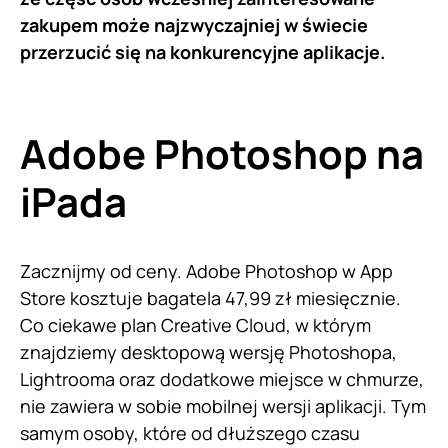
zakupem może najzwyczajniej w świecie
przerzucić się na konkurencyjne aplikacje.
Adobe Photoshop na
iPada
Zacznijmy od ceny. Adobe Photoshop w App
Store kosztuje bagatela 47,99 zł miesięcznie.
Co ciekawe plan Creative Cloud, w którym
znajdziemy desktopową wersję Photoshopa,
Lightrooma oraz dodatkowe miejsce w chmurze,
nie zawiera w sobie mobilnej wersji aplikacji. Tym
samym osoby, które od dłuższego czasu