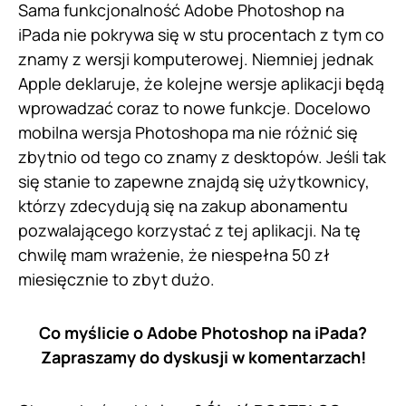
Sama funkcjonalność Adobe Photoshop na
iPada nie pokrywa się w stu procentach z tym co
znamy z wersji komputerowej. Niemniej jednak
Apple deklaruje, że kolejne wersje aplikacji będą
wprowadzać coraz to nowe funkcje. Docelowo
mobilna wersja Photoshopa ma nie różnić się
zbytnio od tego co znamy z desktopów. Jeśli tak
się stanie to zapewne znajdą się użytkownicy,
którzy zdecydują się na zakup abonamentu
pozwalającego korzystać z tej aplikacji. Na tę
chwilę mam wrażenie, że niespełna 50 zł
miesięcznie to zbyt dużo.
Co myślicie o Adobe Photoshop na iPada?
Zapraszamy do dyskusji w komentarzach!