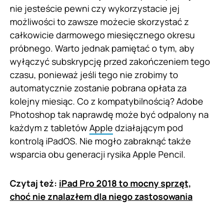
nie jesteście pewni czy wykorzystacie jej
możliwości to zawsze możecie skorzystać z
całkowicie darmowego miesięcznego okresu
próbnego. Warto jednak pamiętać o tym, aby
wyłączyć subskrypcję przed zakończeniem tego
czasu, ponieważ jeśli tego nie zrobimy to
automatycznie zostanie pobrana opłata za
kolejny miesiąc. Co z kompatybilnością? Adobe
Photoshop tak naprawdę może być odpalony na
każdym z tabletów
Apple
działającym pod
kontrolą iPadOS. Nie mogło zabraknąć także
wsparcia obu generacji rysika Apple Pencil.
Czytaj też:
iPad Pro 2018 to mocny sprzęt,
choć nie znalazłem dla niego zastosowania