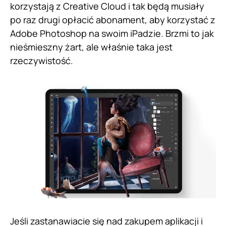
korzystają z Creative Cloud i tak będą musiały
po raz drugi opłacić abonament, aby korzystać z
Adobe Photoshop na swoim iPadzie. Brzmi to jak
nieśmieszny żart, ale właśnie taka jest
rzeczywistość.
Jeśli zastanawiacie się nad zakupem aplikacji i