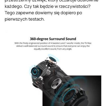
każdego. Czy tak będzie w rzeczywistości?
Tego zapewne dowiemy się dopiero po
pierwszych testach.