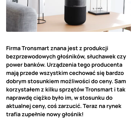
Firma Tronsmart znana jest z produkcji
bezprzewodowych głośników, słuchawek czy
power banków. Urządzenia tego producenta
mają przede wszystkim cechować się bardzo
dobrym stosunkiem możliwości do ceny. Sam
korzystałem z kilku sprzętów Tronsmart i tak
naprawdę ciężko było im, w stosunku do
aktualnej ceny, coś zarzucić. Teraz na rynek
trafia zupełnie nowy głośnik!