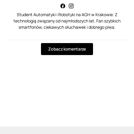
Student Automatyki i Robotyki na AGH w Krakowie. Z
technologią związany od najmłodszych lat. Fan szybkich
smartfonów, ciekawych słuchawek i dobrego piwa.
Zobacz komentarze