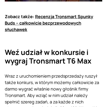
Zobacz także:
Recenzja Tronsmart Spunky
Buds – całkowicie bezprzewodowych
słuchawek
Weź udział w konkursie i
wygraj Tronsmart T6 Max
Wraz z uruchomieniem przedsprzedaży ruszył
także konkurs, w którym możemy całkowicie za
darmo wygrać właśnie nowy głośnik firmy
Tronsmart. Aby wziąć w nim udział należy
spełnić szereg zadań, a za każde z nich