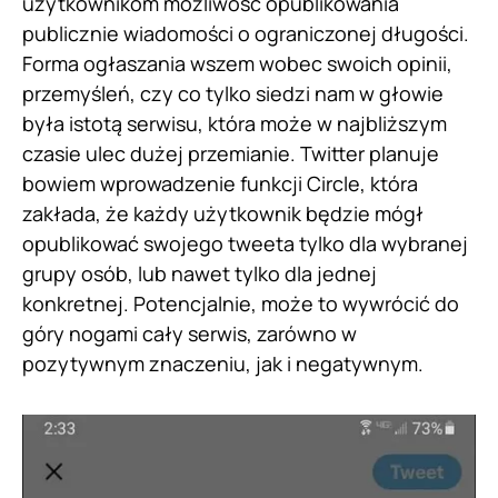
użytkownikom możliwość opublikowania
publicznie wiadomości o ograniczonej długości.
Forma ogłaszania wszem wobec swoich opinii,
przemyśleń, czy co tylko siedzi nam w głowie
była istotą serwisu, która może w najbliższym
czasie ulec dużej przemianie. Twitter planuje
bowiem wprowadzenie funkcji Circle, która
zakłada, że każdy użytkownik będzie mógł
opublikować swojego tweeta tylko dla wybranej
grupy osób, lub nawet tylko dla jednej
konkretnej. Potencjalnie, może to wywrócić do
góry nogami cały serwis, zarówno w
pozytywnym znaczeniu, jak i negatywnym.