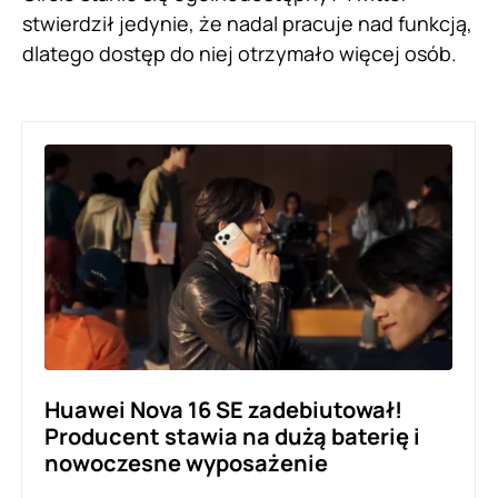
stwierdził jedynie, że nadal pracuje nad funkcją,
dlatego dostęp do niej otrzymało więcej osób.
Huawei Nova 16 SE zadebiutował!
Producent stawia na dużą baterię i
nowoczesne wyposażenie