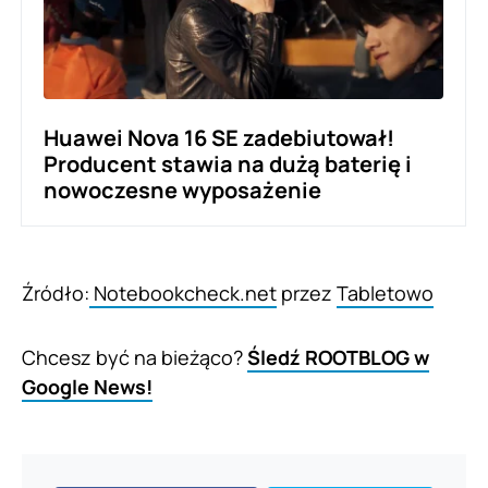
Huawei Nova 16 SE zadebiutował!
Producent stawia na dużą baterię i
nowoczesne wyposażenie
Źródło:
Notebookcheck.net
przez
Tabletowo
Chcesz być na bieżąco?
Śledź ROOTBLOG w
Google News!