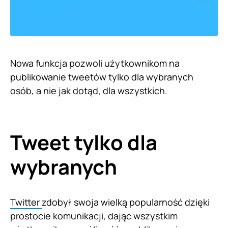
Nowa funkcja pozwoli użytkownikom na
publikowanie tweetów tylko dla wybranych
osób, a nie jak dotąd, dla wszystkich.
Tweet tylko dla
wybranych
Twitter
zdobył swoja wielką popularność dzięki
prostocie komunikacji, dając wszystkim