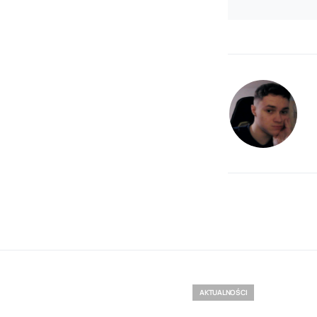
AKTUALNOŚCI