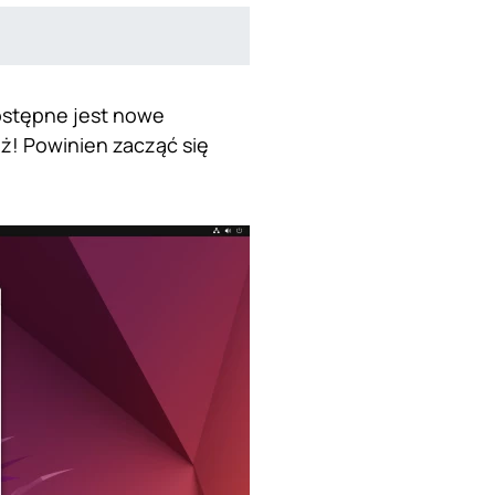
dostępne jest nowe
ż! Powinien zacząć się