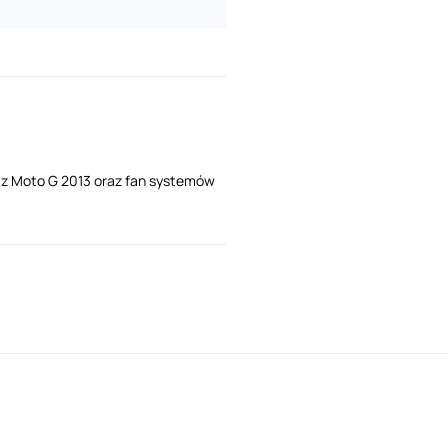
i z Moto G 2013 oraz fan systemów