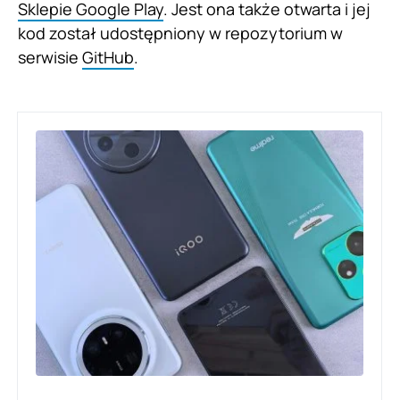
Sklepie Google Play
. Jest ona także otwarta i jej
kod został udostępniony w repozytorium w
serwisie
GitHub
.