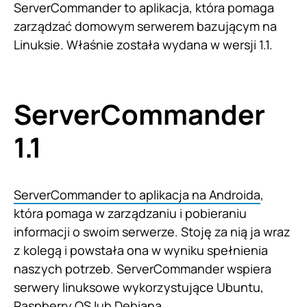
ServerCommander to aplikacja, która pomaga
zarządzać domowym serwerem bazującym na
Linuksie. Właśnie została wydana w wersji 1.1.
ServerCommander
1.1
ServerCommander to aplikacja na Androida
,
która pomaga w zarządzaniu i pobieraniu
informacji o swoim serwerze. Stoję za nią ja wraz
z kolegą i powstała ona w wyniku spełnienia
naszych potrzeb. ServerCommander wspiera
serwery linuksowe wykorzystujące Ubuntu,
Raspberry OS lub Debiana.