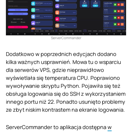
ServerCommander
Dodatkowo w poprzednich edycjach dodano
kilka ważnych usprawnień. Mowa tu o wsparciu
dla serwerów VPS, gdzie nieprawidłowo
wyświetlała się temperatura CPU. Poprawiono
wywoływanie skryptu Python. Pojawiła się też
obsługa logowania się do SSH z wykorzystaniem
innego portu niż 22. Ponadto usunięto problemy
ze zbyt niskim kontrastem na ekranie logowania.
ServerCommander to aplikacja dostępna
w