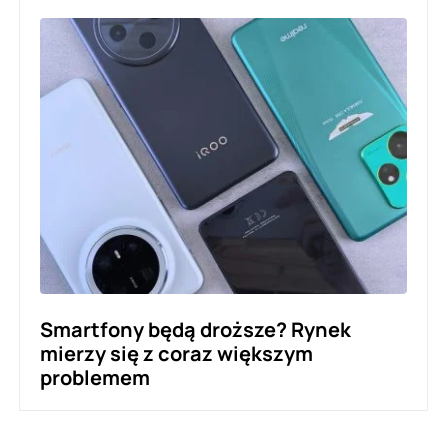
Smartfony będą droższe? Rynek
mierzy się z coraz większym
problemem