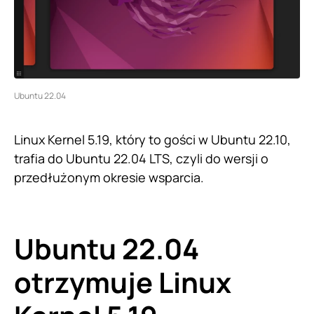
Ubuntu 22.04
Linux Kernel 5.19, który to gości w Ubuntu 22.10,
trafia do Ubuntu 22.04 LTS, czyli do wersji o
przedłużonym okresie wsparcia.
Ubuntu 22.04
otrzymuje Linux