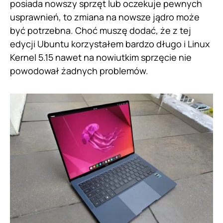
posiada nowszy sprzęt lub oczekuje pewnych
usprawnień, to zmiana na nowsze jądro może
być potrzebna. Choć muszę dodać, że z tej
edycji Ubuntu korzystałem bardzo długo i Linux
Kernel 5.15 nawet na nowiutkim sprzęcie nie
powodował żadnych problemów.