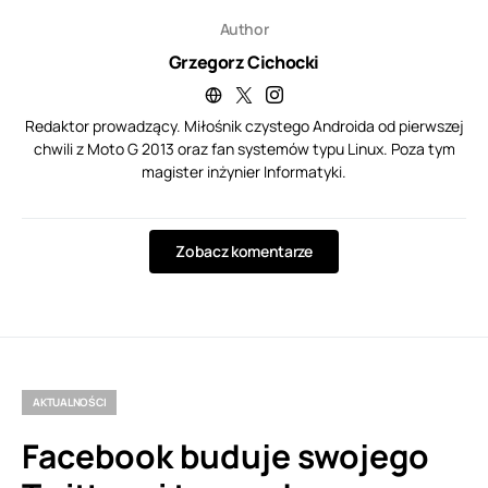
Author
Grzegorz Cichocki
Redaktor prowadzący. Miłośnik czystego Androida od pierwszej
chwili z Moto G 2013 oraz fan systemów typu Linux. Poza tym
magister inżynier Informatyki.
Zobacz komentarze
AKTUALNOŚCI
Facebook buduje swojego