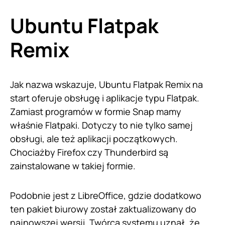
Ubuntu Flatpak
Remix
Jak nazwa wskazuje, Ubuntu Flatpak Remix na
start oferuje obsługę i aplikacje typu Flatpak.
Zamiast programów w formie Snap mamy
właśnie Flatpaki. Dotyczy to nie tylko samej
obsługi, ale też aplikacji początkowych.
Chociażby Firefox czy Thunderbird są
zainstalowane w takiej formie.
Podobnie jest z LibreOffice, gdzie dodatkowo
ten pakiet biurowy został zaktualizowany do
najnowszej wersji. Twórca systemu uznał, że