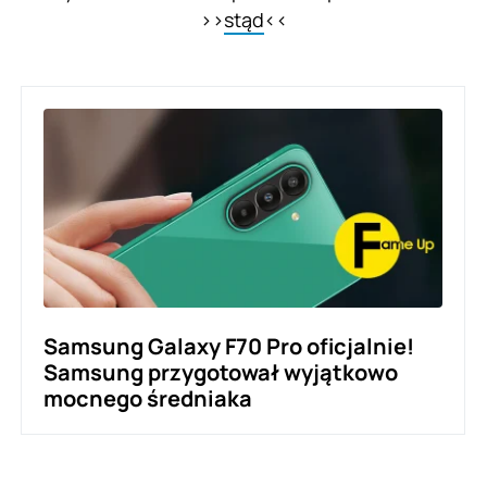
>>
stąd
<<
Samsung Galaxy F70 Pro oficjalnie!
Samsung przygotował wyjątkowo
mocnego średniaka