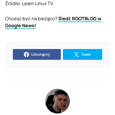
Źródło: Learn Linux TV
Chcesz być na bieżąco?
Śledź ROOTBLOG w
Google News!
Udostępnij
Tweet