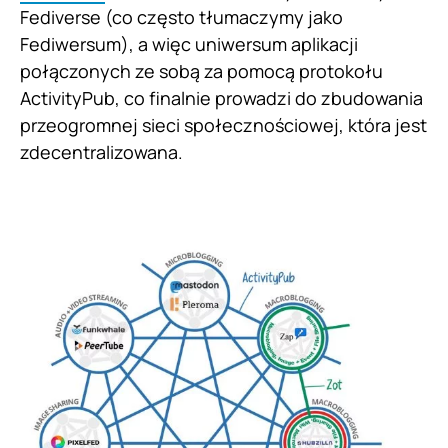
Fediverse (co często tłumaczymy jako
Fediwersum), a więc uniwersum aplikacji
połączonych ze sobą za pomocą protokołu
ActivityPub, co finalnie prowadzi do zbudowania
przeogromnej sieci społecznościowej, która jest
zdecentralizowana.