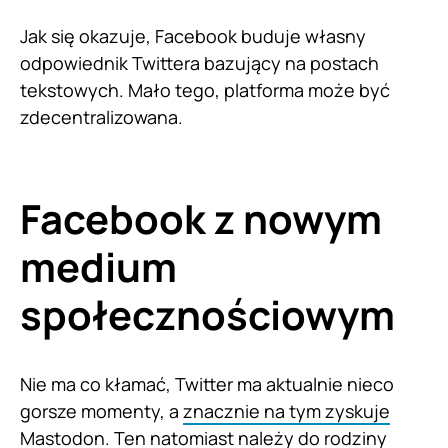
Jak się okazuje, Facebook buduje własny
odpowiednik Twittera bazujący na postach
tekstowych. Mało tego, platforma może być
zdecentralizowana.
Facebook z nowym
medium
społecznościowym
Nie ma co kłamać, Twitter ma aktualnie nieco
gorsze momenty, a
znacznie na tym zyskuje
Mastodon
. Ten natomiast należy do rodziny