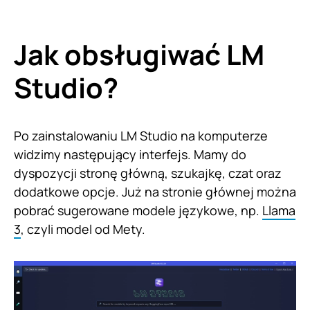
Jak obsługiwać LM
Studio?
Po zainstalowaniu LM Studio na komputerze
widzimy następujący interfejs. Mamy do
dyspozycji stronę główną, szukajkę, czat oraz
dodatkowe opcje. Już na stronie głównej można
pobrać sugerowane modele językowe, np.
Llama
3
, czyli model od Mety.