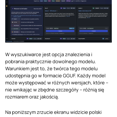
W wyszukiwarce jest opcja znalezienia i
pobrania praktycznie dowolnego modelu.
Warunkiem jest to, że twórca tego modelu
udostępnia go w formacie GGUF. Każdy model
może występować w różnych wersjach, które –
nie wnikając w zbędne szczegóły – różnią się
rozmiarem oraz jakością.
Na poniższym zrzucie ekranu widzicie polski