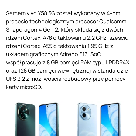
Sercem vivo Y58 5G został wykonany w 4-nm
procesie technologicznym procesor Qualcomm
Snapdragon 4 Gen 2, który składa się z dwóch
rdzeni Cortex-A78 o taktowaniu 2.2 GHz, sześciu
rdzeni Cortex-A55 o taktowaniu 1.95 GHz z
układem graficznym Adreno 613. SoC
współpracuje z 8 GB pamięci RAM typu LPDDR4X
oraz 128 GB pamięci wewnętrznej w standardzie
UFS 2.2 z możliwością rozbudowy przy pomocy
karty microSD.