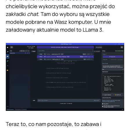
chcielibyście wykorzystać, można przejść do
zakładki
chat
. Tam do wyboru są wszystkie
modele pobrane na Wasz komputer. U mnie
załadowany aktualnie model to LLama 3.
Teraz to, co nam pozostaje, to zabawa i