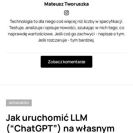
Mateusz Tworuszka
Technologia to dla niego coś więcej niż liczby w specyfikacji.
Testuje, analizuje i opisuje nowości, szukając w nich tego, co
naprawdę wartościowe. Jeśli coś go zachwyci - napisze o tym.
Jeśli rozczaruje - tym bardziej.
Zobacz komentarze
AKTUALNOŚCI
Jak uruchomić LLM
(“ChatGPT”) na własnym