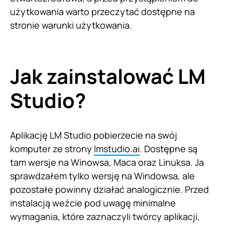
użytkowania warto przeczytać dostępne na
stronie warunki użytkowania.
Jak zainstalować LM
Studio?
Aplikację LM Studio pobierzecie na swój
komputer ze strony
lmstudio.ai
. Dostępne są
tam wersje na Winowsa, Maca oraz Linuksa. Ja
sprawdzałem tylko wersję na Windowsa, ale
pozostałe powinny działać analogicznie. Przed
instalacją weźcie pod uwagę minimalne
wymagania, które zaznaczyli twórcy aplikacji,