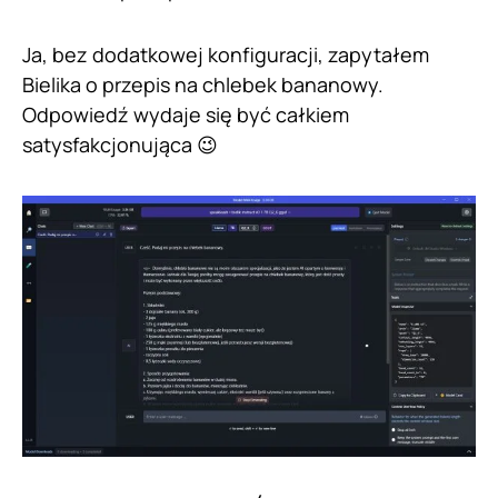
Ja, bez dodatkowej konfiguracji, zapytałem
Bielika o przepis na chlebek bananowy.
Odpowiedź wydaje się być całkiem
satysfakcjonująca 😉