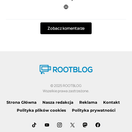
Zobacz komentarze
© 2025 ROOTBLOG
Wszelkie prawa zastrzeżone.
Strona Główna
Nasza redakcja
Reklama
Kontakt
Polityka plików cookies
Polityka prywatności