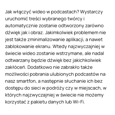
Jak włączyć wideo w podcastach? Wystarczy
uruchomić treści wybranego twórcy i
automatycznie zostanie odtworzony zarówno
dźwięk jak i obraz. Jakimkolwiek problemem nie
jest także zminimalizowanie aplikacji, a nawet
zablokowanie ekranu. Wtedy najzwyczajniej w
świecie wideo zostanie wstrzymane, ale nadal
odtwarzany będzie dźwięk bez jakichkolwiek
zakłóceń. Dodatkowo nie zabrakło także
możliwości pobrania ulubionych podcastów na
nasz smartfon, a następnie słuchanie ich bez
dostępu do sieci w podróży czy w miejscach, w
których najzwyczajniej w świecie nie możemy
korzystać z pakietu danych lub Wi-Fi.