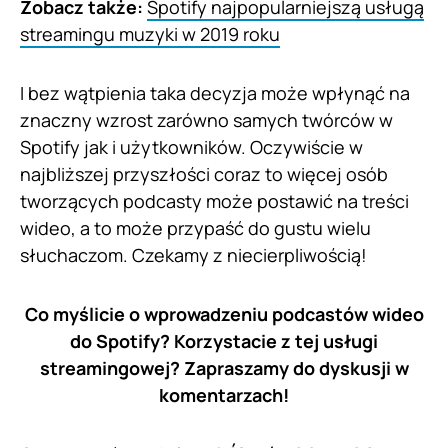
Zobacz także:
Spotify najpopularniejszą usługą
streamingu muzyki w 2019 roku
I bez wątpienia taka decyzja może wpłynąć na
znaczny wzrost zarówno samych twórców w
Spotify jak i użytkowników. Oczywiście w
najbliższej przyszłości coraz to więcej osób
tworzących podcasty może postawić na treści
wideo, a to może przypaść do gustu wielu
słuchaczom. Czekamy z niecierpliwością!
Co myślicie o wprowadzeniu podcastów wideo
do Spotify? Korzystacie z tej usługi
streamingowej? Zapraszamy do dyskusji w
komentarzach!