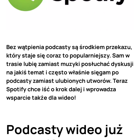
Bez wątpienia podcasty są środkiem przekazu,
który staje się coraz to popularniejszy. Sam w
trasie lubię zamiast muzyki posłuchać dyskusji
na jakiś temat i często właśnie sięgam po
podcasty zamiast ulubionych utworów. Teraz
Spotify chce iść o krok dalej i wprowadza
wsparcie także dla wideo!
Podcasty wideo już