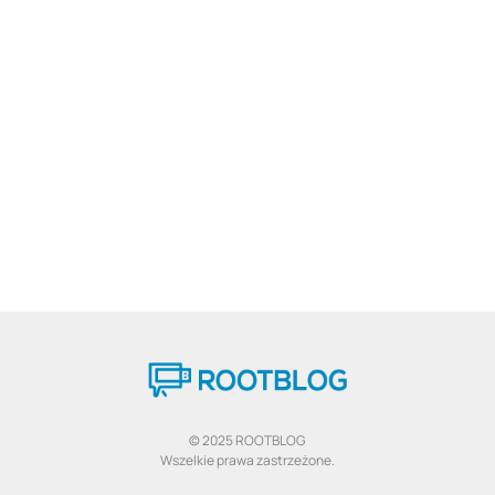
© 2025 ROOTBLOG
Wszelkie prawa zastrzeżone.