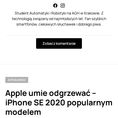
Student Automatyki i Robotyki na AGH w Krakowie. Z
technologią związany od najmłodszych lat. Fan szybkich
smartfonów, ciekawych słuchawek i dobrego piwa.
Zobacz komentarze
AKTUALNOŚCI
Apple umie odgrzewać –
iPhone SE 2020 popularnym
modelem