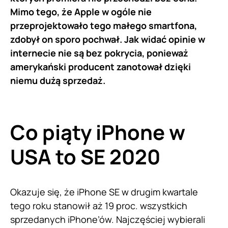
Mimo tego, że Apple w ogóle nie
przeprojektowało tego małego smartfona,
zdobył on sporo pochwał. Jak widać opinie w
internecie nie są bez pokrycia, ponieważ
amerykański producent zanotował dzięki
niemu dużą sprzedaż.
Co piąty iPhone w
USA to SE 2020
Okazuje się, że iPhone SE w drugim kwartale
tego roku stanowił aż 19 proc. wszystkich
sprzedanych iPhone’ów. Najczęściej wybierali