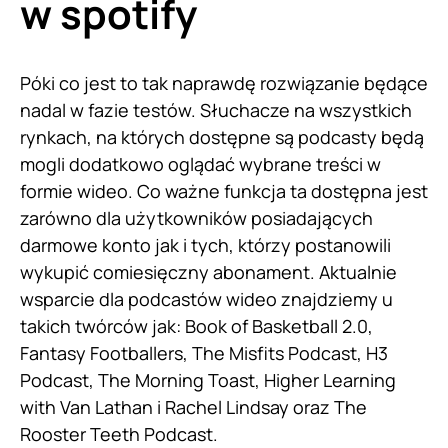
w spotify
Póki co jest to tak naprawdę rozwiązanie będące
nadal w fazie testów. Słuchacze na wszystkich
rynkach, na których dostępne są podcasty będą
mogli dodatkowo oglądać wybrane treści w
formie wideo. Co ważne funkcja ta dostępna jest
zarówno dla użytkowników posiadających
darmowe konto jak i tych, którzy postanowili
wykupić comiesięczny abonament. Aktualnie
wsparcie dla podcastów wideo znajdziemy u
takich twórców jak: Book of Basketball 2.0,
Fantasy Footballers, The Misfits Podcast, H3
Podcast, The Morning Toast, Higher Learning
with Van Lathan i Rachel Lindsay oraz The
Rooster Teeth Podcast.