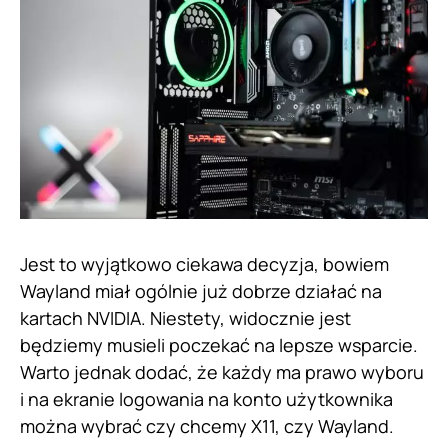
Jest to wyjątkowo ciekawa decyzja, bowiem
Wayland miał ogólnie już dobrze działać na
kartach NVIDIA. Niestety, widocznie jest
będziemy musieli poczekać na lepsze wsparcie.
Warto jednak dodać, że każdy ma prawo wyboru
i na ekranie logowania na konto użytkownika
można wybrać czy chcemy X11, czy Wayland.