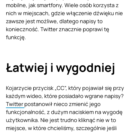
mobilne, jak smartfony. Wiele osób korzysta z
nich w miejscach, gdzie włączenie dźwięku nie
zawsze jest możliwe, dlatego napisy to
konieczność. Twitter znacznie poprawi tę
funkcję.
Łatwiej i wygodniej
Kojarzycie przycisk „CC”, który pojawiał się przy
każdym wideo, które posiadało wgrane napisy?
Twitter
postanowił nieco zmienić jego
funkcjonalność, z dużym naciskiem na wygodę
użytkownika. Nie jest trudno kliknąć nie w to
miejsce, w które chcieliśmy, szczególnie jeśli