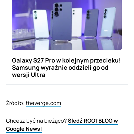
Galaxy S27 Pro w kolejnym przecieku!
Samsung wyraźnie oddzieli go od
wersji Ultra
Źródło:
theverge.com
Chcesz być na bieżąco?
Śledź ROOTBLOG w
Google News!