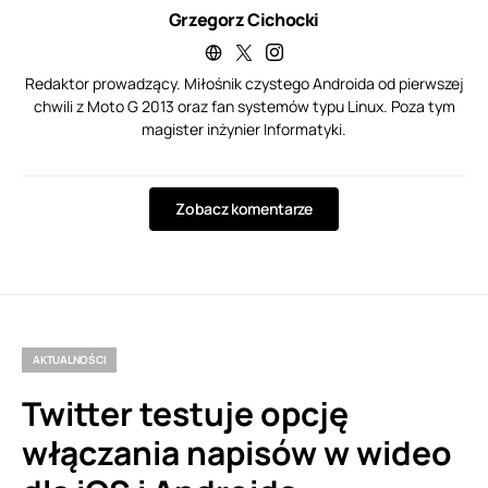
Grzegorz Cichocki
Redaktor prowadzący. Miłośnik czystego Androida od pierwszej
chwili z Moto G 2013 oraz fan systemów typu Linux. Poza tym
magister inżynier Informatyki.
Zobacz komentarze
AKTUALNOŚCI
Twitter testuje opcję
włączania napisów w wideo