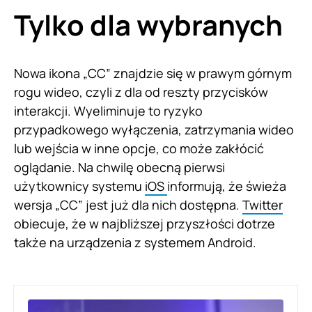
Tylko dla wybranych
Nowa ikona „CC” znajdzie się w prawym górnym
rogu wideo, czyli z dla od reszty przycisków
interakcji. Wyeliminuje to ryzyko
przypadkowego wyłączenia, zatrzymania wideo
lub wejścia w inne opcje, co może zakłócić
oglądanie. Na chwilę obecną pierwsi
użytkownicy systemu
iOS
informują, że świeża
wersja „CC” jest już dla nich dostępna.
Twitter
obiecuje, że w najbliższej przyszłości dotrze
także na urządzenia z systemem Android.