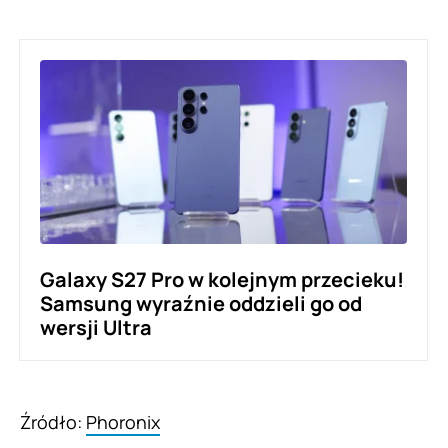
Galaxy S27 Pro w kolejnym przecieku!
Samsung wyraźnie oddzieli go od
wersji Ultra
Źródło:
Phoronix