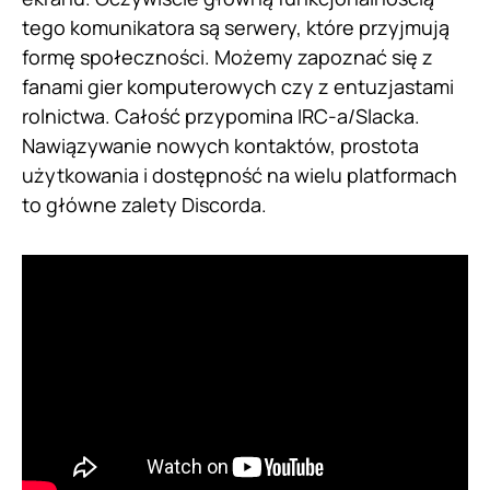
tego komunikatora są serwery, które przyjmują
formę społeczności. Możemy zapoznać się z
fanami gier komputerowych czy z entuzjastami
rolnictwa. Całość przypomina IRC-a/Slacka.
Nawiązywanie nowych kontaktów, prostota
użytkowania i dostępność na wielu platformach
to główne zalety Discorda.