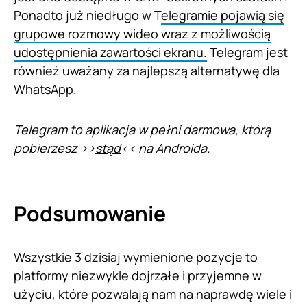
Ponadto już niedługo w T
elegramie pojawią się
grupowe rozmowy wideo wraz z możliwością
udostępnienia zawartości ekranu.
Telegram jest
również uważany za najlepszą alternatywę dla
WhatsApp.
Telegram to aplikacja w pełni darmowa
,
którą
pobierzesz >>
stąd
<< na Androida.
Podsumowanie
Wszystkie 3 dzisiaj wymienione pozycje to
platformy niezwykle dojrzałe i przyjemne w
użyciu, które pozwalają nam na naprawdę wiele i