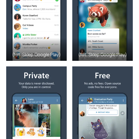
(fot. Sklep Google Play)
(fot. Sklep Google Play)