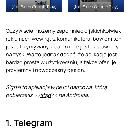
(fot. Sklep Google Play)
(fot. Sklep Google Play)
Oczywiście możemy zapomnieć o jakichkolwiek
reklamach wewnątrz komunikatora, bowiem ten
jest utrzymywany z danin i nie jest nastawiony
na zysk. Warto jednak dodać, że aplikacja jest
bardzo prosta w użytkowaniu, a także oferuje
przyjemny i nowoczesny design.
Signal to aplikacja w pełni darmowa, którą
pobierzesz >>
stąd
<< na Androida.
1. Telegram