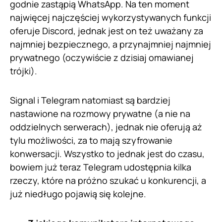
godnie zastąpią WhatsApp. Na ten moment
najwięcej najczęściej wykorzystywanych funkcji
oferuje Discord, jednak jest on też uważany za
najmniej bezpiecznego, a przynajmniej najmniej
prywatnego (oczywiście z dzisiaj omawianej
trójki).
Signal i Telegram natomiast są bardziej
nastawione na rozmowy prywatne (a nie na
oddzielnych serwerach), jednak nie oferują aż
tylu możliwości, za to mają szyfrowanie
konwersacji. Wszystko to jednak jest do czasu,
bowiem już teraz Telegram udostępnia kilka
rzeczy, które na próżno szukać u konkurencji, a
już niedługo pojawią się kolejne.