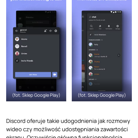
(fot. Sklep Google Play)
(fot. Sklep Google Play)
Discord oferuje takie udogodnienia jak rozmowy
wideo czy możliwość udostępniania zawartości
ekranu. Oczywiście główną funkcjonalnością