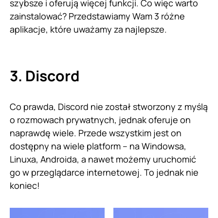
szybsze i oferują więcej funkcji. Co więc warto
zainstalować? Przedstawiamy Wam 3 różne
aplikacje, które uważamy za najlepsze.
3. Discord
Co prawda, Discord nie został stworzony z myślą
o rozmowach prywatnych, jednak oferuje on
naprawdę wiele. Przede wszystkim jest on
dostępny na wiele platform – na Windowsa,
Linuxa, Androida, a nawet możemy uruchomić
go w przeglądarce internetowej. To jednak nie
koniec!