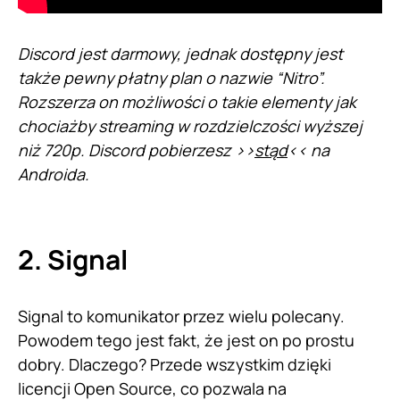
Discord jest darmowy, jednak dostępny jest
także pewny płatny plan o nazwie “Nitro”.
Rozszerza on możliwości o takie elementy jak
chociażby streaming w rozdzielczości wyższej
niż 720p.
Discord pobierzesz >>
stąd
<< na
Androida.
2. Signal
Signal to komunikator przez wielu polecany.
Powodem tego jest fakt, że jest on po prostu
dobry. Dlaczego? Przede wszystkim dzięki
licencji Open Source, co pozwala na