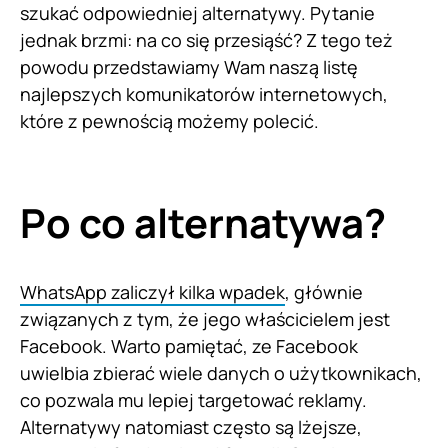
szukać odpowiedniej alternatywy. Pytanie
jednak brzmi: na co się przesiąść? Z tego też
powodu przedstawiamy Wam naszą listę
najlepszych komunikatorów internetowych,
które z pewnością możemy polecić.
Po co alternatywa?
WhatsApp zaliczył kilka wpadek
, głównie
związanych z tym, że jego właścicielem jest
Facebook. Warto pamiętać, ze Facebook
uwielbia zbierać wiele danych o użytkownikach,
co pozwala mu lepiej targetować reklamy.
Alternatywy natomiast często są lżejsze,