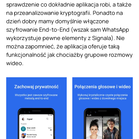
sprawdzenie co dokładnie aplikacja robi, a także
na przeanalizowanie kryptografii. Ponadto na
dzień dobry mamy domyślnie włączone
szyfrowanie End-to-End (wszak sam WhatsApp
wykorzystuje pewne elementy z Signala). Nie
można zapomnieć, że aplikacja oferuje taką
funkcjonalność jak chociażby grupowe rozmowy
wideo.