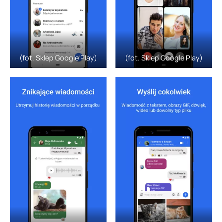
(fot. Sklep Google Play)
(fot. Sklep Google Play)