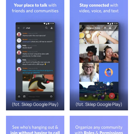
(fot. Sklep Google Play)
(fot. Sklep Google Play)