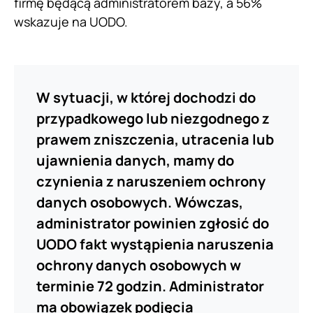
firmę będącą administratorem bazy, a 56%
wskazuje na UODO.
W sytuacji, w której dochodzi do
przypadkowego lub niezgodnego z
prawem zniszczenia, utracenia lub
ujawnienia danych, mamy do
czynienia z naruszeniem ochrony
danych osobowych. Wówczas,
administrator powinien zgłosić do
UODO fakt wystąpienia naruszenia
ochrony danych osobowych w
terminie 72 godzin. Administrator
ma obowiązek podjęcia