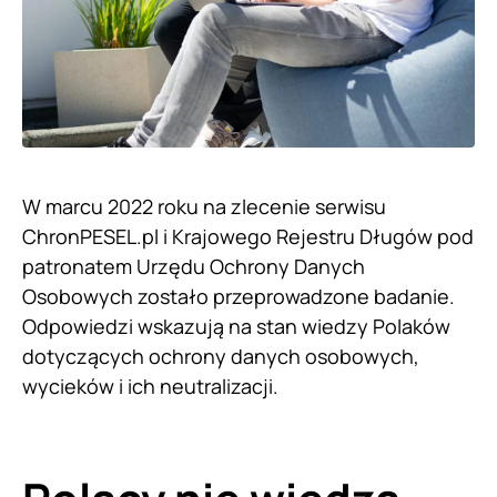
W marcu 2022 roku na zlecenie serwisu
ChronPESEL.pl i Krajowego Rejestru Długów pod
patronatem Urzędu Ochrony Danych
Osobowych zostało przeprowadzone badanie.
Odpowiedzi wskazują na stan wiedzy Polaków
dotyczących ochrony danych osobowych,
wycieków i ich neutralizacji.