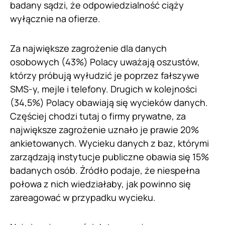
badany sądzi, że odpowiedzialność ciąży
wyłącznie na ofierze.
Za największe zagrożenie dla danych
osobowych (43%) Polacy uważają oszustów,
którzy próbują wyłudzić je poprzez fałszywe
SMS-y, mejle i telefony. Drugich w kolejności
(34,5%) Polacy obawiają się wycieków danych.
Częściej chodzi tutaj o firmy prywatne, za
największe zagrożenie uznało je prawie 20%
ankietowanych. Wycieku danych z baz, którymi
zarządzają instytucje publiczne obawia się 15%
badanych osób. Źródło podaje, że niespełna
połowa z nich wiedziałaby, jak powinno się
zareagować w przypadku wycieku.