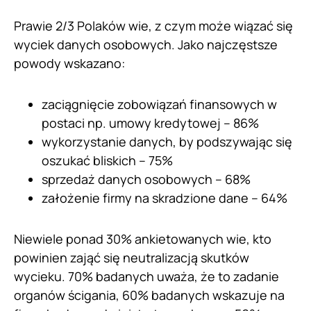
Prawie 2/3 Polaków wie, z czym może wiązać się
wyciek danych osobowych. Jako najczęstsze
powody wskazano:
zaciągnięcie zobowiązań finansowych w
postaci np. umowy kredytowej – 86%
wykorzystanie danych, by podszywając się
oszukać bliskich – 75%
sprzedaż danych osobowych – 68%
założenie firmy na skradzione dane – 64%
Niewiele ponad 30% ankietowanych wie, kto
powinien zająć się neutralizacją skutków
wycieku. 70% badanych uważa, że to zadanie
organów ścigania, 60% badanych wskazuje na