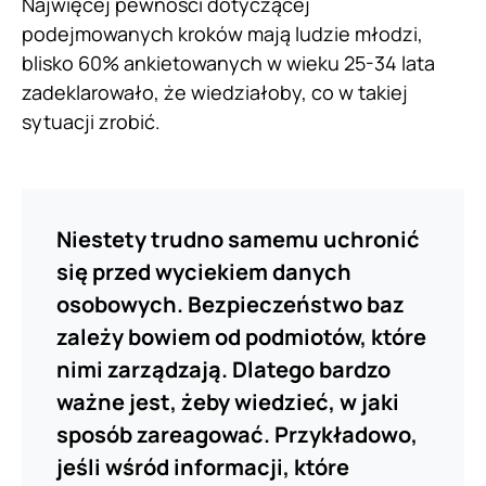
Najwięcej pewności dotyczącej
podejmowanych kroków mają ludzie młodzi,
blisko 60% ankietowanych w wieku 25-34 lata
zadeklarowało, że wiedziałoby, co w takiej
sytuacji zrobić.
Niestety trudno samemu uchronić
się przed wyciekiem danych
osobowych. Bezpieczeństwo baz
zależy bowiem od podmiotów, które
nimi zarządzają. Dlatego bardzo
ważne jest, żeby wiedzieć, w jaki
sposób zareagować. Przykładowo,
jeśli wśród informacji, które