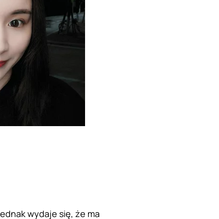
ednak wydaje się, że ma