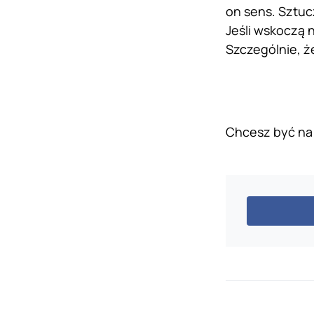
on sens. Sztuc
Jeśli wskoczą 
Szczególnie, 
Chcesz być na