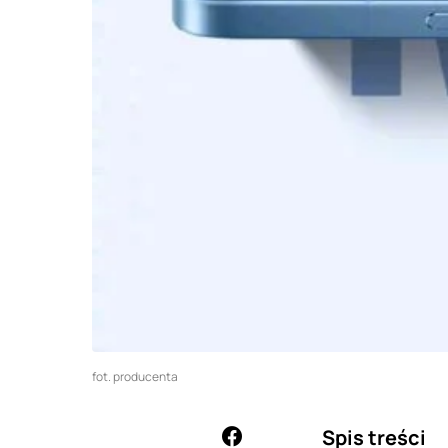
fot. producenta
Spis treści