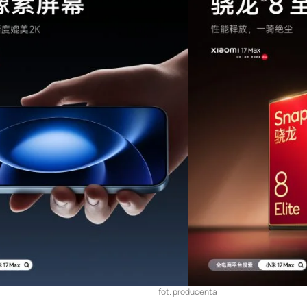
fot. producenta