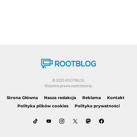
© 2025 ROOTBLOG
Wszelkie prawa zastrzeżone.
Strona Główna
Nasza redakcja
Reklama
Kontakt
Polityka plików cookies
Polityka prywatności