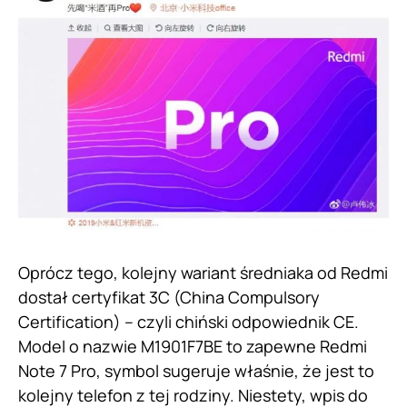
Oprócz tego, kolejny wariant średniaka od Redmi
dostał certyfikat 3C (China Compulsory
Certification) – czyli chiński odpowiednik CE.
Model o nazwie M1901F7BE to zapewne Redmi
Note 7 Pro, symbol sugeruje właśnie, że jest to
kolejny telefon z tej rodziny. Niestety, wpis do