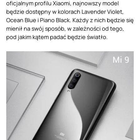
oficjalnym profilu Xiaomi, najnowszy model
będzie dostępny w kolorach Lavender Violet,
Ocean Blue i Piano Black. Każdy z nich będzie się
mienił na swój sposób, w zależności od tego,
pod jakim kątem padać będzie światło.