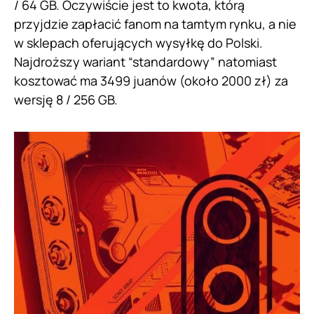
/ 64 GB. Oczywiście jest to kwota, którą
przyjdzie zapłacić fanom na tamtym rynku, a nie
w sklepach oferujących wysyłkę do Polski.
Najdroższy wariant “standardowy” natomiast
kosztować ma 3499 juanów (około 2000 zł) za
wersję 8 / 256 GB.