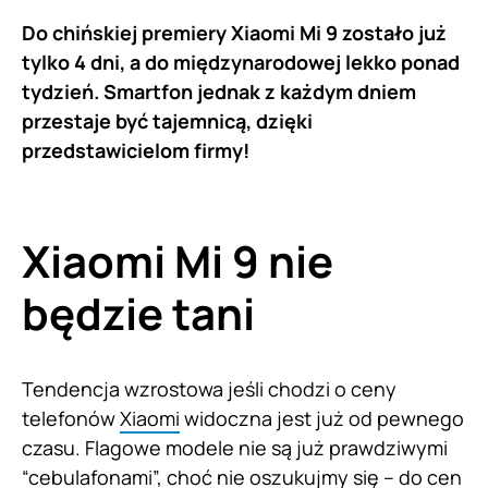
Do chińskiej premiery Xiaomi Mi 9 zostało już
tylko 4 dni, a do międzynarodowej lekko ponad
tydzień. Smartfon jednak z każdym dniem
przestaje być tajemnicą, dzięki
przedstawicielom firmy!
Xiaomi Mi 9 nie
będzie tani
Tendencja wzrostowa jeśli chodzi o ceny
telefonów
Xiaomi
widoczna jest już od pewnego
czasu. Flagowe modele nie są już prawdziwymi
“cebulafonami”, choć nie oszukujmy się – do cen