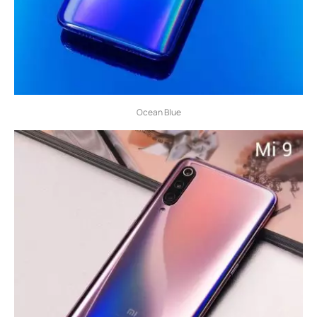
Ocean Blue