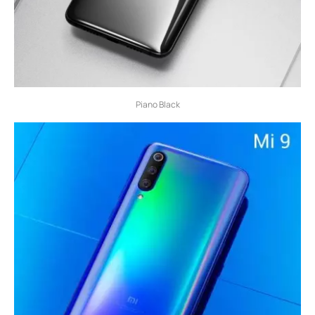
Piano Black