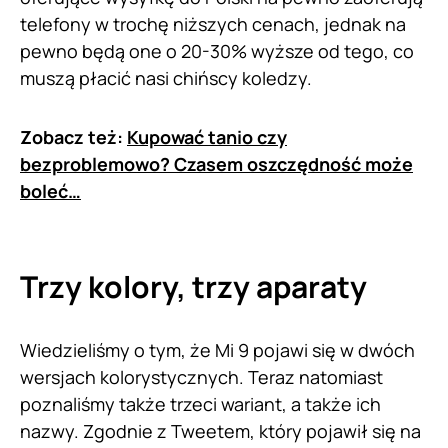
telefony w trochę niższych cenach, jednak na
pewno będą one o 20-30% wyższe od tego, co
muszą płacić nasi chińscy koledzy.
Zobacz też:
Kupować tanio czy
bezproblemowo? Czasem oszczędność może
boleć…
Trzy kolory, trzy aparaty
Wiedzieliśmy o tym, że Mi 9 pojawi się w dwóch
wersjach kolorystycznych. Teraz natomiast
poznaliśmy także trzeci wariant, a także ich
nazwy. Zgodnie z Tweetem, który pojawił się na