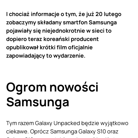
I chociaż informacje o tym, że już 20 lutego
zobaczymy składany smartfon Samsunga
pojawiały się niejednokrotnie w sieci to
dopiero teraz koreański producent
opublikował krótki film oficjalnie
zapowiadający to wydarzenie.
Ogrom nowości
Samsunga
Tym razem Galaxy Unpacked będzie wyjątkowo
ciekawe. Oprócz Samsunga Galaxy S10 oraz