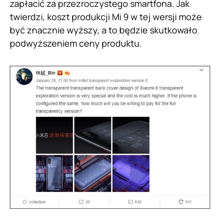
zapłacić za przezroczystego smartfona. Jak
twierdzi, koszt produkcji Mi 9 w tej wersji może
być znacznie wyższy, a to będzie skutkowało
podwyższeniem ceny produktu.