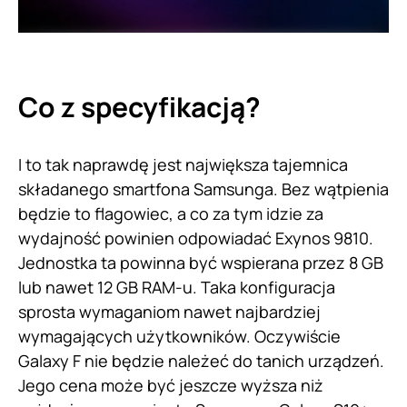
Co z specyfikacją?
I to tak naprawdę jest największa tajemnica
składanego smartfona Samsunga. Bez wątpienia
będzie to flagowiec, a co za tym idzie za
wydajność powinien odpowiadać Exynos 9810.
Jednostka ta powinna być wspierana przez 8 GB
lub nawet 12 GB RAM-u. Taka konfiguracja
sprosta wymaganiom nawet najbardziej
wymagających użytkowników. Oczywiście
Galaxy F nie będzie należeć do tanich urządzeń.
Jego cena może być jeszcze wyższa niż