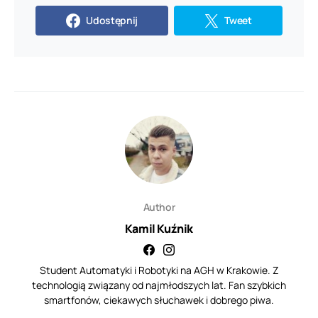
Udostępnij
Tweet
Author
Kamil Kuźnik
Student Automatyki i Robotyki na AGH w Krakowie. Z
technologią związany od najmłodszych lat. Fan szybkich
smartfonów, ciekawych słuchawek i dobrego piwa.