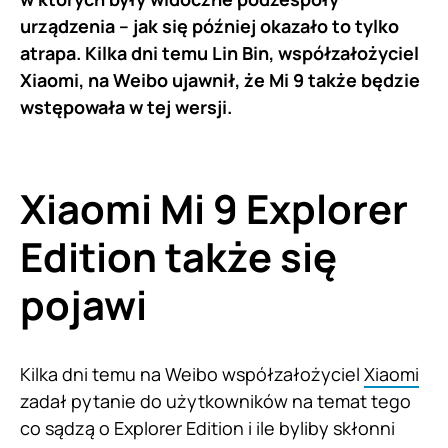
urządzenia – jak się później okazało to tylko
atrapa. Kilka dni temu Lin Bin, współzałożyciel
Xiaomi, na Weibo ujawnił, że Mi 9 także będzie
wstępowała w tej wersji.
Xiaomi Mi 9 Explorer
Edition także się
pojawi
Kilka dni temu na Weibo współzałożyciel
Xiaomi
zadał pytanie do użytkowników na temat tego
co sądzą o Explorer Edition i ile byliby skłonni