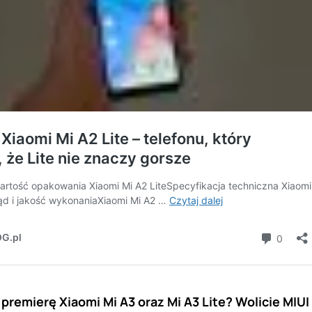
premierę Xiaomi Mi A3 oraz Mi A3 Lite? Wolicie MIU