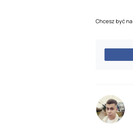
Chcesz być na