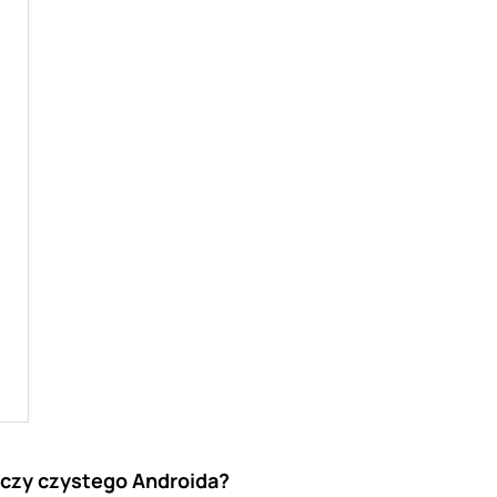
I czy czystego Androida?