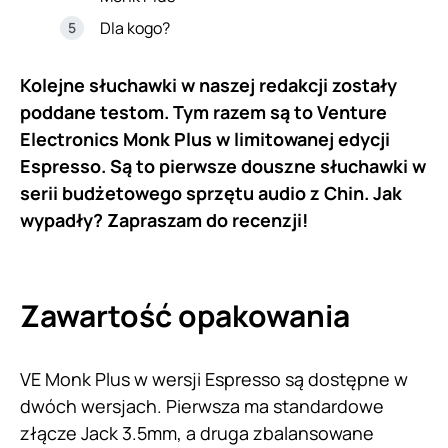
Dla kogo?
Kolejne słuchawki w naszej redakcji zostały
poddane testom. Tym razem są to Venture
Electronics Monk Plus w limitowanej edycji
Espresso. Są to pierwsze douszne słuchawki w
serii budżetowego sprzętu audio z Chin. Jak
wypadły? Zapraszam do recenzji!
Zawartość opakowania
VE Monk Plus w wersji Espresso są dostępne w
dwóch wersjach. Pierwsza ma standardowe
złącze Jack 3.5mm, a druga zbalansowane