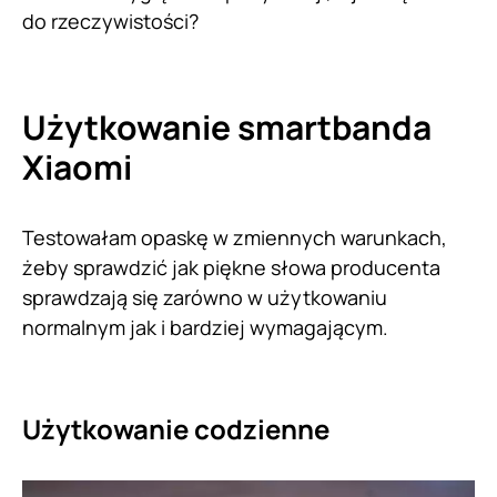
do rzeczywistości?
Użytkowanie smartbanda
Xiaomi
Testowałam opaskę w zmiennych warunkach,
żeby sprawdzić jak piękne słowa producenta
sprawdzają się zarówno w użytkowaniu
normalnym jak i bardziej wymagającym.
Użytkowanie codzienne