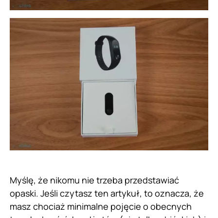
Myślę, że nikomu nie trzeba przedstawiać
opaski. Jeśli czytasz ten artykuł, to oznacza, że
masz chociaż minimalne pojęcie o obecnych