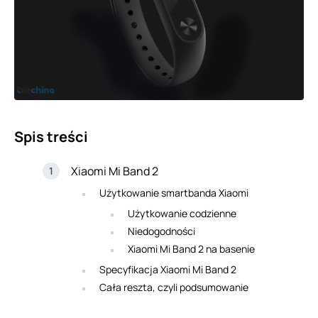
Spis treści
Xiaomi Mi Band 2
Użytkowanie smartbanda Xiaomi
Użytkowanie codzienne
Niedogodności
Xiaomi Mi Band 2 na basenie
Specyfikacja Xiaomi Mi Band 2
Cała reszta, czyli podsumowanie