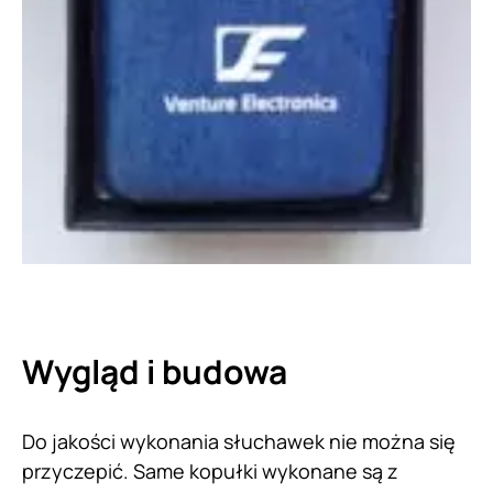
Wygląd i budowa
Do jakości wykonania słuchawek nie można się
przyczepić. Same kopułki wykonane są z