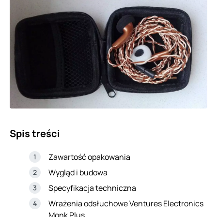
Spis treści
Zawartość opakowania
Wygląd i budowa
Specyfikacja techniczna
Wrażenia odsłuchowe Ventures Electronics
Monk Plus