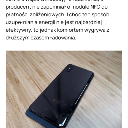
producent nie zapomniał o module NFC do
płatności zbliżeniowych. I choć ten sposób
uzupełniania energii nie jest najbardziej
efektywny, to jednak komfortem wygrywa z
dłuższym czasem ładowania.