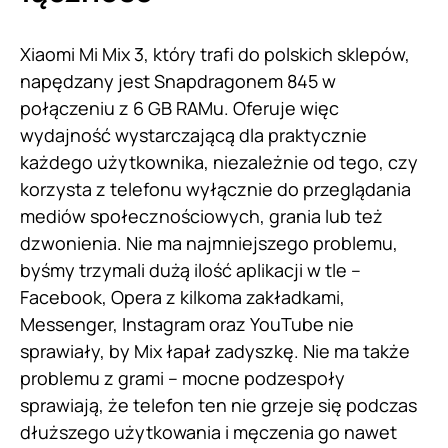
Xiaomi Mi Mix 3, który trafi do polskich sklepów,
napędzany jest Snapdragonem 845 w
połączeniu z 6 GB RAMu. Oferuje więc
wydajność wystarczającą dla praktycznie
każdego użytkownika, niezależnie od tego, czy
korzysta z telefonu wyłącznie do przeglądania
mediów społecznościowych, grania lub też
dzwonienia. Nie ma najmniejszego problemu,
byśmy trzymali dużą ilość aplikacji w tle –
Facebook, Opera z kilkoma zakładkami,
Messenger, Instagram oraz YouTube nie
sprawiały, by Mix łapał zadyszkę. Nie ma także
problemu z grami – mocne podzespoły
sprawiają, że telefon ten nie grzeje się podczas
dłuższego użytkowania i męczenia go nawet