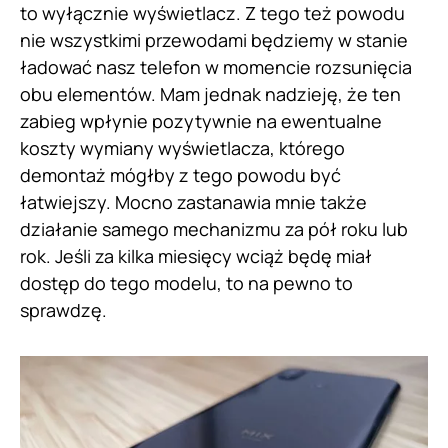
to wyłącznie wyświetlacz. Z tego też powodu
nie wszystkimi przewodami będziemy w stanie
ładować nasz telefon w momencie rozsunięcia
obu elementów. Mam jednak nadzieję, że ten
zabieg wpłynie pozytywnie na ewentualne
koszty wymiany wyświetlacza, którego
demontaż mógłby z tego powodu być
łatwiejszy. Mocno zastanawia mnie także
działanie samego mechanizmu za pół roku lub
rok. Jeśli za kilka miesięcy wciąż będę miał
dostęp do tego modelu, to na pewno to
sprawdzę.