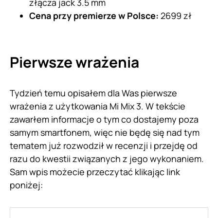
złącza jack 3.5 mm
Cena przy premierze w Polsce:
2699 zł
Pierwsze wrażenia
Tydzień temu opisałem dla Was pierwsze
wrażenia z użytkowania Mi Mix 3. W tekście
zawarłem informacje o tym co dostajemy poza
samym smartfonem, więc nie będę się nad tym
tematem już rozwodził w recenzji i przejdę od
razu do kwestii związanych z jego wykonaniem.
Sam wpis możecie przeczytać klikając link
poniżej: