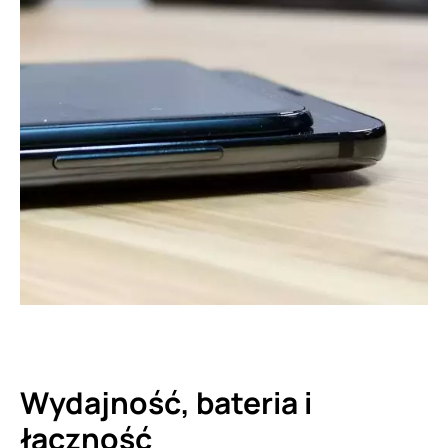
Wydajność, bateria i
łączność