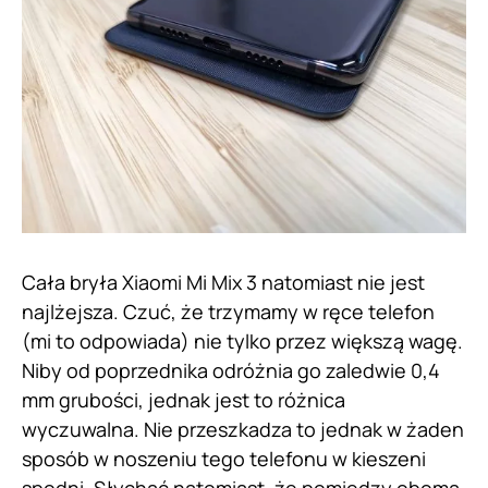
Cała bryła Xiaomi Mi Mix 3 natomiast nie jest
najlżejsza. Czuć, że trzymamy w ręce telefon
(mi to odpowiada) nie tylko przez większą wagę.
Niby od poprzednika odróżnia go zaledwie 0,4
mm grubości, jednak jest to różnica
wyczuwalna. Nie przeszkadza to jednak w żaden
sposób w noszeniu tego telefonu w kieszeni