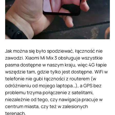
Jak można się było spodziewać, łączność nie
zawodzi. Xiaomi Mi Mix 3 obsługuje wszystkie
pasma dostępne w naszym kraju, więc 4G łapie
wszędzie tam, gdzie tylko jest dostępne. WiFi w
telefonie nie gubi łączności z routerem (w
odróżnieniu od mojego laptopa…), a GPS bez
problemu trzyma połączenie z satelitami,
niezależnie od tego, czy nawigacja pracuje w
centrum miasta, czy też w zalesionych
terenach.