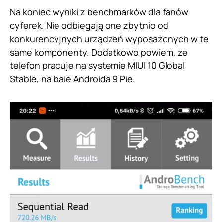
Na koniec wyniki z benchmarków dla fanów
cyferek. Nie odbiegają one zbytnio od
konkurencyjnych urządzeń wyposażonych w te
same komponenty. Dodatkowo powiem, ze
telefon pracuje na systemie MIUI 10 Global
Stable, na baie Androida 9 Pie.