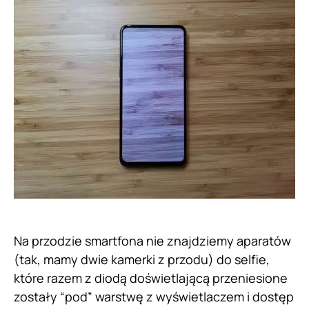
Na przodzie smartfona nie znajdziemy aparatów
(tak, mamy dwie kamerki z przodu) do selfie,
które razem z diodą doświetlającą przeniesione
zostały “pod” warstwę z wyświetlaczem i dostęp