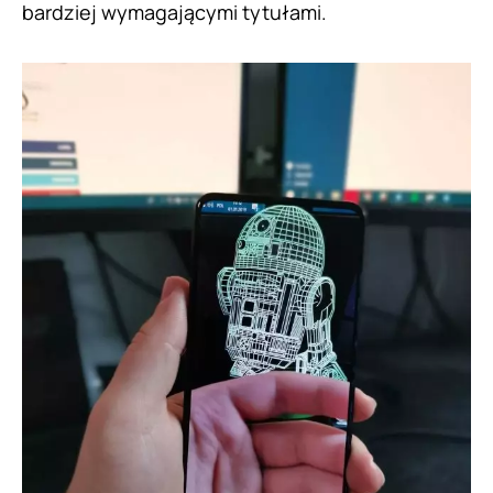
bardziej wymagającymi tytułami.