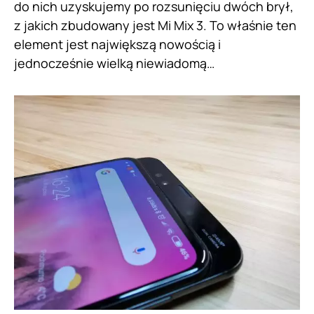
do nich uzyskujemy po rozsunięciu dwóch brył,
z jakich zbudowany jest Mi Mix 3. To właśnie ten
element jest największą nowością i
jednocześnie wielką niewiadomą…