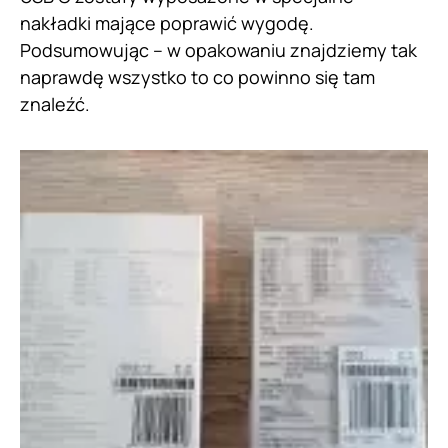
nakładki mające poprawić wygodę.
Podsumowując – w opakowaniu znajdziemy tak
naprawdę wszystko to co powinno się tam
znaleźć.