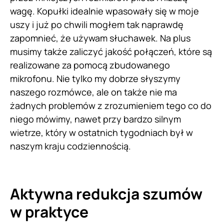
wagę. Kopułki idealnie wpasowały się w moje
uszy i już po chwili mogłem tak naprawdę
zapomnieć, że używam słuchawek. Na plus
musimy także zaliczyć jakość połączeń, które są
realizowane za pomocą zbudowanego
mikrofonu. Nie tylko my dobrze słyszymy
naszego rozmówce, ale on także nie ma
żadnych problemów z zrozumieniem tego co do
niego mówimy, nawet przy bardzo silnym
wietrze, który w ostatnich tygodniach był w
naszym kraju codziennością.
Aktywna redukcja szumów
w praktyce