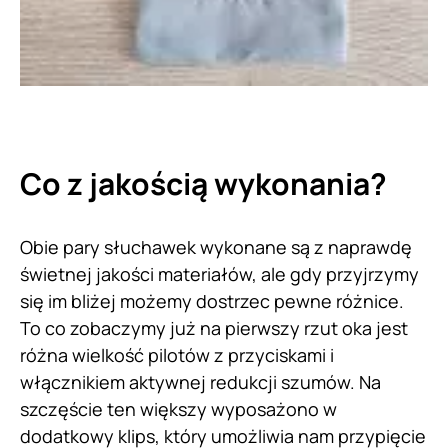
Co z jakością wykonania?
Obie pary słuchawek wykonane są z naprawdę
świetnej jakości materiałów, ale gdy przyjrzymy
się im bliżej możemy dostrzec pewne różnice.
To co zobaczymy już na pierwszy rzut oka jest
różna wielkość pilotów z przyciskami i
włącznikiem aktywnej redukcji szumów. Na
szczęście ten większy wyposażono w
dodatkowy klips, który umożliwia nam przypięcie