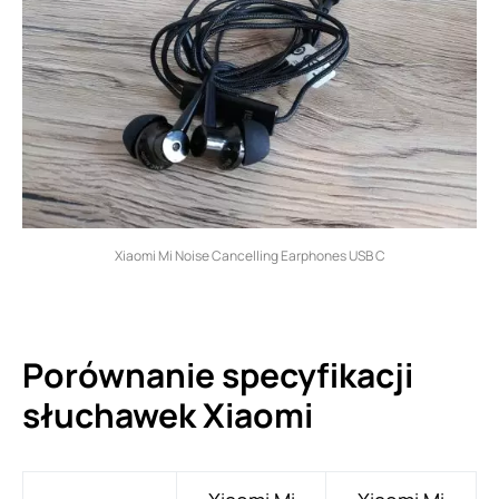
Xiaomi Mi Noise Cancelling Earphones USB C
Porównanie specyfikacji
słuchawek Xiaomi