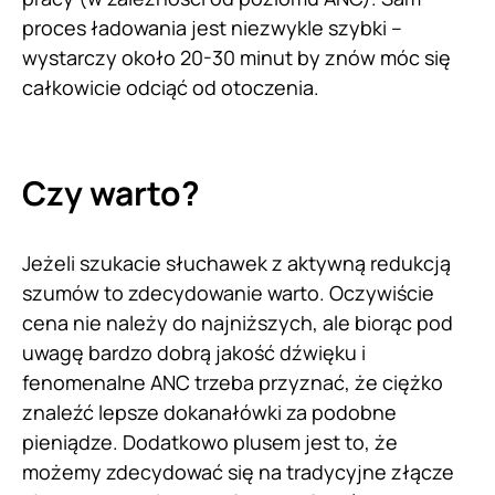
proces ładowania jest niezwykle szybki –
wystarczy około 20-30 minut by znów móc się
całkowicie odciąć od otoczenia.
Czy warto?
Jeżeli szukacie słuchawek z aktywną redukcją
szumów to zdecydowanie warto. Oczywiście
cena nie należy do najniższych, ale biorąc pod
uwagę bardzo dobrą jakość dźwięku i
fenomenalne ANC trzeba przyznać, że ciężko
znaleźć lepsze dokanałówki za podobne
pieniądze. Dodatkowo plusem jest to, że
możemy zdecydować się na tradycyjne złącze