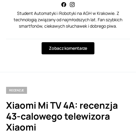
Student Automatyki i Robotyki na AGH w Krakowie. Z
technologią związany od najmłodszych lat. Fan szybkich
smartfonów, ciekawych słuchawek i dobrego piwa.
Zobacz komentarze
RECENZJE
Xiaomi Mi TV 4A: recenzja
43-calowego telewizora
Xiaomi