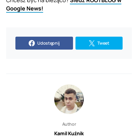
Google News!
Udostępnij
Tweet
Author
Kamil Kuźnik