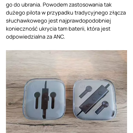
go do ubrania. Powodem zastosowania tak
dużego pilota w przypadku tradycyjnego złącza
słuchawkowego jest najprawdopodobniej
konieczność ukrycia tam baterii, która jest
odpowiedzialna za ANC.