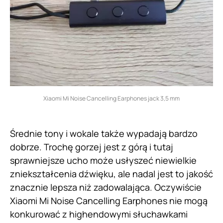
Xiaomi Mi Noise Cancelling Earphones jack 3,5 mm
Średnie tony i wokale także wypadają bardzo
dobrze. Trochę gorzej jest z górą i tutaj
sprawniejsze ucho może usłyszeć niewielkie
zniekształcenia dźwięku, ale nadal jest to jakość
znacznie lepsza niż zadowalająca. Oczywiście
Xiaomi Mi Noise Cancelling Earphones nie mogą
konkurować z highendowymi słuchawkami