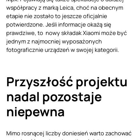
współpracy z marką Leica, choć na obecnym
etapie nie zostało to jeszcze oficjalnie
potwierdzone. Jeśli informacje okażą się
prawdziwe, to nowy składak Xiaomi może być
jednym z najmocniej wyposażonych
fotograficznie urządzeń w swojej kategorii.
Przyszłość projektu
nadal pozostaje
niepewna
Mimo rosnącej liczby doniesień warto zachować