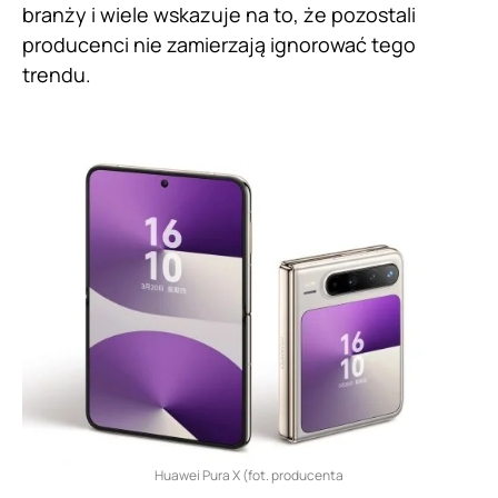
branży i wiele wskazuje na to, że pozostali
producenci nie zamierzają ignorować tego
trendu.
Huawei Pura X (fot. producenta