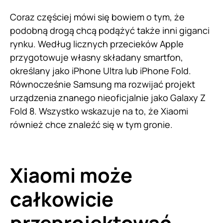
Coraz częściej mówi się bowiem o tym, że
podobną drogą chcą podążyć także inni giganci
rynku. Według licznych przecieków Apple
przygotowuje własny składany smartfon,
określany jako iPhone Ultra lub iPhone Fold.
Równocześnie Samsung ma rozwijać projekt
urządzenia znanego nieoficjalnie jako Galaxy Z
Fold 8. Wszystko wskazuje na to, że Xiaomi
również chce znaleźć się w tym gronie.
Xiaomi może
całkowicie
przeprojektować