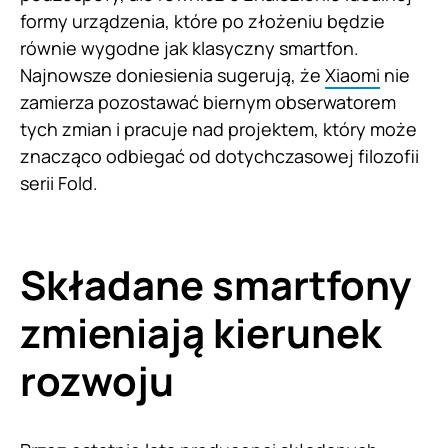
formy urządzenia, które po złożeniu będzie
równie wygodne jak klasyczny smartfon.
Najnowsze doniesienia sugerują, że
Xiaomi
nie
zamierza pozostawać biernym obserwatorem
tych zmian i pracuje nad projektem, który może
znacząco odbiegać od dotychczasowej filozofii
serii Fold.
Składane smartfony
zmieniają kierunek
rozwoju