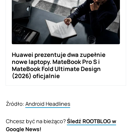
Huawei prezentuje dwa zupełnie
nowe laptopy. MateBook Pro S i
MateBook Fold Ultimate Design
(2026) oficjalnie
Źródło:
Android Headlines
Chcesz być na bieżąco?
Śledź ROOTBLOG w
Google News!