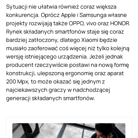
Sytuacji nie ułatwia również coraz większa
konkurencja. Oprócz Apple i Samsunga własne
projekty rozwijają także OPPO, vivo oraz HONOR.
Rynek składanych smartfonów staje się coraz
bardziej zatłoczony, dlatego Xiaomi będzie
musiało zaoferować coś więcej niż tylko kolejną
wersję istniejącego urządzenia. Jeżeli jednak
producent rzeczywiście postawi na nową formę
konstrukcji, ulepszoną ergonomię oraz aparat
200 Mpx, to może okazać się jednym z
najciekawszych graczy w nadchodzącej
generacji składanych smartfonów.