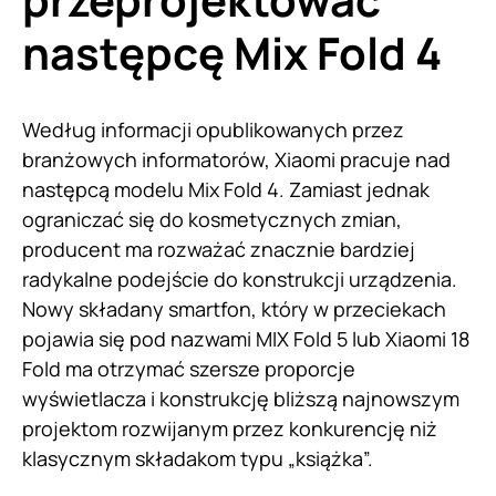
następcę Mix Fold 4
Według informacji opublikowanych przez
branżowych informatorów, Xiaomi pracuje nad
następcą modelu Mix Fold 4. Zamiast jednak
ograniczać się do kosmetycznych zmian,
producent ma rozważać znacznie bardziej
radykalne podejście do konstrukcji urządzenia.
Nowy składany smartfon, który w przeciekach
pojawia się pod nazwami MIX Fold 5 lub Xiaomi 18
Fold ma otrzymać szersze proporcje
wyświetlacza i konstrukcję bliższą najnowszym
projektom rozwijanym przez konkurencję niż
klasycznym składakom typu „książka”.