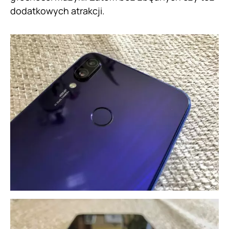
dodatkowych atrakcji.