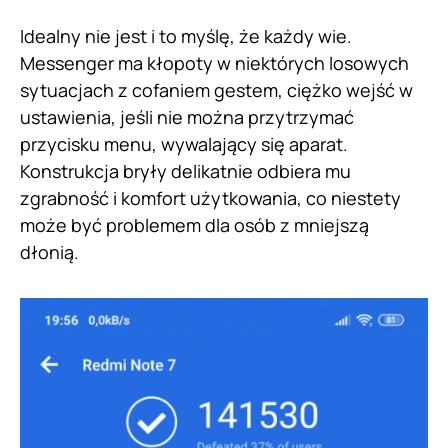
Idealny nie jest i to myślę, że każdy wie.
Messenger ma kłopoty w niektórych losowych
sytuacjach z cofaniem gestem, ciężko wejść w
ustawienia, jeśli nie można przytrzymać
przycisku menu, wywalający się aparat.
Konstrukcja bryły delikatnie odbiera mu
zgrabność i komfort użytkowania, co niestety
może być problemem dla osób z mniejszą
dłonią.