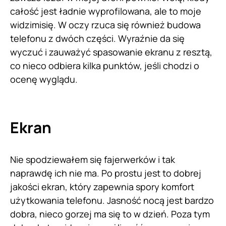
całość jest ładnie wyprofilowana, ale to moje
widzimisię. W oczy rzuca się również budowa
telefonu z dwóch części. Wyraźnie da się
wyczuć i zauważyć spasowanie ekranu z resztą,
co nieco odbiera kilka punktów, jeśli chodzi o
ocenę wyglądu.
Ekran
Nie spodziewałem się fajerwerków i tak
naprawdę ich nie ma. Po prostu jest to dobrej
jakości ekran, który zapewnia spory komfort
użytkowania telefonu. Jasność nocą jest bardzo
dobra, nieco gorzej ma się to w dzień. Poza tym