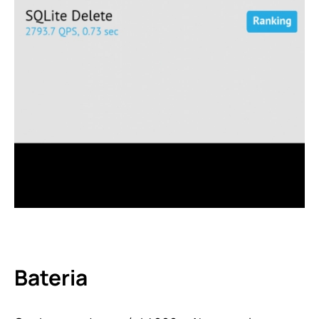
Bateria