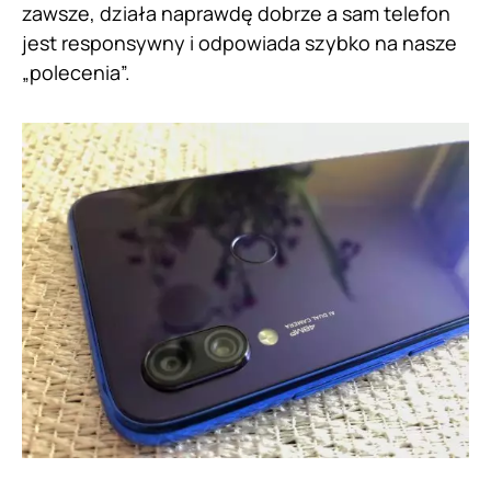
zawsze, działa naprawdę dobrze a sam telefon
jest responsywny i odpowiada szybko na nasze
„polecenia”.