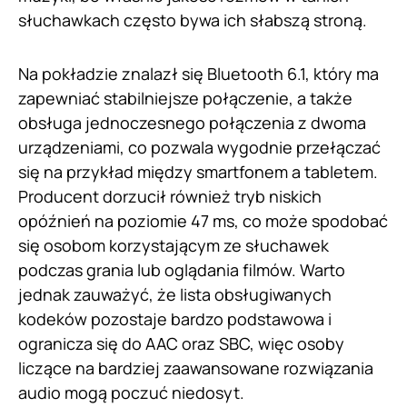
słuchawkach często bywa ich słabszą stroną.
Na pokładzie znalazł się Bluetooth 6.1, który ma
zapewniać stabilniejsze połączenie, a także
obsługa jednoczesnego połączenia z dwoma
urządzeniami, co pozwala wygodnie przełączać
się na przykład między smartfonem a tabletem.
Producent dorzucił również tryb niskich
opóźnień na poziomie 47 ms, co może spodobać
się osobom korzystającym ze słuchawek
podczas grania lub oglądania filmów. Warto
jednak zauważyć, że lista obsługiwanych
kodeków pozostaje bardzo podstawowa i
ogranicza się do AAC oraz SBC, więc osoby
liczące na bardziej zaawansowane rozwiązania
audio mogą poczuć niedosyt.