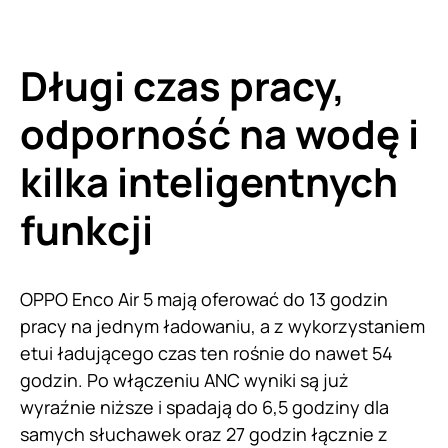
Długi czas pracy,
odporność na wodę i
kilka inteligentnych
funkcji
OPPO Enco Air 5 mają oferować do 13 godzin
pracy na jednym ładowaniu, a z wykorzystaniem
etui ładującego czas ten rośnie do nawet 54
godzin. Po włączeniu ANC wyniki są już
wyraźnie niższe i spadają do 6,5 godziny dla
samych słuchawek oraz 27 godzin łącznie z