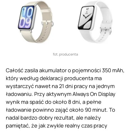
fot. producenta
Całość zasila akumulator o pojemności 350 mAh,
który według deklaracji producenta ma
wystarczyć nawet na 21 dni pracy na jednym
ładowaniu. Przy aktywnym Always On Display
wynik ma spaść do około 8 dni, a pełne
ładowanie powinno zająć około 90 minut. To
nadal bardzo dobry rezultat, ale należy
pamiętać, że jak zwykle realny czas pracy