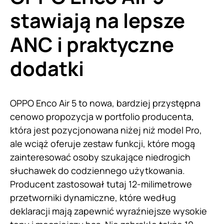
stawiają na lepsze
ANC i praktyczne
dodatki
OPPO Enco Air 5 to nowa, bardziej przystępna
cenowo propozycja w portfolio producenta,
która jest pozycjonowana niżej niż model Pro,
ale wciąż oferuje zestaw funkcji, które mogą
zainteresować osoby szukające niedrogich
słuchawek do codziennego użytkowania.
Producent zastosował tutaj 12-milimetrowe
przetworniki dynamiczne, które według
deklaracji mają zapewnić wyraźniejsze wysokie