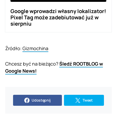
Google wprowadzi własny lokalizator!
Pixel Tag może zadebiutować już w
sierpniu
Źródło:
Gizmochina
Chcesz być na bieżąco?
Śledź ROOTBLOG w
Google News!
Udostępnij
Tweet