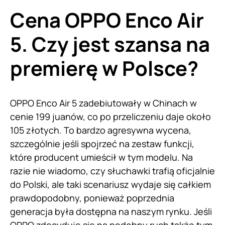
Cena OPPO Enco Air
5. Czy jest szansa na
premierę w Polsce?
OPPO Enco Air 5 zadebiutowały w Chinach w
cenie 199 juanów, co po przeliczeniu daje około
105 złotych. To bardzo agresywna wycena,
szczególnie jeśli spojrzeć na zestaw funkcji,
które producent umieścił w tym modelu. Na
razie nie wiadomo, czy słuchawki trafią oficjalnie
do Polski, ale taki scenariusz wydaje się całkiem
prawdopodobny, ponieważ poprzednia
generacja była dostępna na naszym rynku. Jeśli