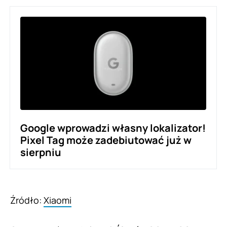
Google wprowadzi własny lokalizator!
Pixel Tag może zadebiutować już w
sierpniu
Źródło:
Xiaomi