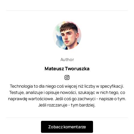
Author
Mateusz Tworuszka
Technologia to dla niego coś więcej niż liczby w specyfikacji.
Testuje, analizuje i opisuje nowości, szukając w nich tego, co
naprawdę wartościowe. Jeśli coś go zachwyci - napisze o tym.
Jeśli rozczaruje - tym bardziej.
Zobacz komentarze