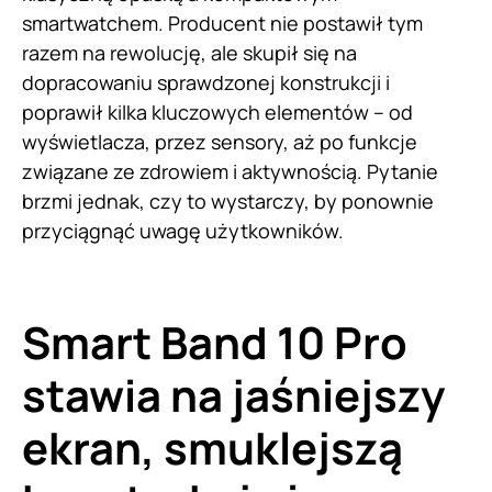
smartwatchem. Producent nie postawił tym
razem na rewolucję, ale skupił się na
dopracowaniu sprawdzonej konstrukcji i
poprawił kilka kluczowych elementów – od
wyświetlacza, przez sensory, aż po funkcje
związane ze zdrowiem i aktywnością. Pytanie
brzmi jednak, czy to wystarczy, by ponownie
przyciągnąć uwagę użytkowników.
Smart Band 10 Pro
stawia na jaśniejszy
ekran, smuklejszą