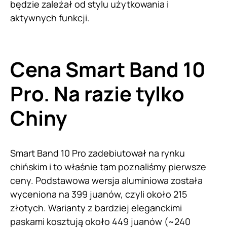
będzie zależał od stylu użytkowania i
aktywnych funkcji.
Cena Smart Band 10
Pro. Na razie tylko
Chiny
Smart Band 10 Pro zadebiutował na rynku
chińskim i to właśnie tam poznaliśmy pierwsze
ceny. Podstawowa wersja aluminiowa została
wyceniona na 399 juanów, czyli około 215
złotych. Warianty z bardziej eleganckimi
paskami kosztują około 449 juanów (~240