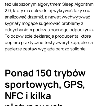
też ulepszonym algorytmem Sleep Algorithm
2.0, który ma dokładniej wykrywać fazy snu,
analizować drzemki, a nawet wychwytywać
sygnały mogące sugerować problemy z
oddychaniem podczas nocnego odpoczynku.
To oczywiście deklaracje producenta, które
dopiero praktyczne testy zweryfikują, ale na
papierze zestaw wygląda bardzo solidnie.
Ponad 150 trybów
sportowych, GPS,
NFC i kilka