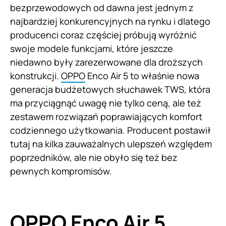
bezprzewodowych od dawna jest jednym z
najbardziej konkurencyjnych na rynku i dlatego
producenci coraz częściej próbują wyróżnić
swoje modele funkcjami, które jeszcze
niedawno były zarezerwowane dla droższych
konstrukcji.
OPPO
Enco Air 5 to właśnie nowa
generacja budżetowych słuchawek TWS, która
ma przyciągnąć uwagę nie tylko ceną, ale też
zestawem rozwiązań poprawiających komfort
codziennego użytkowania. Producent postawił
tutaj na kilka zauważalnych ulepszeń względem
poprzedników, ale nie obyło się też bez
pewnych kompromisów.
OPPO Enco Air 5