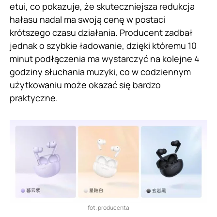
etui, co pokazuje, że skuteczniejsza redukcja
hałasu nadal ma swoją cenę w postaci
krótszego czasu działania. Producent zadbał
jednak o szybkie ładowanie, dzięki któremu 10
minut podłączenia ma wystarczyć na kolejne 4
godziny słuchania muzyki, co w codziennym
użytkowaniu może okazać się bardzo
praktyczne.
fot. producenta