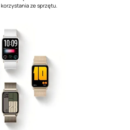
orzystania ze sprzętu.