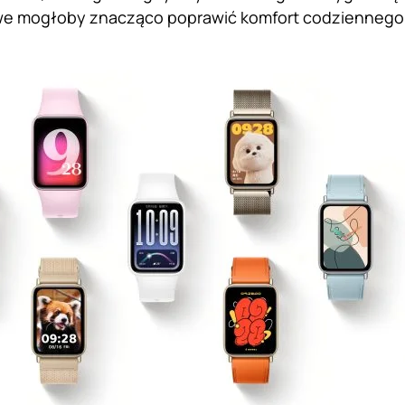
 mogłoby znacząco poprawić komfort codziennego k