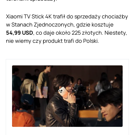
Xiaomi TV Stick 4K trafił do sprzedaży chociażby
w Stanach Zjednoczonych, gdzie kosztuje
54,99 USD
, co daje około 225 złotych. Niestety,
nie wiemy czy produkt trafi do Polski.