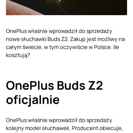
OnePlus właśnie wprowadził do sprzedaży
nowe słuchawki Buds Z2. Zakup jest możliwy na
całym świecie, w tym oczywiście w Polsce. Ile
kosztują?
OnePlus Buds Z2
oficjalnie
OnePlus właśnie wprowadził do sprzedaży
kolejny model słuchawek. Producent obiecuje,