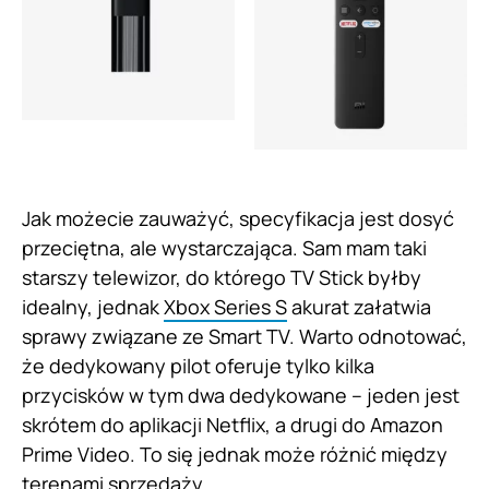
Jak możecie zauważyć, specyfikacja jest dosyć
przeciętna, ale wystarczająca. Sam mam taki
starszy telewizor, do którego TV Stick byłby
idealny, jednak
Xbox Series S
akurat załatwia
sprawy związane ze Smart TV. Warto odnotować,
że dedykowany pilot oferuje tylko kilka
przycisków w tym dwa dedykowane – jeden jest
skrótem do aplikacji Netflix, a drugi do Amazon
Prime Video. To się jednak może różnić między
terenami sprzedaży.