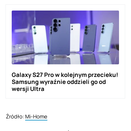
Galaxy S27 Pro w kolejnym przecieku!
Samsung wyraźnie oddzieli go od
wersji Ultra
Źródło:
Mi-Home