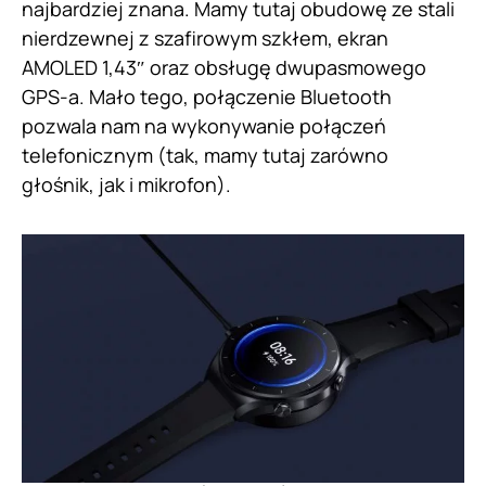
najbardziej znana. Mamy tutaj obudowę ze stali
nierdzewnej z szafirowym szkłem, ekran
AMOLED 1,43″ oraz obsługę dwupasmowego
GPS-a. Mało tego, połączenie Bluetooth
pozwala nam na wykonywanie połączeń
telefonicznym (tak, mamy tutaj zarówno
głośnik, jak i mikrofon).