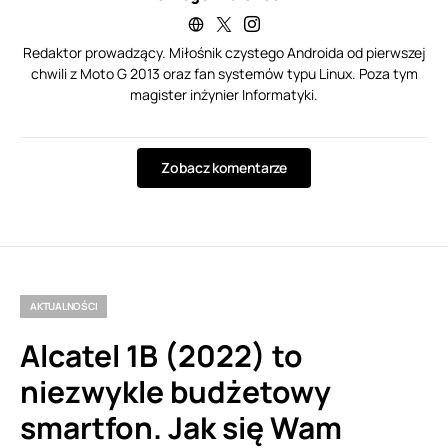
Redaktor prowadzący. Miłośnik czystego Androida od pierwszej
chwili z Moto G 2013 oraz fan systemów typu Linux. Poza tym
magister inżynier Informatyki.
Zobacz komentarze
AKTUALNOŚCI
Alcatel 1B (2022) to
niezwykle budżetowy
smartfon. Jak się Wam