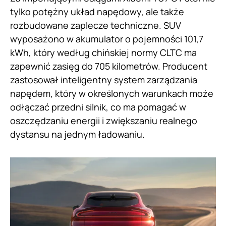
tylko potężny układ napędowy, ale także
rozbudowane zaplecze techniczne. SUV
wyposażono w akumulator o pojemności 101,7
kWh, który według chińskiej normy CLTC ma
zapewnić zasięg do 705 kilometrów. Producent
zastosował inteligentny system zarządzania
napędem, który w określonych warunkach może
odłączać przedni silnik, co ma pomagać w
oszczędzaniu energii i zwiększaniu realnego
dystansu na jednym ładowaniu.