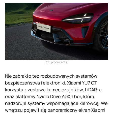
fot. producenta
Nie zabrakło też rozbudowanych systemów
bezpieczeństwa i elektroniki. Xiaomi YU7 GT
korzysta z zestawu kamer, czujników, LiDAR-u
oraz platformy Nvidia Drive AGX Thor, która
nadzoruje systemy wspomagające kierowcę. We
wnętrzu pojawił się panoramiczny ekran Xiaomi