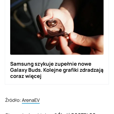
Samsung szykuje zupełnie nowe
Galaxy Buds. Kolejne grafiki zdradzają
coraz więcej
Źródło:
ArenaEV