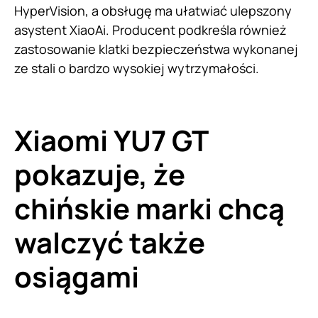
HyperVision, a obsługę ma ułatwiać ulepszony
asystent XiaoAi. Producent podkreśla również
zastosowanie klatki bezpieczeństwa wykonanej
ze stali o bardzo wysokiej wytrzymałości.
Xiaomi YU7 GT
pokazuje, że
chińskie marki chcą
walczyć także
osiągami