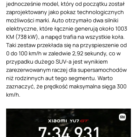
jednocześnie model, który od początku został
zaprojektowany jako pokaz technologicznych
możliwości marki. Auto otrzymało dwa silniki
elektryczne, które łącznie generują około 1003
KM (738 kW), a napęd trafia na wszystkie koła.
Taki zestaw przekłada się na przyspieszenie od
0 do 100 km/h w zaledwie 2,92 sekundy, co w
przypadku dużego SUV-a jest wynikiem
zarezerwowanym raczej dla supersamochodów
niż rodzinnych aut tego segmentu. Warto
zaznaczyć, że prędkość maksymalna sięga 300
km/h.