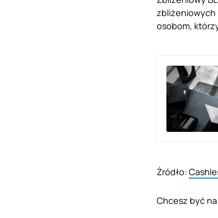
zbliżeniowych 
osobom, którzy
Źródło:
Cashle
Chcesz być na