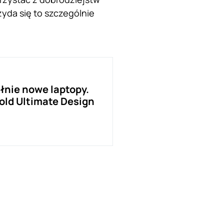
yda się to szczególnie
łnie nowe laptopy.
old Ultimate Design