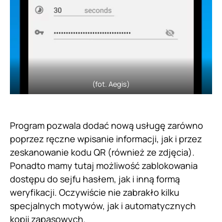
(fot. Aegis)
Program pozwala dodać nową usługę zarówno
poprzez ręczne wpisanie informacji, jak i przez
zeskanowanie kodu QR (również ze zdjęcia).
Ponadto mamy tutaj możliwość zablokowania
dostępu do sejfu hasłem, jak i inną formą
weryfikacji. Oczywiście nie zabrakło kilku
specjalnych motywów, jak i automatycznych
kopii zapasowych.