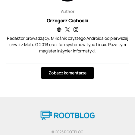
Author
Grzegorz Cichocki
Redaktor prowadzący. Miłośnik czystego Androida od pierwszej
chwili z Moto G 2013 oraz fan systemów typu Linux. Poza tym
magister inżynier Informatyki.
Zobacz komentarze
© 2025 ROOTBLOG