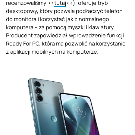
recenzowaliśmy >>
tutaj
<<), oferuje tryb
desktopowy, który pozwala podłączyć telefon
do monitora i korzystać jak z normalnego
komputera – za pomocą myszki i klawiatury.
Producent zapowiedział wprowadzenie funkcji
Ready For PC, która ma pozwolić na korzystanie
z aplikacji mobilnych na komputerze.