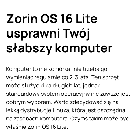
Zorin OS 16 Lite
usprawni Twój
słabszy komputer
Komputer to nie komórka i nie trzeba go
wymieniać regularnie co 2-3 lata. Ten sprzęt
może służyć kilka długich lat, jednak
standardowy system operacyjny nie zawsze jest
dobrym wyborem. Warto zdecydować się na
lekką dystrybucję Linuxa, która jest oszczędna
na zasobach komputera. Czymś takim może być
właśnie Zorin OS 16 Lite.