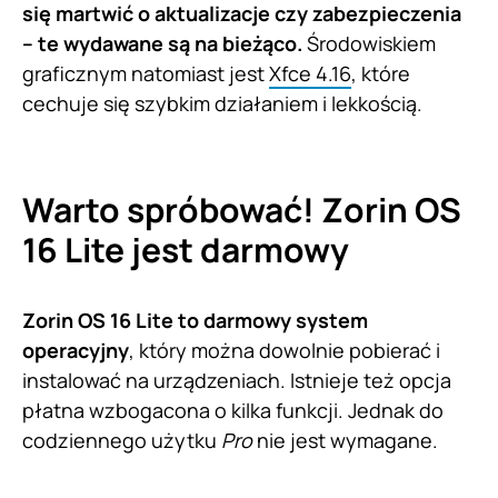
się martwić o aktualizacje czy zabezpieczenia
– te wydawane są na bieżąco.
Środowiskiem
graficznym natomiast jest
Xfce 4.16
, które
cechuje się szybkim działaniem i lekkością.
Warto spróbować! Zorin OS
16 Lite jest darmowy
Zorin OS 16 Lite to darmowy system
operacyjny
, który można dowolnie pobierać i
instalować na urządzeniach. Istnieje też opcja
płatna wzbogacona o kilka funkcji. Jednak do
codziennego użytku
Pro
nie jest wymagane.