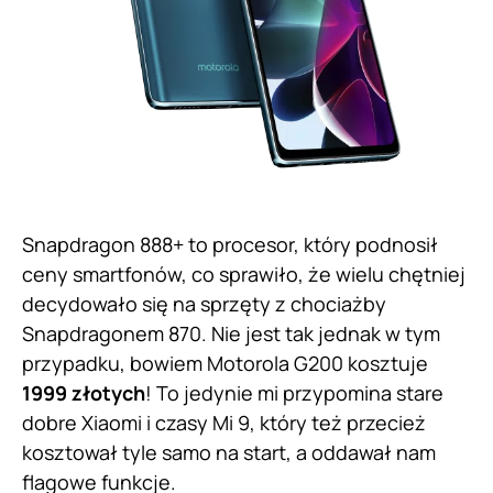
Snapdragon 888+ to procesor, który podnosił
ceny smartfonów, co sprawiło, że wielu chętniej
decydowało się na sprzęty z chociażby
Snapdragonem 870. Nie jest tak jednak w tym
przypadku, bowiem Motorola G200 kosztuje
1999 złotych
! To jedynie mi przypomina stare
dobre Xiaomi i czasy Mi 9, który też przecież
kosztował tyle samo na start, a oddawał nam
flagowe funkcje.