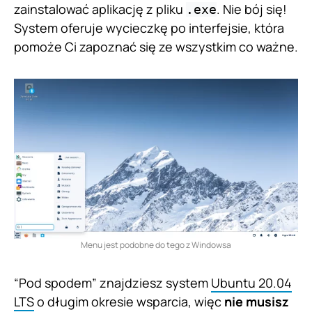
zainstalować aplikację z pliku
. Nie bój się!
.exe
System oferuje wycieczkę po interfejsie, która
pomoże Ci zapoznać się ze wszystkim co ważne.
Menu jest podobne do tego z Windowsa
“Pod spodem” znajdziesz system
Ubuntu 20.04
LTS
o długim okresie wsparcia, więc
nie musisz