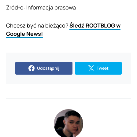
Źródło: Informacja prasowa
Chcesz być na bieżąco?
Śledź ROOTBLOG w
Google News!
Udostępnij
Tweet