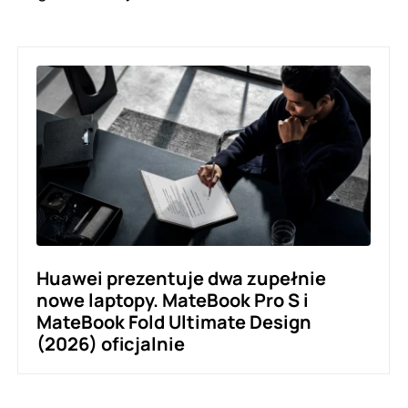
Huawei prezentuje dwa zupełnie
nowe laptopy. MateBook Pro S i
MateBook Fold Ultimate Design
(2026) oficjalnie