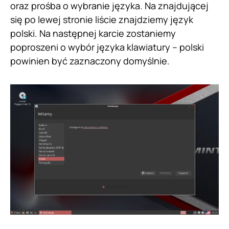
oraz prośba o wybranie języka. Na znajdującej
się po lewej stronie liście znajdziemy język
polski. Na następnej karcie zostaniemy
poproszeni o wybór języka klawiatury – polski
powinien być zaznaczony domyślnie.