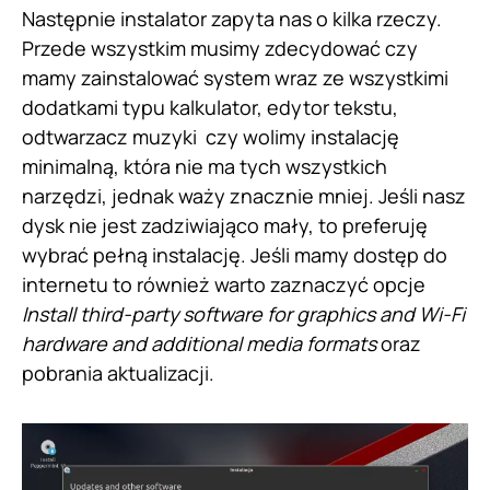
Następnie instalator zapyta nas o kilka rzeczy.
Przede wszystkim musimy zdecydować czy
mamy zainstalować system wraz ze wszystkimi
dodatkami typu kalkulator, edytor tekstu,
odtwarzacz muzyki czy wolimy instalację
minimalną, która nie ma tych wszystkich
narzędzi, jednak waży znacznie mniej. Jeśli nasz
dysk nie jest zadziwiająco mały, to preferuję
wybrać pełną instalację. Jeśli mamy dostęp do
internetu to również warto zaznaczyć opcje
Install third-party software for graphics and Wi-Fi
hardware and additional media formats
oraz
pobrania aktualizacji.