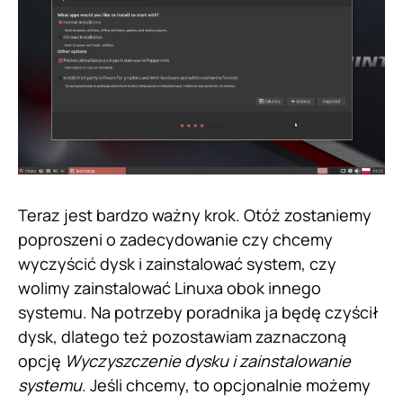
Teraz jest bardzo ważny krok. Otóż zostaniemy
poproszeni o zadecydowanie czy chcemy
wyczyścić dysk i zainstalować system, czy
wolimy zainstalować Linuxa obok innego
systemu. Na potrzeby poradnika ja będę czyścił
dysk, dlatego też pozostawiam zaznaczoną
opcję
Wyczyszczenie dysku i zainstalowanie
systemu
. Jeśli chcemy, to opcjonalnie możemy