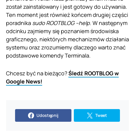
został zainstalowany i jest gotowy do używania.
Ten moment jest również końcem drugiej części
poradnika
sudo ROOTBLOG –help
. W następnym
odcinku zajmiemy się poznaniem środowiska
graficznego, niektórych mechanizmów działania
systemu oraz zrozumiemy dlaczego warto znać
podstawowe komendy Terminala.
Chcesz być na bieżąco?
Śledź ROOTBLOG w
Google News!
Udostępnij
Tweet