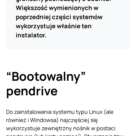
Większość wymienionych w
poprzedniej części systemów
wykorzystuje właśnie ten
instalator.
“Bootowalny”
pendrive
Do zainstalowania systemu typu Linux (ale
również i Windowsa) najczęściej się
wykorzystuje zewnętrzny nośnik w postaci