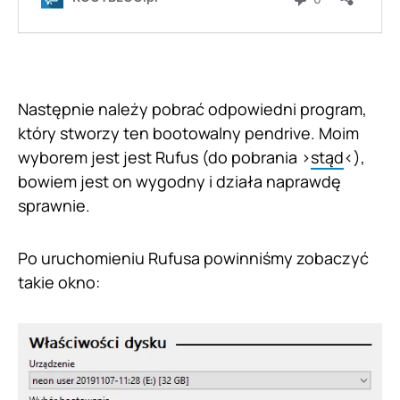
Następnie należy pobrać odpowiedni program,
który stworzy ten bootowalny pendrive. Moim
wyborem jest jest Rufus (do pobrania >
stąd
<),
bowiem jest on wygodny i działa naprawdę
sprawnie.
Po uruchomieniu Rufusa powinniśmy zobaczyć
takie okno: