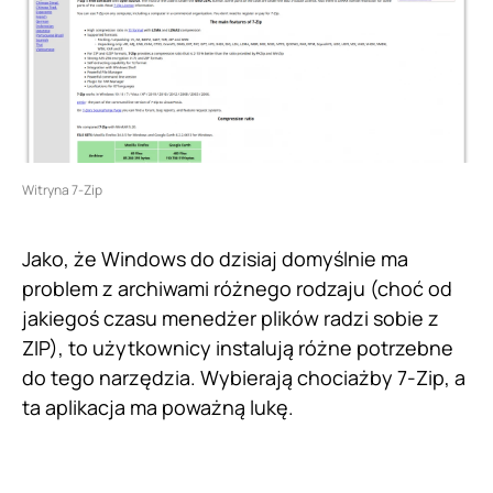
Witryna 7-Zip
Jako, że Windows do dzisiaj domyślnie ma
problem z archiwami różnego rodzaju (choć od
jakiegoś czasu menedżer plików radzi sobie z
ZIP), to użytkownicy instalują różne potrzebne
do tego narzędzia. Wybierają chociażby 7-Zip, a
ta aplikacja ma poważną lukę.