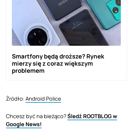
Smartfony będą droższe? Rynek
mierzy się z coraz większym
problemem
Źródło:
Android Police
Chcesz być na bieżąco?
Śledź ROOTBLOG w
Google News!