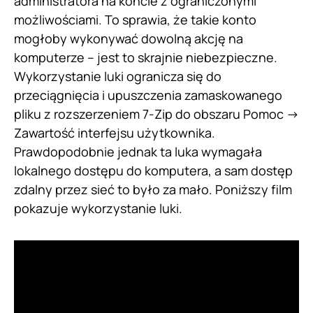
administratora na koncie z ograniczonymi
możliwościami. To sprawia, że takie konto
mogłoby wykonywać dowolną akcję na
komputerze – jest to skrajnie niebezpieczne.
Wykorzystanie luki ogranicza się do
przeciągnięcia i upuszczenia zamaskowanego
pliku z rozszerzeniem 7-Zip do obszaru Pomoc ->
Zawartość interfejsu użytkownika.
Prawdopodobnie jednak ta luka wymagała
lokalnego dostępu do komputera, a sam dostęp
zdalny przez sieć to było za mało. Poniższy film
pokazuje wykorzystanie luki.