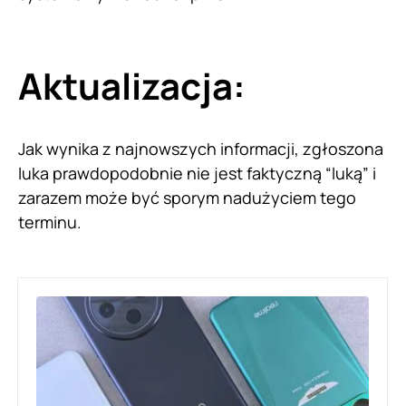
Aktualizacja:
Jak wynika z najnowszych informacji, zgłoszona
luka prawdopodobnie nie jest faktyczną “luką” i
zarazem może być sporym nadużyciem tego
terminu.