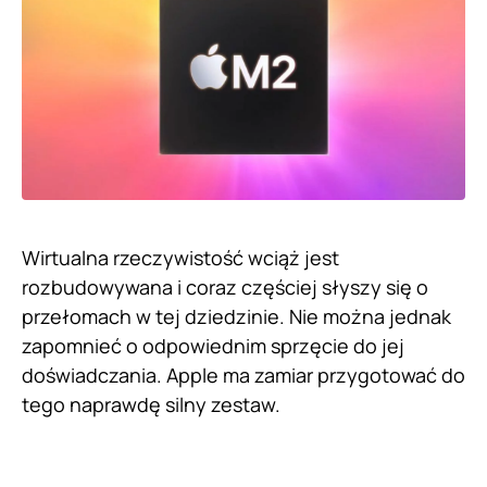
Wirtualna rzeczywistość wciąż jest
rozbudowywana i coraz częściej słyszy się o
przełomach w tej dziedzinie. Nie można jednak
zapomnieć o odpowiednim sprzęcie do jej
doświadczania. Apple ma zamiar przygotować do
tego naprawdę silny zestaw.