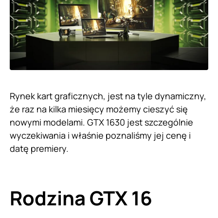
Rynek kart graficznych, jest na tyle dynamiczny,
że raz na kilka miesięcy możemy cieszyć się
nowymi modelami. GTX 1630 jest szczególnie
wyczekiwania i właśnie poznaliśmy jej cenę i
datę premiery.
Rodzina GTX 16