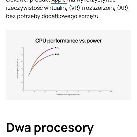
rzeczywistość wirtualną (VR) i rozszerzoną (AR),
bez potrzeby dodatkowego sprzętu.
Dwa procesory