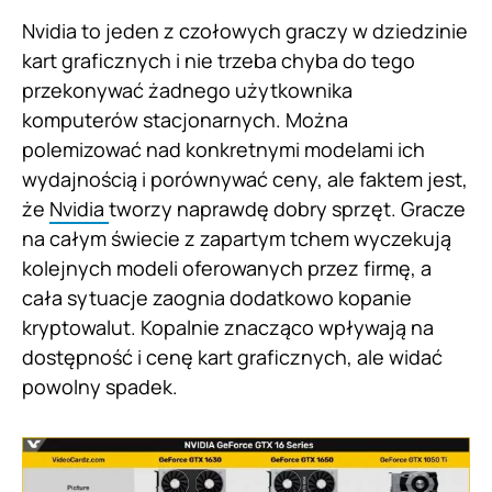
Nvidia to jeden z czołowych graczy w dziedzinie
kart graficznych i nie trzeba chyba do tego
przekonywać żadnego użytkownika
komputerów stacjonarnych. Można
polemizować nad konkretnymi modelami ich
wydajnością i porównywać ceny, ale faktem jest,
że
Nvidia
tworzy naprawdę dobry sprzęt. Gracze
na całym świecie z zapartym tchem wyczekują
kolejnych modeli oferowanych przez firmę, a
cała sytuacje zaognia dodatkowo kopanie
kryptowalut. Kopalnie znacząco wpływają na
dostępność i cenę kart graficznych, ale widać
powolny spadek.