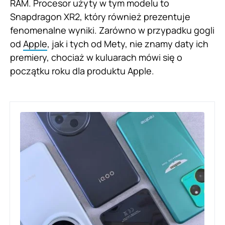
RAM. Procesor użyty w tym modelu to
Snapdragon XR2, który również prezentuje
fenomenalne wyniki. Zarówno w przypadku gogli
od
Apple
, jak i tych od Mety, nie znamy daty ich
premiery, chociaż w kuluarach mówi się o
początku roku dla produktu Apple.