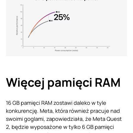
Więcej pamięci RAM
16 GB pamięci RAM zostawi daleko w tyle
konkurencję. Meta, która również pracuje nad
swoimi goglami, zapowiedziała, że Meta Quest
2, będzie wyposażone w tylko 6 GB pamięci