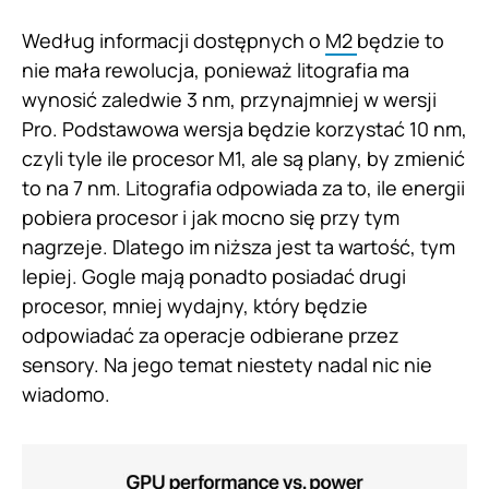
Według informacji dostępnych o
M2
będzie to
nie mała rewolucja, ponieważ litografia ma
wynosić zaledwie 3 nm, przynajmniej w wersji
Pro. Podstawowa wersja będzie korzystać 10 nm,
czyli tyle ile procesor M1, ale są plany, by zmienić
to na 7 nm. Litografia odpowiada za to, ile energii
pobiera procesor i jak mocno się przy tym
nagrzeje. Dlatego im niższa jest ta wartość, tym
lepiej. Gogle mają ponadto posiadać drugi
procesor, mniej wydajny, który będzie
odpowiadać za operacje odbierane przez
sensory. Na jego temat niestety nadal nic nie
wiadomo.