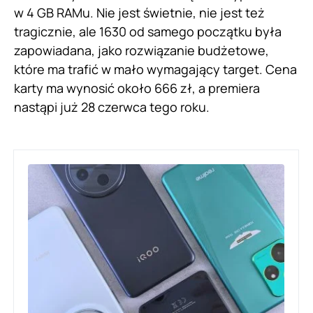
w 4 GB RAMu. Nie jest świetnie, nie jest też
tragicznie, ale 1630 od samego początku była
zapowiadana, jako rozwiązanie budżetowe,
które ma trafić w mało wymagający target. Cena
karty ma wynosić około 666 zł, a premiera
nastąpi już 28 czerwca tego roku.