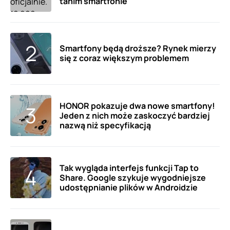
tanim smartfonie
Smartfony będą droższe? Rynek mierzy
się z coraz większym problemem
HONOR pokazuje dwa nowe smartfony!
Jeden z nich może zaskoczyć bardziej
nazwą niż specyfikacją
Tak wygląda interfejs funkcji Tap to
Share. Google szykuje wygodniejsze
udostępnianie plików w Androidzie