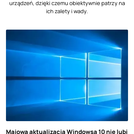
urządzeń, dzięki czemu obiektywnie patrzy na
ich zalety i wady.
Majowa aktualizacja Windowsa 10 nie lubi