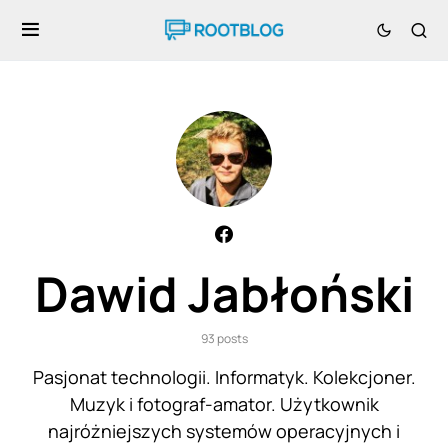
Dawid Jabłoński
93 posts
Pasjonat technologii. Informatyk. Kolekcjoner.
Muzyk i fotograf-amator. Użytkownik
najróżniejszych systemów operacyjnych i