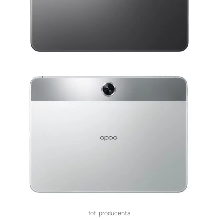
fot. producenta