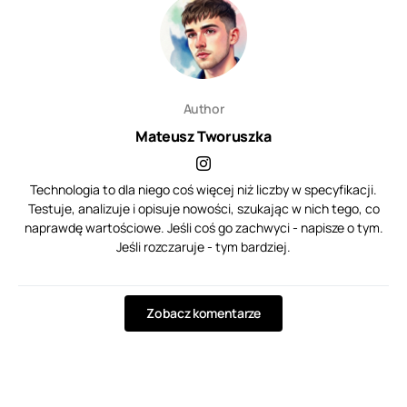
Author
Mateusz Tworuszka
Technologia to dla niego coś więcej niż liczby w specyfikacji.
Testuje, analizuje i opisuje nowości, szukając w nich tego, co
naprawdę wartościowe. Jeśli coś go zachwyci - napisze o tym.
Jeśli rozczaruje - tym bardziej.
Zobacz komentarze