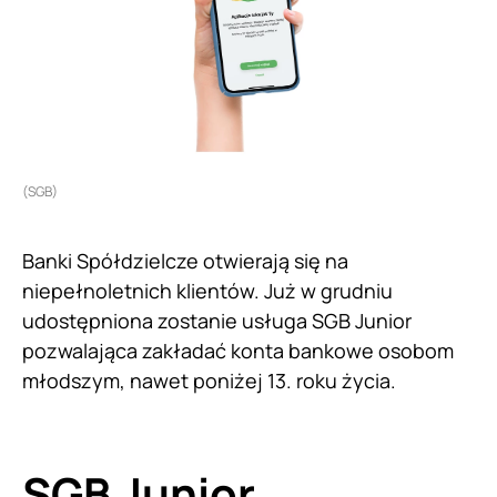
(SGB)
Banki Spółdzielcze otwierają się na
niepełnoletnich klientów. Już w grudniu
udostępniona zostanie usługa SGB Junior
pozwalająca zakładać konta bankowe osobom
młodszym, nawet poniżej 13. roku życia.
SGB Junior