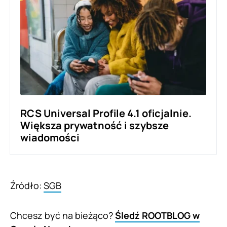
RCS Universal Profile 4.1 oficjalnie.
Większa prywatność i szybsze
wiadomości
Źródło:
SGB
Chcesz być na bieżąco?
Śledź ROOTBLOG w