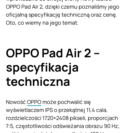
OPPO Pad Air 2, dzięki czemu poznaliśmy jego
oficjalną specyfikację techniczną oraz cenę.
Oto, co wiemy na jego temat.
OPPO Pad Air 2 –
specyfikacja
techniczna
Nowość
OPPO
może pochwalić się
wyświetlaczem IPS o przekątnej 11,4 cala,
rozdzielczości 1720×2408 pikseli, proporcjach
7:5, częstotliwości odświeżania obrazu 90 Hz,