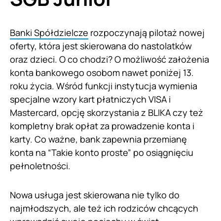
Banki Spółdzielcze
rozpoczynają pilotaż nowej
oferty, która jest skierowana do nastolatków
oraz dzieci. O co chodzi? O możliwość założenia
konta bankowego osobom nawet poniżej 13.
roku życia. Wśród funkcji instytucja wymienia
specjalne wzory kart płatniczych VISA i
Mastercard, opcję skorzystania z BLIKA czy też
kompletny brak opłat za prowadzenie konta i
karty. Co ważne, bank zapewnia przemianę
konta na “Takie konto proste” po osiągnięciu
pełnoletności.
Nowa usługa jest skierowana nie tylko do
najmłodszych, ale też ich rodziców chcących