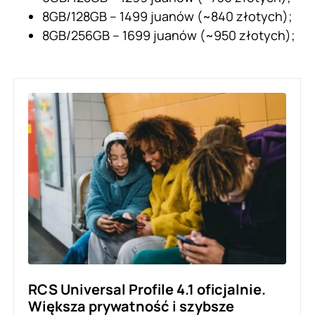
8GB/128GB – 1499 juanów (~840 złotych);
8GB/256GB – 1699 juanów (~950 złotych);
RCS Universal Profile 4.1 oficjalnie.
Większa prywatność i szybsze