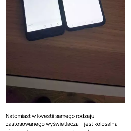
Natomiast w kwestii samego rodzaju
zastosowanego wyświetlacza – jest kolosalna