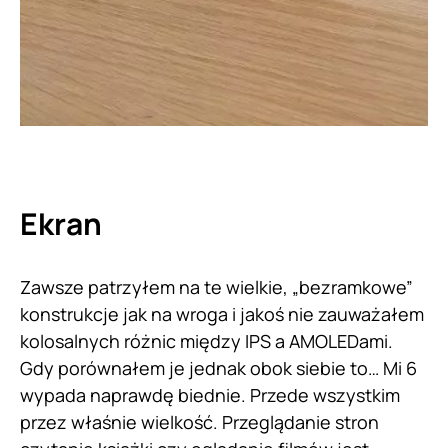
Ekran
Zawsze patrzyłem na te wielkie, „bezramkowe”
konstrukcje jak na wroga i jakoś nie zauważałem
kolosalnych różnic między IPS a AMOLEDami.
Gdy porównałem je jednak obok siebie to… Mi 6
wypada naprawdę biednie. Przede wszystkim
przez właśnie wielkość. Przeglądanie stron