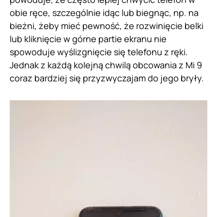
obie ręce, szczególnie idąc lub biegnąc, np. na
bieżni, żeby mieć pewność, że rozwinięcie belki
lub kliknięcie w górne partie ekranu nie
spowoduje wyślizgnięcie się telefonu z ręki.
Jednak z każdą kolejną chwilą obcowania z Mi 9
coraz bardziej się przyzwyczajam do jego bryły.