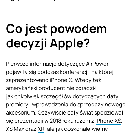
Co jest powodem
decyzji Apple?
Pierwsze informacje dotyczące AirPower
pojawiły się podczas konferencji, na której
zaprezentowano iPhone X. Wtedy też
amerykański producent nie zdradził
jakichkolwiek szczegółów dotyczących daty
premiery i wprowadzenia do sprzedaży nowego
akcesorium. Oczywiście cały świat spodziewał
się prezentacji w 2018 roku razem z
iPhone XS
,
XS Max oraz
XR
, ale jak doskonale wiemy