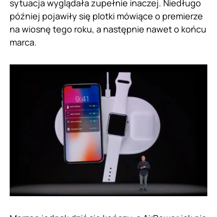
sytuacja wyglądała zupełnie inaczej. Niedługo
później pojawiły się plotki mówiące o premierze
na wiosnę tego roku, a następnie nawet o końcu
marca.