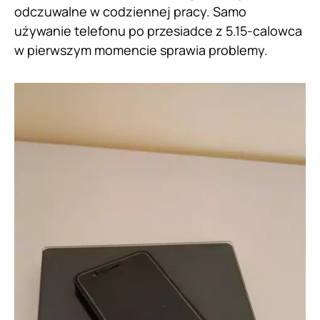
odczuwalne w codziennej pracy. Samo
używanie telefonu po przesiadce z 5.15-calowca
w pierwszym momencie sprawia problemy.