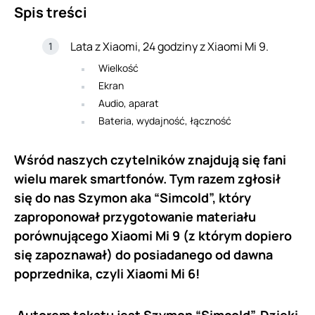
Spis treści
Lata z Xiaomi, 24 godziny z Xiaomi Mi 9.
Wielkość
Ekran
Audio, aparat
Bateria, wydajność, łączność
Wśród naszych czytelników znajdują się fani
wielu marek smartfonów. Tym razem zgłosił
się do nas Szymon aka “Simcold”, który
zaproponował przygotowanie materiału
porównującego Xiaomi Mi 9 (z którym dopiero
się zapoznawał) do posiadanego od dawna
poprzednika, czyli Xiaomi Mi 6!