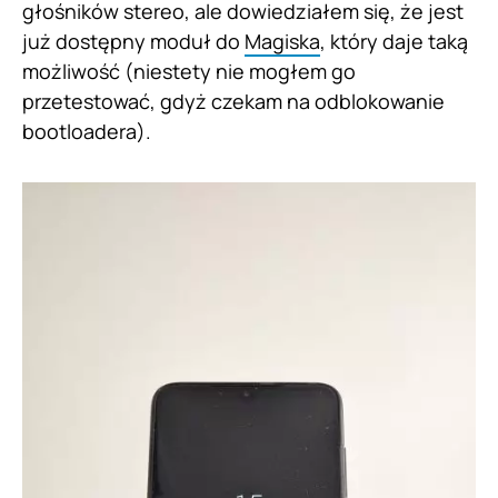
głośników stereo, ale dowiedziałem się, że jest
już dostępny moduł do
Magiska
, który daje taką
możliwość (niestety nie mogłem go
przetestować, gdyż czekam na odblokowanie
bootloadera).