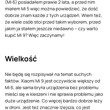
(Mi 6) posiadałem prawie 2 lata, a przed nim
miałem Mi 5 więc można powiedzieć, że dość
dobrze znam każde z tych urządzeń. Wiem też,
że wiele osób stoi przed takim wyborem, przed
jakim ja stałem jeszcze niedawno – czy warto
kupić Mi 9? Więc zaczynamy!
Wielkość
Nie będę się rozpisywał na temat suchych
faktów. Xiaomi Mi 9 jest oczywiście większy od
Mi 6, ale sama bryła urządzenia bez problemu
mieści się w kieszeni i nie sprawia problemu jako
duże urządzenie. Co więcej bardzo dobrze leży
w dłoni. Jest też znacznie lżejsza, co jest