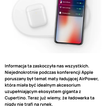
Informacja ta zaskoczyła nas wszystkich.
Niejednokrotnie podczas konferencji Apple
poruszany był temat maty ładującej AirPower,
która miała być idealnym akcesorium
uzupełniającym ekosystem giganta z
Cupertino. Teraz już wiemy, że ładowarka ta
nigdy nie trafi na rynek.