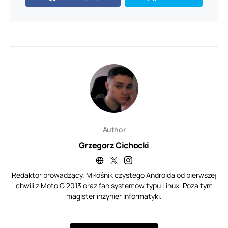
Author
Grzegorz Cichocki
Redaktor prowadzący. Miłośnik czystego Androida od pierwszej
chwili z Moto G 2013 oraz fan systemów typu Linux. Poza tym
magister inżynier Informatyki.