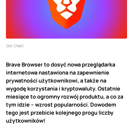
(fot. CNet)
Brave Browser to dosyć nowa przeglądarka
internetowa nastawiona na zapewnienie
prywatności użytkownikowi, a także na
wygodę korzystania i kryptowaluty. Ostatnie
miesiące to ogromny rozwój produktu, a co za
tym idzie – wzrost popularności. Dowodem
tego jest przebicie kolejnego progu liczby
użytkowników!