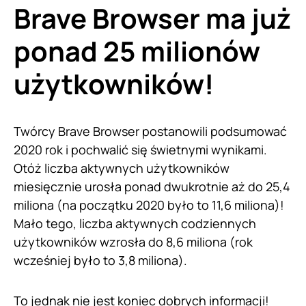
Brave Browser ma już
ponad 25 milionów
użytkowników!
Twórcy Brave Browser postanowili podsumować
2020 rok i pochwalić się świetnymi wynikami.
Otóż liczba aktywnych użytkowników
miesięcznie urosła ponad dwukrotnie aż do 25,4
miliona (na początku 2020 było to 11,6 miliona)!
Mało tego, liczba aktywnych codziennych
użytkowników wzrosła do 8,6 miliona (rok
wcześniej było to 3,8 miliona).
To jednak nie jest koniec dobrych informacji!