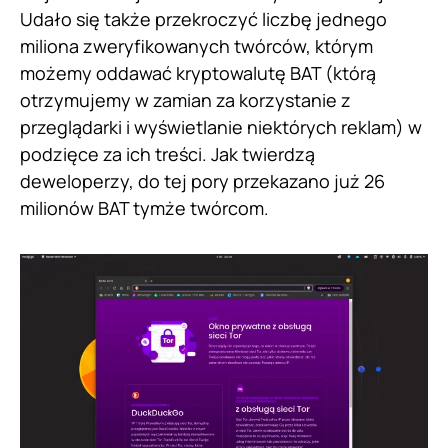
Udało się także przekroczyć liczbę jednego
miliona zweryfikowanych twórców, którym
możemy oddawać kryptowalutę BAT (którą
otrzymujemy w zamian za korzystanie z
przeglądarki i wyświetlanie niektórych reklam) w
podzięce za ich treści. Jak twierdzą
deweloperzy, do tej pory przekazano już 26
milionów BAT tymże twórcom.