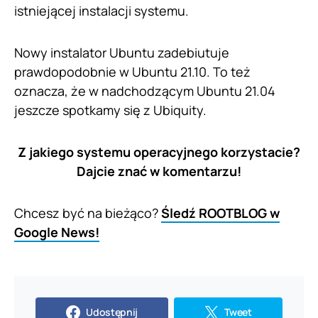
istniejącej instalacji systemu.
Nowy instalator Ubuntu zadebiutuje
prawdopodobnie w Ubuntu 21.10. To też
oznacza, że w nadchodzącym Ubuntu 21.04
jeszcze spotkamy się z Ubiquity.
Z jakiego systemu operacyjnego korzystacie?
Dajcie znać w komentarzu!
Chcesz być na bieżąco?
Śledź ROOTBLOG w
Google News!
Udostępnij
Tweet