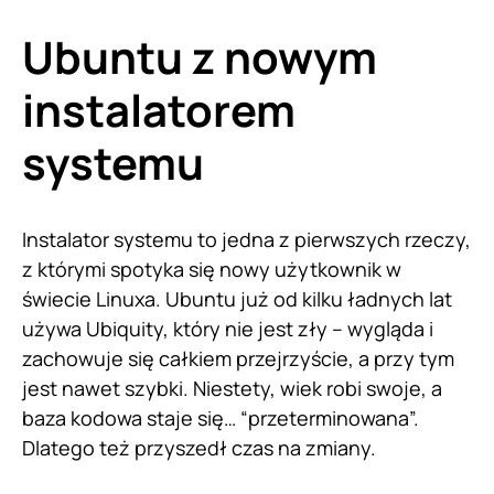
Ubuntu z nowym
instalatorem
systemu
Instalator systemu to jedna z pierwszych rzeczy,
z którymi spotyka się nowy użytkownik w
świecie Linuxa. Ubuntu już od kilku ładnych lat
używa Ubiquity, który nie jest zły – wygląda i
zachowuje się całkiem przejrzyście, a przy tym
jest nawet szybki. Niestety, wiek robi swoje, a
baza kodowa staje się… “przeterminowana”.
Dlatego też przyszedł czas na zmiany.