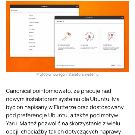
Prototyp nowego instalatora systemu
Canonical poinformowało, że pracuje nad
nowym instalatorem systemu dla Ubuntu. Ma
być on napisany w Flutterze oraz dostosowany
pod preferencje Ubuntu, a także pod motyw
Yaru. Ma też pozwolić na skorzystanie z wielu
opcji, chociażby takich dotyczących naprawy