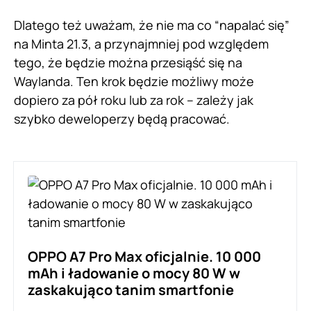
Dlatego też uważam, że nie ma co “napalać się”
na Minta 21.3, a przynajmniej pod względem
tego, że będzie można przesiąść się na
Waylanda. Ten krok będzie możliwy może
dopiero za pół roku lub za rok – zależy jak
szybko deweloperzy będą pracować.
OPPO A7 Pro Max oficjalnie. 10 000
mAh i ładowanie o mocy 80 W w
zaskakująco tanim smartfonie