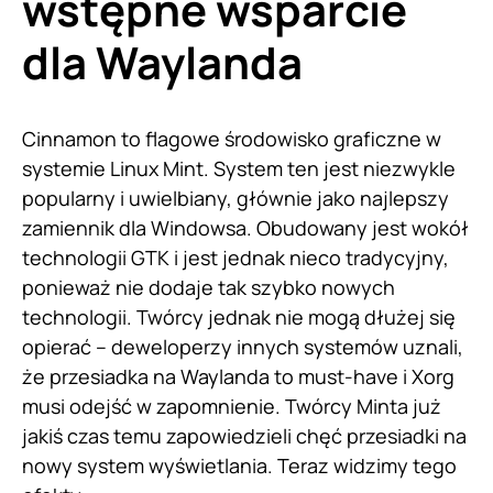
wstępne wsparcie
dla Waylanda
Cinnamon to flagowe środowisko graficzne w
systemie Linux Mint. System ten jest niezwykle
popularny i uwielbiany, głównie jako najlepszy
zamiennik dla Windowsa. Obudowany jest wokół
technologii GTK i jest jednak nieco tradycyjny,
ponieważ nie dodaje tak szybko nowych
technologii. Twórcy jednak nie mogą dłużej się
opierać – deweloperzy innych systemów uznali,
że przesiadka na Waylanda to must-have i Xorg
musi odejść w zapomnienie. Twórcy Minta już
jakiś czas temu zapowiedzieli chęć przesiadki na
nowy system wyświetlania. Teraz widzimy tego