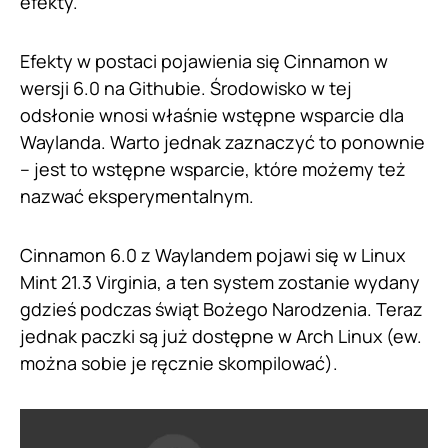
efekty.
Efekty w postaci pojawienia się Cinnamon w
wersji 6.0 na Githubie. Środowisko w tej
odsłonie wnosi właśnie wstępne wsparcie dla
Waylanda. Warto jednak zaznaczyć to ponownie
– jest to wstępne wsparcie, które możemy też
nazwać eksperymentalnym.
Cinnamon 6.0 z Waylandem pojawi się w Linux
Mint 21.3 Virginia, a ten system zostanie wydany
gdzieś podczas świąt Bożego Narodzenia. Teraz
jednak paczki są już dostępne w Arch Linux (ew.
można sobie je ręcznie skompilować).