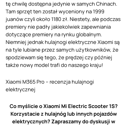
tę chwilę dostępna jedynie w samych Chinach.
Tam sprzęt ten został wyceniony na 1999
juanów czyli około 1180 zł. Niestety, ale podczas
premiery nie padły jakiekolwiek zapewniania
dotyczące premiery na rynku globalnym.
Niemniej jednak hulajnogi elektryczne Xiaomi są
na tyle lubiane przez samych użytkowników, że
spodziewam się tego, że prędzej czy później
także nowy model trafi do naszego kraju!
Xiaomi M365 Pro – recenzja hulajnogi
elektrycznej
Co myślicie o Xiaomi Mi Electric Scooter 1S?
Korzystacie z hulajnóg lub innych pojazdów
elektrycznych? Zapraszamy do dyskusji w