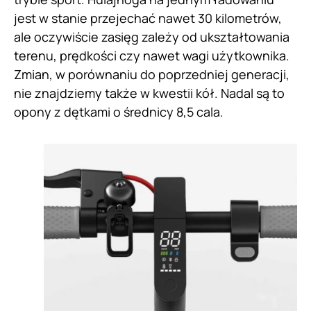
jest w stanie przejechać nawet 30 kilometrów,
ale oczywiście zasięg zależy od ukształtowania
terenu, prędkości czy nawet wagi użytkownika.
Zmian, w porównaniu do poprzedniej generacji,
nie znajdziemy także w kwestii kół. Nadal są to
opony z dętkami o średnicy 8,5 cala.