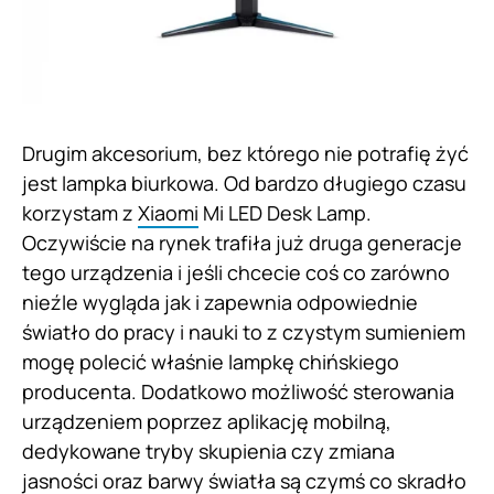
Drugim akcesorium, bez którego nie potrafię żyć
jest lampka biurkowa. Od bardzo długiego czasu
korzystam z
Xiaomi
Mi LED Desk Lamp.
Oczywiście na rynek trafiła już druga generacje
tego urządzenia i jeśli chcecie coś co zarówno
nieźle wygląda jak i zapewnia odpowiednie
światło do pracy i nauki to z czystym sumieniem
mogę polecić właśnie lampkę chińskiego
producenta. Dodatkowo możliwość sterowania
urządzeniem poprzez aplikację mobilną,
dedykowane tryby skupienia czy zmiana
jasności oraz barwy światła są czymś co skradło