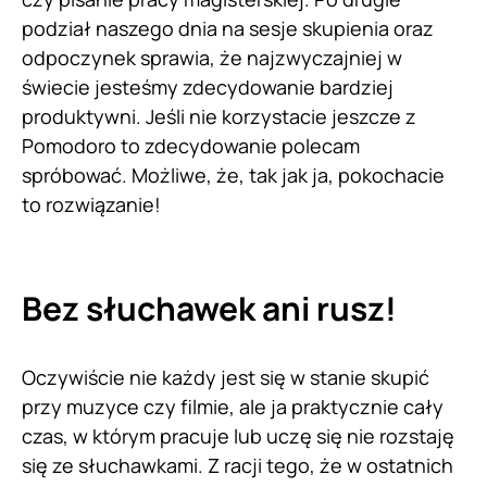
podział naszego dnia na sesje skupienia oraz
odpoczynek sprawia, że najzwyczajniej w
świecie jesteśmy zdecydowanie bardziej
produktywni. Jeśli nie korzystacie jeszcze z
Pomodoro to zdecydowanie polecam
spróbować. Możliwe, że, tak jak ja, pokochacie
to rozwiązanie!
Bez słuchawek ani rusz!
Oczywiście nie każdy jest się w stanie skupić
przy muzyce czy filmie, ale ja praktycznie cały
czas, w którym pracuje lub uczę się nie rozstaję
się ze słuchawkami. Z racji tego, że w ostatnich