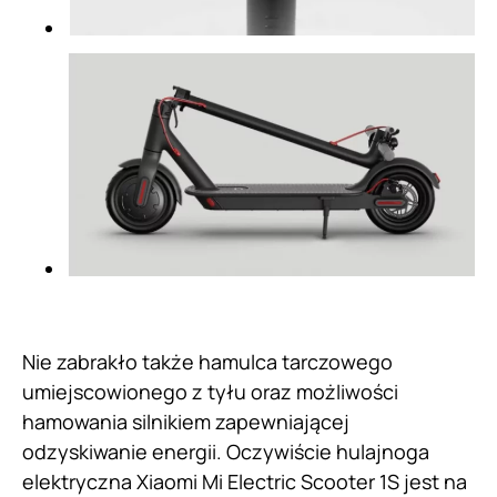
Nie zabrakło także hamulca tarczowego
umiejscowionego z tyłu oraz możliwości
hamowania silnikiem zapewniającej
odzyskiwanie energii. Oczywiście hulajnoga
elektryczna Xiaomi Mi Electric Scooter 1S jest na