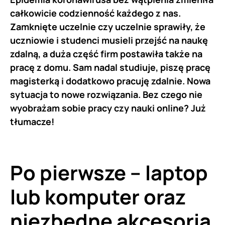
całkowicie codzienność każdego z nas.
Zamknięte uczelnie czy uczelnie sprawiły, że
uczniowie i studenci musieli przejść na naukę
zdalną, a duża część firm postawiła także na
pracę z domu. Sam nadal studiuje, piszę pracę
magisterką i dodatkowo pracuję zdalnie. Nowa
sytuacja to nowe rozwiązania. Bez czego nie
wyobrażam sobie pracy czy nauki online? Już
tłumacze!
Po pierwsze – laptop
lub komputer oraz
niezbędne akcesoria