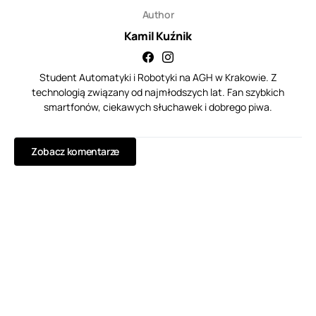
Author
Kamil Kuźnik
Student Automatyki i Robotyki na AGH w Krakowie. Z
technologią związany od najmłodszych lat. Fan szybkich
smartfonów, ciekawych słuchawek i dobrego piwa.
Zobacz komentarze