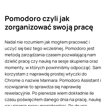
Pomodoro czyli jak
zorganizować swoją pracę
Nadal nie rozumiem jak mogłem pracować i
uczyć się bez tego wcześniej. Pomodoro jest
metodą zarządzania czasem pozwalającą nam
dzielić pracę czy naukę na sesje skupienia oraz
momenty, w których powinniśmy odpocząć. Sam
korzystam z naprawdę prostej wtyczki do
Chrome o nazwie Marinara: Pomodoro Assistant i
rozwiązanie to sprawdza się naprawdę
rewelacyjnie. Po pierwsze wiem dokładnie ile
czasu poświęciłem danego dnia na pracę, naukę
czy pisanie pracy magisterskiej. Po drugie