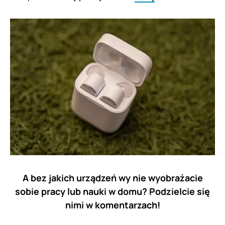
A bez jakich urządzeń wy nie wyobrażacie
sobie pracy lub nauki w domu? Podzielcie się
nimi w komentarzach!