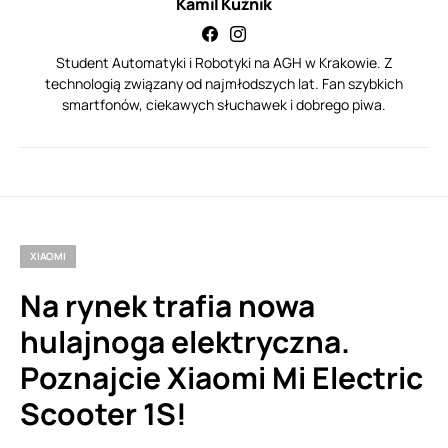
Kamil Kuźnik
Student Automatyki i Robotyki na AGH w Krakowie. Z
technologią związany od najmłodszych lat. Fan szybkich
smartfonów, ciekawych słuchawek i dobrego piwa.
XIAOMI
Na rynek trafia nowa
hulajnoga elektryczna.
Poznajcie Xiaomi Mi Electric
Scooter 1S!