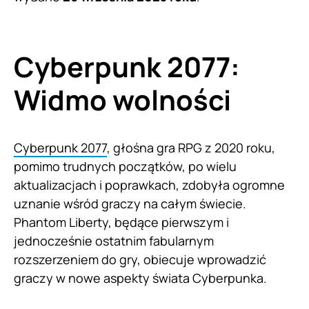
Cyberpunk 2077:
Widmo wolności
Cyberpunk 2077
, głośna gra RPG z 2020 roku,
pomimo trudnych początków, po wielu
aktualizacjach i poprawkach, zdobyła ogromne
uznanie wśród graczy na całym świecie.
Phantom Liberty, będące pierwszym i
jednocześnie ostatnim fabularnym
rozszerzeniem do gry, obiecuje wprowadzić
graczy w nowe aspekty świata Cyberpunka.