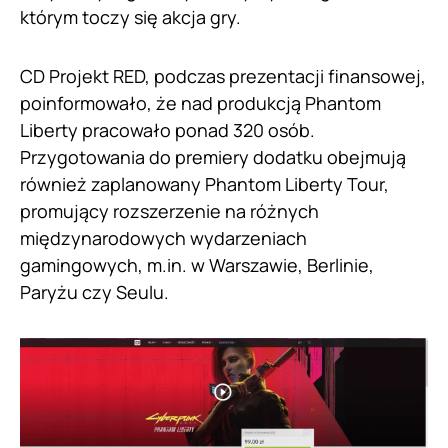
którym toczy się akcja gry.
CD Projekt RED, podczas prezentacji finansowej,
poinformowało, że nad produkcją Phantom
Liberty pracowało ponad 320 osób.
Przygotowania do premiery dodatku obejmują
również zaplanowany Phantom Liberty Tour,
promujący rozszerzenie na różnych
międzynarodowych wydarzeniach
gamingowych, m.in. w Warszawie, Berlinie,
Paryżu czy Seulu.