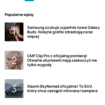
Popularne wpisy
Samsung szykuje zupełnie nowe Galaxy
Buds. Kolejne grafiki zdradzają coraz
więcej
CMF Clip Pro z oficjalną premierą!
Otwarte słuchawki mają zaskoczyć nie
tylko wygodą
Xiaomi SkyNomad oficjalnie! To SUV,
który chce zastąpić minivana i kampera