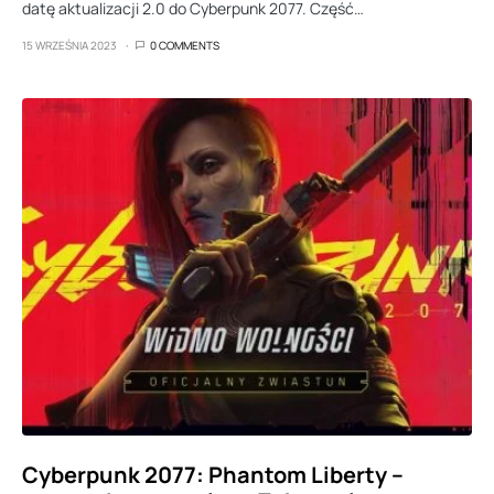
datę aktualizacji 2.0 do Cyberpunk 2077. Część…
15 WRZEŚNIA 2023
0 COMMENTS
Cyberpunk 2077: Phantom Liberty –