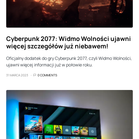
Cyberpunk 2077: Widmo Wolności ujawni
więcej szczegółów już niebawem!
Oficjalny dodatek do gry Cyberpunk 2077, czyli Widmo Wolności,
ujawni więcej informacji już w połowie roku.
31 MARCA 2023
0 COMMENTS