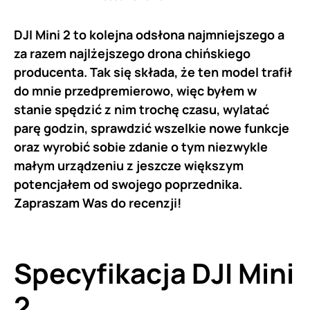
DJI Mini 2 to kolejna odsłona najmniejszego a
za razem najlżejszego drona
chińskiego
producenta. Tak się składa, że ten model trafił
do mnie przedpremierowo, więc byłem w
stanie spędzić z nim trochę czasu, wylatać
parę godzin, sprawdzić wszelkie nowe funkcje
oraz wyrobić sobie zdanie o tym niezwykle
małym urządzeniu z jeszcze większym
potencjałem od swojego poprzednika.
Zapraszam Was do recenzji!
Specyfikacja DJI Mini
2