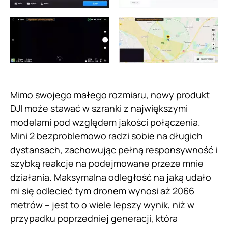
Mimo swojego małego rozmiaru, nowy produkt
DJI może stawać w szranki z największymi
modelami pod względem jakości połączenia.
Mini 2 bezproblemowo radzi sobie na długich
dystansach, zachowując pełną responsywność i
szybką reakcje na podejmowane przeze mnie
działania. Maksymalna odległość na jaką udało
mi się odlecieć tym dronem wynosi aż 2066
metrów – jest to o wiele lepszy wynik, niż w
przypadku poprzedniej generacji, która