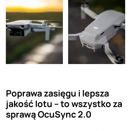
Poprawa zasięgu i lepsza
jakość lotu – to wszystko za
sprawą OcuSync 2.0