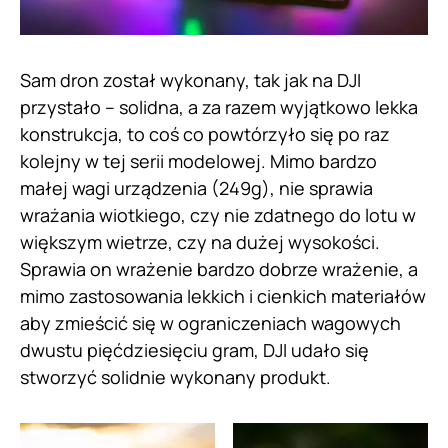
Sam dron został wykonany, tak jak na DJI
przystało – solidna, a za razem wyjątkowo lekka
konstrukcja, to coś co powtórzyło się po raz
kolejny w tej serii modelowej. Mimo bardzo
małej wagi urządzenia (249g), nie sprawia
wrażania wiotkiego, czy nie zdatnego do lotu w
większym wietrze, czy na dużej wysokości.
Sprawia on wrażenie bardzo dobrze wrażenie, a
mimo zastosowania lekkich i cienkich materiałów
aby zmieścić się w ograniczeniach wagowych
dwustu pięćdziesięciu gram, DJI udało się
stworzyć solidnie wykonany produkt.