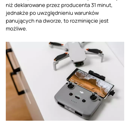
niż deklarowane przez producenta 31 minut,
jednakże po uwzględnieniu warunków
panujących na dworze, to rozminięcie jest
możliwe.