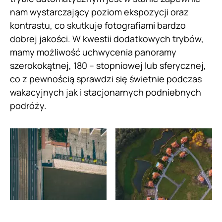
nam wystarczający poziom ekspozycji oraz
kontrastu, co skutkuje fotografiami bardzo
dobrej jakości. W kwestii dodatkowych trybów,
mamy możliwość uchwycenia panoramy
szerokokątnej, 180 – stopniowej lub sferycznej,
co z pewnością sprawdzi się świetnie podczas
wakacyjnych jak i stacjonarnych podniebnych
podróży.