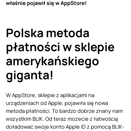
właśnie pojawił się w AppStore!
Polska metoda
płatności w sklepie
amerykańskiego
giganta!
W AppStore, sklepie z aplikacjami na
urządzeniach od Apple, pojawiła się nowa
metoda płatności. To bardzo dobrze znany nam
wszystkim BLIK. Od teraz możecie z łatwością
doładować swoje konto Apple ID z pomocą BLIK-