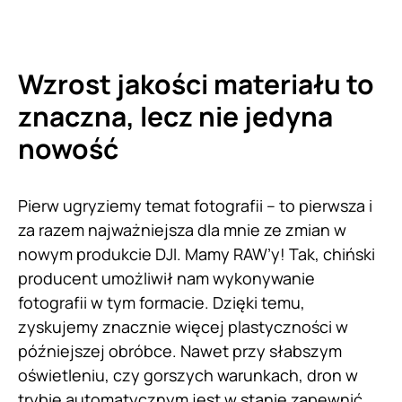
Wzrost jakości materiału to
znaczna, lecz nie jedyna
nowość
Pierw ugryziemy temat fotografii – to pierwsza i
za razem najważniejsza dla mnie ze zmian w
nowym produkcie DJI. Mamy RAW’y! Tak, chiński
producent umożliwił nam wykonywanie
fotografii w tym formacie. Dzięki temu,
zyskujemy znacznie więcej plastyczności w
późniejszej obróbce. Nawet przy słabszym
oświetleniu, czy gorszych warunkach, dron w
trybie automatycznym jest w stanie zapewnić