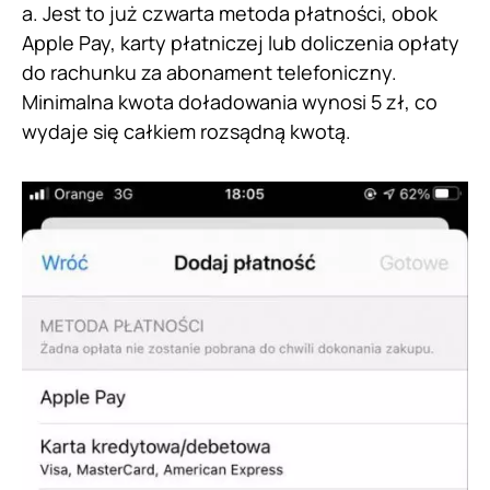
a. Jest to już czwarta metoda płatności, obok
Apple Pay, karty płatniczej lub doliczenia opłaty
do rachunku za abonament telefoniczny.
Minimalna kwota doładowania wynosi 5 zł, co
wydaje się całkiem rozsądną kwotą.