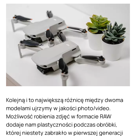
Kolejną i to największą różnicę między dwoma
modelami ujrzymy w jakości photo/video.
Możliwość robienia zdjęć w formacie RAW
dodaje nam plastyczności podczas obróbki,
której niestety zabrakło w pierwszej generacji