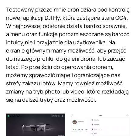
Testowany przeze mnie dron działa pod kontrolą
nowej aplikacji DJI Fly, która zastąpiła starą GO4.
W najnowszej odsłonie działa bardzo sprawnie,
a menu oraz funkcje porozmieszczane są bardzo
intuicyjnie i przyjaźnie dla użytkownika. Na
ekranie głównym mamy możliwość, aby przejść
do naszego profilu, do galerii drona, lub zacząć
latać. Po przejściu do operowania dronem,
możemy sprawdzić mapę i ograniczające nas
strefy zakazu lotów. Mamy również możliwość
zmiany na tryb photo lub video, które rozkładają
się na dalsze tryby oraz możliwości.