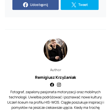
Udostępnij
Tweet
Author
Remigiusz Krzyżaniak
Fotograf, zapalony pasjonata motoryzacji oraz mobilnych
technologii. Uwielbia podróżować i poznawać nowe kultury.
Uczeń liceum na profilu HIS-WOS. Ciągle poszukuje inspiracji i
pomysłów na jeszcze ciekawsze ujęcia. Kiedy ma trochę