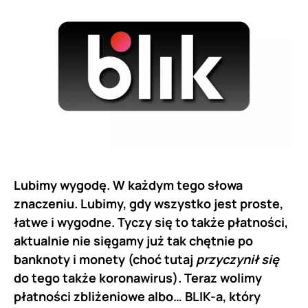
Lubimy wygodę. W każdym tego słowa
znaczeniu. Lubimy, gdy wszystko jest proste,
łatwe i wygodne. Tyczy się to także płatności,
aktualnie nie sięgamy już tak chętnie po
banknoty i monety (choć tutaj
przyczynił się
do tego także koronawirus). Teraz wolimy
płatności zbliżeniowe albo… BLIK-a, który