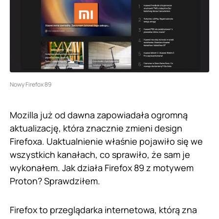
Nowy Firefox 89
Mozilla już od dawna zapowiadała ogromną
aktualizację, która znacznie zmieni design
Firefoxa. Uaktualnienie właśnie pojawiło się we
wszystkich kanałach, co sprawiło, że sam je
wykonałem. Jak działa Firefox 89 z motywem
Proton? Sprawdziłem.
Firefox to przeglądarka internetowa, którą zna