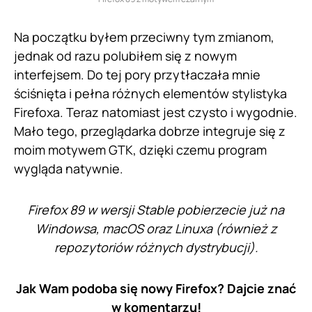
Na początku byłem przeciwny tym zmianom,
jednak od razu polubiłem się z nowym
interfejsem. Do tej pory przytłaczała mnie
ściśnięta i pełna różnych elementów stylistyka
Firefoxa. Teraz natomiast jest czysto i wygodnie.
Mało tego, przeglądarka dobrze integruje się z
moim motywem GTK, dzięki czemu program
wygląda natywnie.
Firefox 89 w wersji Stable pobierzecie już na
Windowsa, macOS oraz Linuxa (również z
repozytoriów różnych dystrybucji).
Jak Wam podoba się nowy Firefox? Dajcie znać
w komentarzu!