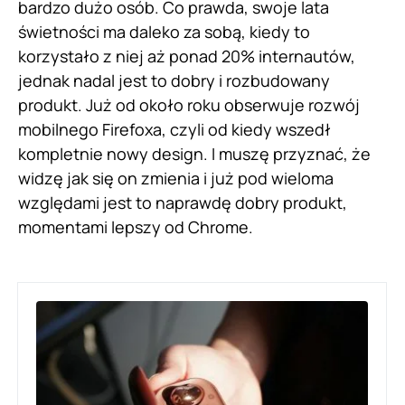
bardzo dużo osób. Co prawda, swoje lata
świetności ma daleko za sobą, kiedy to
korzystało z niej aż ponad 20% internautów,
jednak nadal jest to dobry i rozbudowany
produkt. Już od około roku obserwuje rozwój
mobilnego Firefoxa, czyli od kiedy wszedł
kompletnie nowy design. I muszę przyznać, że
widzę jak się on zmienia i już pod wieloma
względami jest to naprawdę dobry produkt,
momentami lepszy od Chrome.