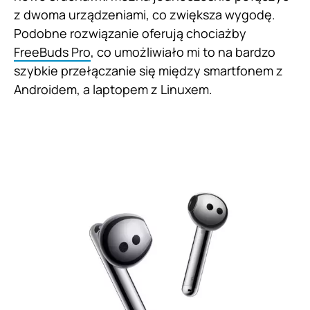
z dwoma urządzeniami, co zwiększa wygodę.
Podobne rozwiązanie oferują chociażby
FreeBuds Pro
, co umożliwiało mi to na bardzo
szybkie przełączanie się między smartfonem z
Androidem, a laptopem z Linuxem.