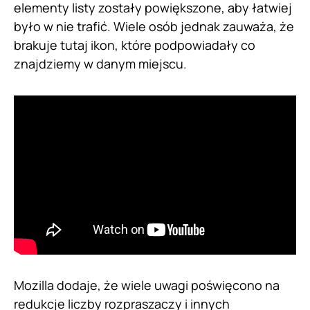
elementy listy zostały powiększone, aby łatwiej
było w nie trafić. Wiele osób jednak zauważa, że
brakuje tutaj ikon, które podpowiadały co
znajdziemy w danym miejscu.
Mozilla dodaje, że wiele uwagi poświęcono na
redukcje liczby rozpraszaczy i innych