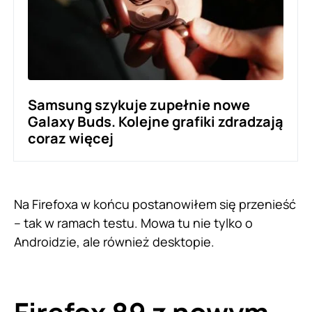
Samsung szykuje zupełnie nowe
Galaxy Buds. Kolejne grafiki zdradzają
coraz więcej
Na Firefoxa w końcu postanowiłem się przenieść
– tak w ramach testu. Mowa tu nie tylko o
Androidzie, ale również desktopie.