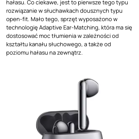
hałasu. Co ciekawe, jest to pierwsze tego typu
rozwiązanie w słuchawkach dousznych typu
open-fit. Mało tego, sprzęt wyposażono w
technologię Adaptive Ear-Matching, która ma się
dostosować moc tłumienia w zależności od
kształtu kanału słuchowego, a także od
poziomu hałasu na zewnątrz.