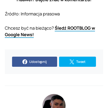
Źródło: Informacja prasowa
Chcesz być na bieżąco?
Śledź ROOTBLOG w
Google News!
Udostępnij
Tweet