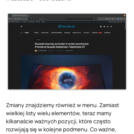
Zmiany znajdziemy również w menu. Zamiast
wielkiej listy wielu elementów, teraz mamy
kilkanaście ważnych pozycji, które często
rozwijają się w kolejne podmenu. Co ważne,