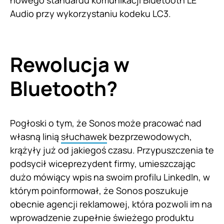
Audio przy wykorzystaniu kodeku LC3.
Rewolucja w
Bluetooth?
Pogłoski o tym, że Sonos może pracować nad
własną linią
słuchawek
bezprzewodowych,
krążyły już od jakiegoś czasu. Przypuszczenia te
podsycił wiceprezydent firmy, umieszczając
dużo mówiący wpis na swoim profilu LinkedIn, w
którym poinformował, że Sonos poszukuje
obecnie agencji reklamowej, która pozwoli im na
wprowadzenie zupełnie świeżego produktu