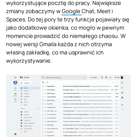
wykorzystujące pocztę do pracy. Największe
zmiany zobaczymy w
Google
Chat, Meet i
Spaces. Do tej pory te trzy funkcje pojawiały się
jako dodatkowe okienka, co mogło w pewnym
momencie prowadzić do niemałego chaosu. W
nowej wersji Gmaila każda z nich otrzyma
własną zakładkę, co ma usprawnić ich
wykorzystywanie.