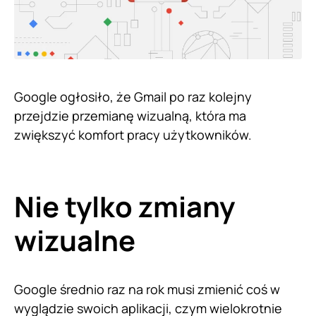
Google ogłosiło, że Gmail po raz kolejny
przejdzie przemianę wizualną, która ma
zwiększyć komfort pracy użytkowników.
Nie tylko zmiany
wizualne
Google średnio raz na rok musi zmienić coś w
wyglądzie swoich aplikacji, czym wielokrotnie