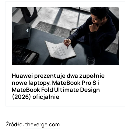
Huawei prezentuje dwa zupełnie
nowe laptopy. MateBook Pro S i
MateBook Fold Ultimate Design
(2026) oficjalnie
Źródło:
theverge.com