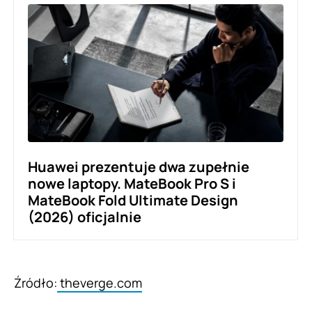
Huawei prezentuje dwa zupełnie
nowe laptopy. MateBook Pro S i
MateBook Fold Ultimate Design
(2026) oficjalnie
Źródło:
theverge.com