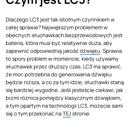
Dlaczego LC3 jest tak istotnym czynnikiem w
całej sprawie? Największym problemem w
obecnych słuchawkach bezprzewodowych jest
bateria, która musi być relatywnie duża, aby
zapewnić odpowiednią jakość
dźwięku
. Sprawia
to spory problem w momencie, kiedy używamy
słuchawek przez dłuższy czas. LC3 ma sprawić,
że moc potrzebna do generowania dźwięku
będzie niższa, a co za tym idzie, słuchawki staną
się bardziej wygodne. Jeśli jesteście ciekawi, jak
brzmi różnica pomiędzy klasycznym dźwiękiem,
a tym opartym na technologii LC3, możecie sami
się o tym przekonać na
TEJ
stronie.