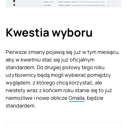
Kwestia wyboru
Pierwsze zmiany pojawią się już w tym miesiącu,
aby w kwietniu stać się już oficjalnym
standardem. Do drugiej połowy tego roku
użytkownicy będą mogli wybierać pomiędzy
wyglądem, z którego chcą korzystać, ale
niestety wraz z końcem roku stanie się to już
niemożliwe i nowe oblicze
Gmaila
, będzie
standardem.