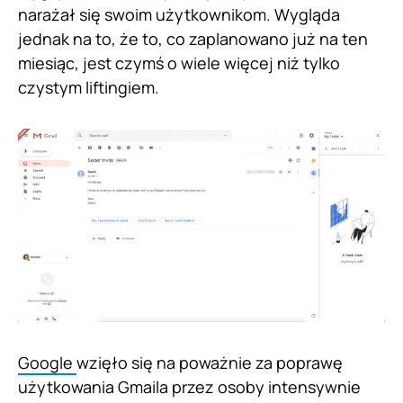
narażał się swoim użytkownikom. Wygląda
jednak na to, że to, co zaplanowano już na ten
miesiąc, jest czymś o wiele więcej niż tylko
czystym liftingiem.
Google
wzięło się na poważnie za poprawę
użytkowania Gmaila przez osoby intensywnie