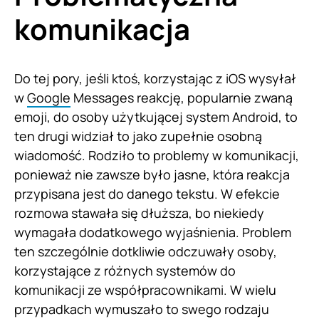
komunikacja
Do tej pory, jeśli ktoś, korzystając z iOS wysyłał
w
Google
Messages reakcję, popularnie zwaną
emoji, do osoby użytkującej system Android, to
ten drugi widział to jako zupełnie osobną
wiadomość. Rodziło to problemy w komunikacji,
ponieważ nie zawsze było jasne, która reakcja
przypisana jest do danego tekstu. W efekcie
rozmowa stawała się dłuższa, bo niekiedy
wymagała dodatkowego wyjaśnienia. Problem
ten szczególnie dotkliwie odczuwały osoby,
korzystające z różnych systemów do
komunikacji ze współpracownikami. W wielu
przypadkach wymuszało to swego rodzaju