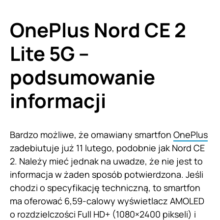
OnePlus Nord CE 2
Lite 5G –
podsumowanie
informacji
Bardzo możliwe, że omawiany smartfon
OnePlus
zadebiutuje już 11 lutego, podobnie jak Nord CE
2. Należy mieć jednak na uwadze, że nie jest to
informacja w żaden sposób potwierdzona. Jeśli
chodzi o specyfikację techniczną, to smartfon
ma oferować 6,59-calowy wyświetlacz AMOLED
o rozdzielczości Full HD+ (1080×2400 pikseli) i