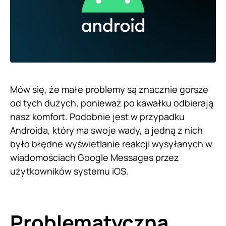
Mów się, że małe problemy są znacznie gorsze
od tych dużych, ponieważ po kawałku odbierają
nasz komfort. Podobnie jest w przypadku
Androida, który ma swoje wady, a jedną z nich
było błędne wyświetlanie reakcji wysyłanych w
wiadomościach Google Messages przez
użytkowników systemu iOS.
Problematyczna