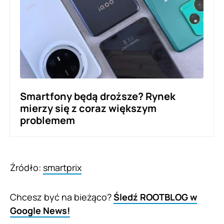
Smartfony będą droższe? Rynek
mierzy się z coraz większym
problemem
Źródło:
smartprix
Chcesz być na bieżąco?
Śledź ROOTBLOG w
Google News!