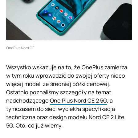
OnePlus Nord CE
Wszystko wskazuje na to, że OnePlus zamierza
w tym roku wprowadzić do swojej oferty nieco
więcej modeli ze średniej półki cenowej.
Ostatnio poznaliśmy szczegóły na temat
nadchodzącego
One Plus Nord CE 2 5G
, a
tymczasem do sieci wyciekła specyfikacja
techniczna oraz design modelu Nord CE 2 Lite
5G. Oto, co już wiemy.