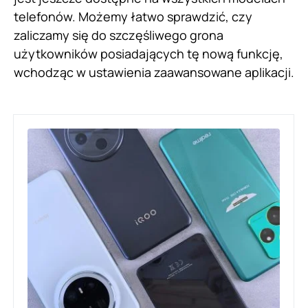
telefonów. Możemy łatwo sprawdzić, czy
zaliczamy się do szczęśliwego grona
użytkowników posiadających tę nową funkcję,
wchodząc w ustawienia zaawansowane aplikacji.