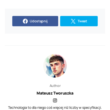
Udostępnij
Tweet
Author
Mateusz Tworuszka
Technologia to dla niego coś więcej niż liczby w specyfikacji.