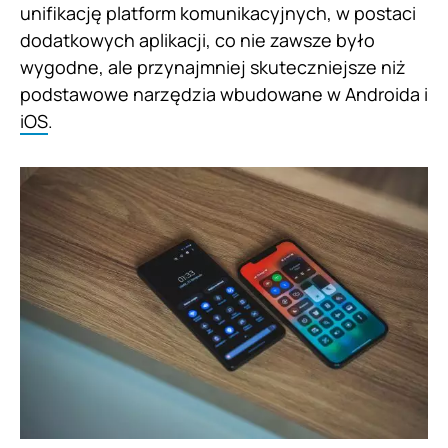
unifikację platform komunikacyjnych, w postaci
dodatkowych aplikacji, co nie zawsze było
wygodne, ale przynajmniej skuteczniejsze niż
podstawowe narzędzia wbudowane w Androida i
iOS
.