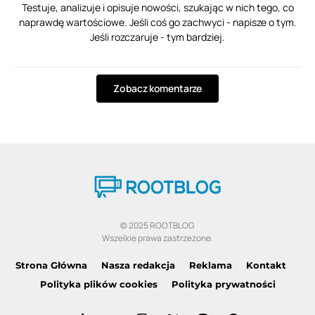
Testuje, analizuje i opisuje nowości, szukając w nich tego, co
naprawdę wartościowe. Jeśli coś go zachwyci - napisze o tym.
Jeśli rozczaruje - tym bardziej.
Zobacz komentarze
© 2025 ROOTBLOG
Wszelkie prawa zastrzeżone.
Strona Główna
Nasza redakcja
Reklama
Kontakt
Polityka plików cookies
Polityka prywatności