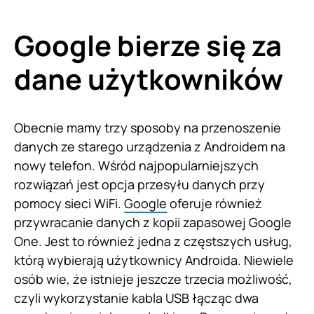
Google bierze się za
dane użytkowników
Obecnie mamy trzy sposoby na przenoszenie
danych ze starego urządzenia z Androidem na
nowy telefon. Wśród najpopularniejszych
rozwiązań jest opcja przesyłu danych przy
pomocy sieci WiFi.
Google
oferuje również
przywracanie danych z kopii zapasowej Google
One. Jest to również jedna z częstszych usług,
którą wybierają użytkownicy Androida. Niewiele
osób wie, że istnieje jeszcze trzecia możliwość,
czyli wykorzystanie kabla USB łącząc dwa