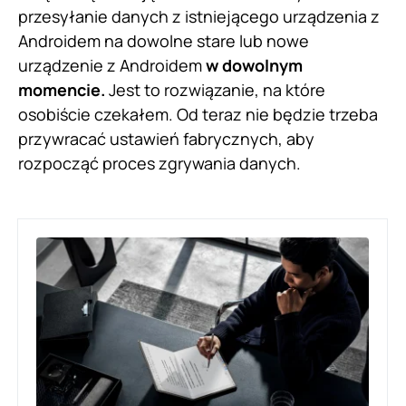
przesyłanie danych z istniejącego urządzenia z
Androidem na dowolne stare lub nowe
urządzenie z Androidem
w dowolnym
momencie.
Jest to rozwiązanie, na które
osobiście czekałem. Od teraz nie będzie trzeba
przywracać ustawień fabrycznych, aby
rozpocząć proces zgrywania danych.