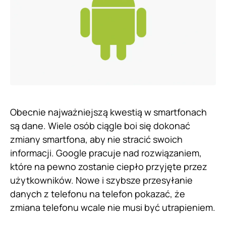
Obecnie najważniejszą kwestią w smartfonach
są dane. Wiele osób ciągle boi się dokonać
zmiany smartfona, aby nie stracić swoich
informacji. Google pracuje nad rozwiązaniem,
które na pewno zostanie ciepło przyjęte przez
użytkowników. Nowe i szybsze przesyłanie
danych z telefonu na telefon pokazać, że
zmiana telefonu wcale nie musi być utrapieniem.