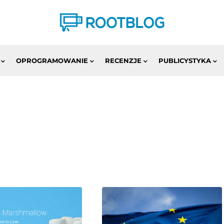
OPROGRAMOWANIE
RECENZJE
PUBLICYSTYKA