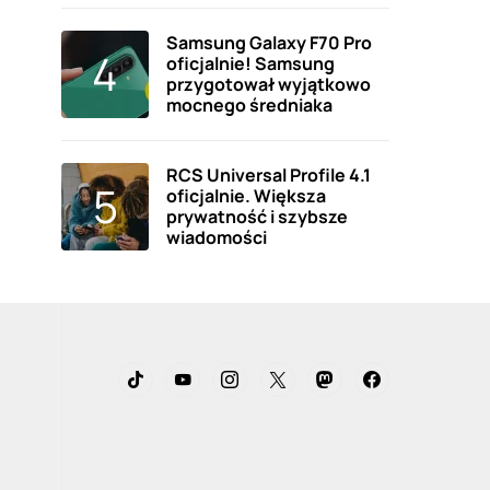
Samsung Galaxy F70 Pro
oficjalnie! Samsung
przygotował wyjątkowo
mocnego średniaka
RCS Universal Profile 4.1
oficjalnie. Większa
prywatność i szybsze
wiadomości