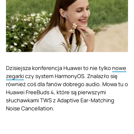
Dzisiejsza konferencja Huawei to nie tylko
nowe
zegarki
czy system HarmonyOS. Znalazło się
również coś dla fanów dobrego audio. Mowa tu o
Huawei FreeBuds 4, które są pierwszymi
słuchawkami TWS z Adaptive Ear-Matching
Noise Cancellation.