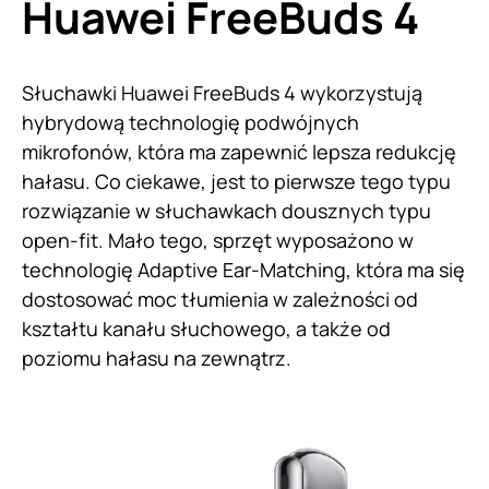
Huawei FreeBuds 4
Słuchawki Huawei FreeBuds 4 wykorzystują
hybrydową technologię podwójnych
mikrofonów, która ma zapewnić lepsza redukcję
hałasu. Co ciekawe, jest to pierwsze tego typu
rozwiązanie w słuchawkach dousznych typu
open-fit. Mało tego, sprzęt wyposażono w
technologię Adaptive Ear-Matching, która ma się
dostosować moc tłumienia w zależności od
kształtu kanału słuchowego, a także od
poziomu hałasu na zewnątrz.