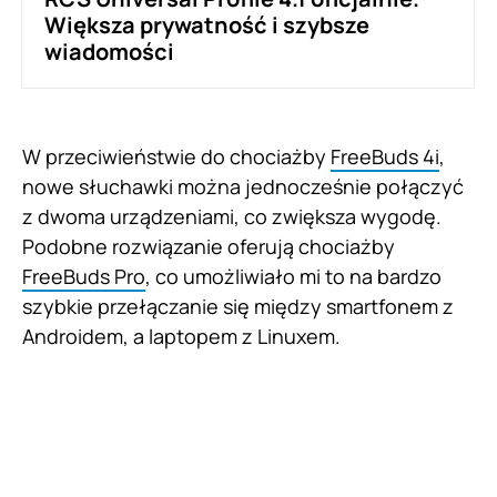
Większa prywatność i szybsze
wiadomości
W przeciwieństwie do chociażby
FreeBuds 4i
,
nowe słuchawki można jednocześnie połączyć
z dwoma urządzeniami, co zwiększa wygodę.
Podobne rozwiązanie oferują chociażby
FreeBuds Pro
, co umożliwiało mi to na bardzo
szybkie przełączanie się między smartfonem z
Androidem, a laptopem z Linuxem.