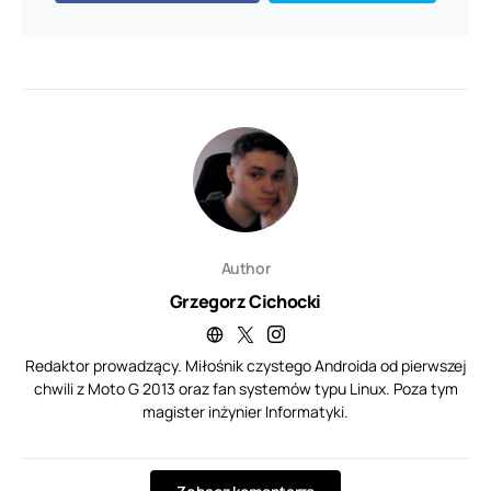
Author
Grzegorz Cichocki
Redaktor prowadzący. Miłośnik czystego Androida od pierwszej
chwili z Moto G 2013 oraz fan systemów typu Linux. Poza tym
magister inżynier Informatyki.