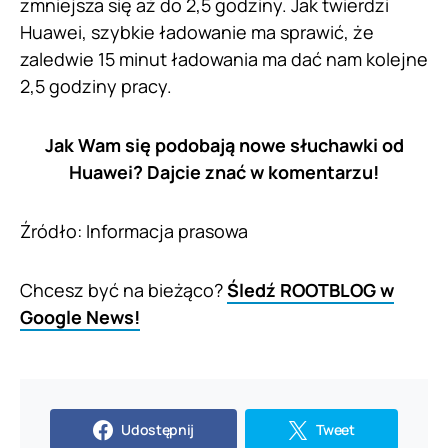
zmniejsza się aż do 2,5 godziny. Jak twierdzi
Huawei, szybkie ładowanie ma sprawić, że
zaledwie 15 minut ładowania ma dać nam kolejne
2,5 godziny pracy.
Jak Wam się podobają nowe słuchawki od
Huawei? Dajcie znać w komentarzu!
Źródło: Informacja prasowa
Chcesz być na bieżąco?
Śledź ROOTBLOG w
Google News!
Udostępnij
Tweet