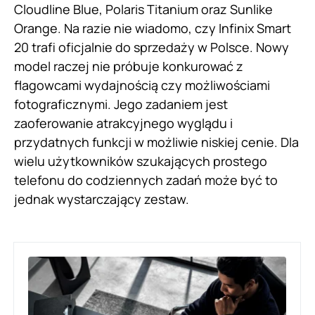
Cloudline Blue, Polaris Titanium oraz Sunlike
Orange. Na razie nie wiadomo, czy Infinix Smart
20 trafi oficjalnie do sprzedaży w Polsce. Nowy
model raczej nie próbuje konkurować z
flagowcami wydajnością czy możliwościami
fotograficznymi. Jego zadaniem jest
zaoferowanie atrakcyjnego wyglądu i
przydatnych funkcji w możliwie niskiej cenie. Dla
wielu użytkowników szukających prostego
telefonu do codziennych zadań może być to
jednak wystarczający zestaw.