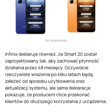
fot. producenta
Infinix deklaruje również, że Smart 20 został
zaprojektowany tak, aby zachować płynność
działania przez 48 miesięcy. Oczywiście
rzeczywiste wrażenia po kilku latach będą
zależeć od sposobu użytkowania oraz
aktualizacji systemu, ale sama deklaracja
pokazuje, że producent chce przekonać
klientów do dłuższego korzystania z urządzenia.