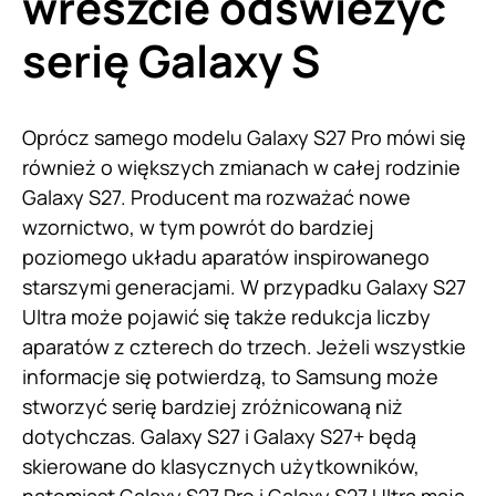
wreszcie odświeżyć
serię Galaxy S
Oprócz samego modelu Galaxy S27 Pro mówi się
również o większych zmianach w całej rodzinie
Galaxy S27. Producent ma rozważać nowe
wzornictwo, w tym powrót do bardziej
poziomego układu aparatów inspirowanego
starszymi generacjami. W przypadku Galaxy S27
Ultra może pojawić się także redukcja liczby
aparatów z czterech do trzech. Jeżeli wszystkie
informacje się potwierdzą, to Samsung może
stworzyć serię bardziej zróżnicowaną niż
dotychczas. Galaxy S27 i Galaxy S27+ będą
skierowane do klasycznych użytkowników,