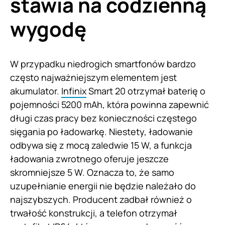
stawia na codzienną
wygodę
W przypadku niedrogich smartfonów bardzo
często najważniejszym elementem jest
akumulator.
Infinix
Smart 20 otrzymał baterię o
pojemności 5200 mAh, która powinna zapewnić
długi czas pracy bez konieczności częstego
sięgania po ładowarkę. Niestety, ładowanie
odbywa się z mocą zaledwie 15 W, a funkcja
ładowania zwrotnego oferuje jeszcze
skromniejsze 5 W. Oznacza to, że samo
uzupełnianie energii nie będzie należało do
najszybszych. Producent zadbał również o
trwałość konstrukcji, a telefon otrzymał