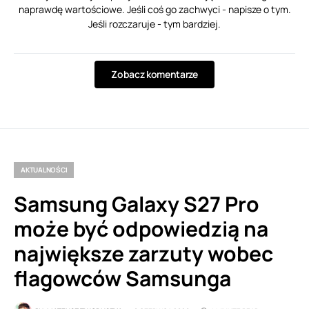
naprawdę wartościowe. Jeśli coś go zachwyci - napisze o tym.
Jeśli rozczaruje - tym bardziej.
Zobacz komentarze
AKTUALNOŚCI
Samsung Galaxy S27 Pro
może być odpowiedzią na
największe zarzuty wobec
flagowców Samsunga