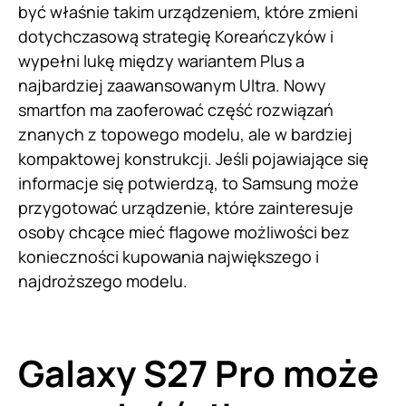
być właśnie takim urządzeniem, które zmieni
dotychczasową strategię Koreańczyków i
wypełni lukę między wariantem Plus a
najbardziej zaawansowanym Ultra. Nowy
smartfon ma zaoferować część rozwiązań
znanych z topowego modelu, ale w bardziej
kompaktowej konstrukcji. Jeśli pojawiające się
informacje się potwierdzą, to Samsung może
przygotować urządzenie, które zainteresuje
osoby chcące mieć flagowe możliwości bez
konieczności kupowania największego i
najdroższego modelu.
Galaxy S27 Pro może