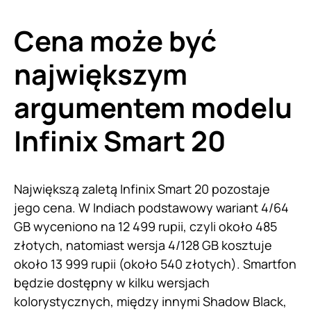
Cena może być
największym
argumentem modelu
Infinix Smart 20
Największą zaletą Infinix Smart 20 pozostaje
jego cena. W Indiach podstawowy wariant 4/64
GB wyceniono na 12 499 rupii, czyli około 485
złotych, natomiast wersja 4/128 GB kosztuje
około 13 999 rupii (około 540 złotych). Smartfon
będzie dostępny w kilku wersjach
kolorystycznych, między innymi Shadow Black,