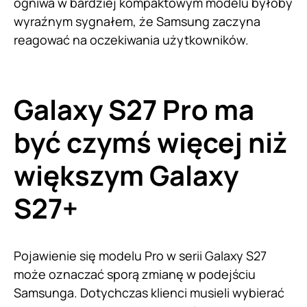
ogniwa w bardziej kompaktowym modelu byłoby
wyraźnym sygnałem, że Samsung zaczyna
reagować na oczekiwania użytkowników.
Galaxy S27 Pro ma
być czymś więcej niż
większym Galaxy
S27+
Pojawienie się modelu Pro w serii Galaxy S27
może oznaczać sporą zmianę w podejściu
Samsunga. Dotychczas klienci musieli wybierać