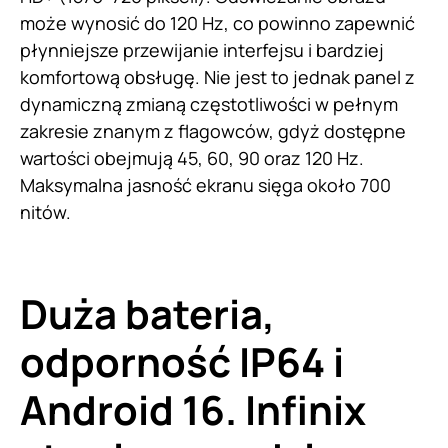
może wynosić do 120 Hz, co powinno zapewnić
płynniejsze przewijanie interfejsu i bardziej
komfortową obsługę. Nie jest to jednak panel z
dynamiczną zmianą częstotliwości w pełnym
zakresie znanym z flagowców, gdyż dostępne
wartości obejmują 45, 60, 90 oraz 120 Hz.
Maksymalna jasność ekranu sięga około 700
nitów.
Duża bateria,
odporność IP64 i
Android 16. Infinix