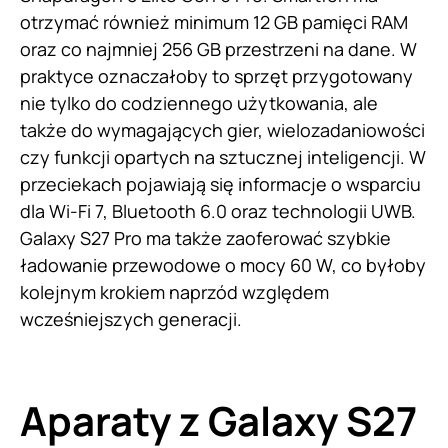
otrzymać również minimum 12 GB pamięci RAM
oraz co najmniej 256 GB przestrzeni na dane. W
praktyce oznaczałoby to sprzęt przygotowany
nie tylko do codziennego użytkowania, ale
także do wymagających gier, wielozadaniowości
czy funkcji opartych na sztucznej inteligencji. W
przeciekach pojawiają się informacje o wsparciu
dla Wi-Fi 7, Bluetooth 6.0 oraz technologii UWB.
Galaxy S27 Pro ma także zaoferować szybkie
ładowanie przewodowe o mocy 60 W, co byłoby
kolejnym krokiem naprzód względem
wcześniejszych generacji.
Aparaty z Galaxy S27