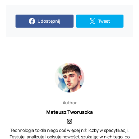
Udostępnij
Tweet
Author
Mateusz Tworuszka
Technologia to dla niego coś więcej niż liczby w specyfikacji.
Testuje, analizuje i opisuje nowości, szukając w nich tego, co