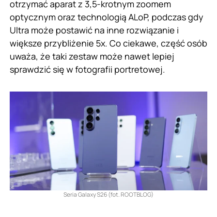
otrzymać aparat z 3,5-krotnym zoomem
optycznym oraz technologią ALoP, podczas gdy
Ultra może postawić na inne rozwiązanie i
większe przybliżenie 5x. Co ciekawe, część osób
uważa, że taki zestaw może nawet lepiej
sprawdzić się w fotografii portretowej.
Seria Galaxy S26 (fot. ROOTBLOG)