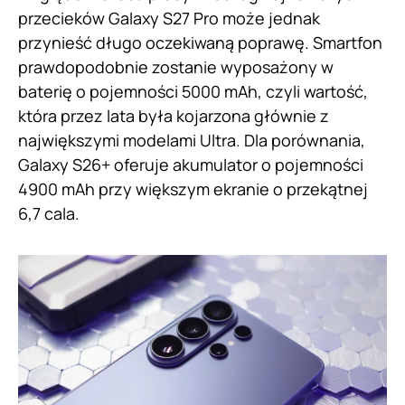
przecieków Galaxy S27 Pro może jednak
przynieść długo oczekiwaną poprawę. Smartfon
prawdopodobnie zostanie wyposażony w
baterię o pojemności 5000 mAh, czyli wartość,
która przez lata była kojarzona głównie z
największymi modelami Ultra. Dla porównania,
Galaxy S26+ oferuje akumulator o pojemności
4900 mAh przy większym ekranie o przekątnej
6,7 cala.