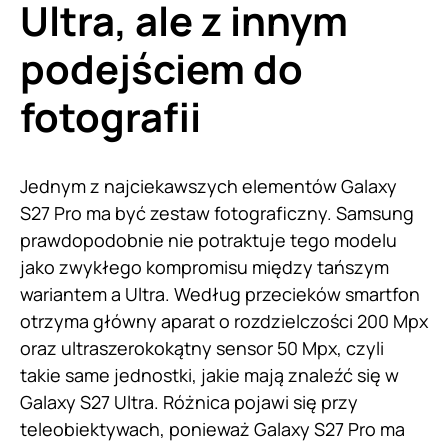
Ultra, ale z innym
podejściem do
fotografii
Jednym z najciekawszych elementów Galaxy
S27 Pro ma być zestaw fotograficzny. Samsung
prawdopodobnie nie potraktuje tego modelu
jako zwykłego kompromisu między tańszym
wariantem a Ultra. Według przecieków smartfon
otrzyma główny aparat o rozdzielczości 200 Mpx
oraz ultraszerokokątny sensor 50 Mpx, czyli
takie same jednostki, jakie mają znaleźć się w
Galaxy S27 Ultra. Różnica pojawi się przy
teleobiektywach, ponieważ Galaxy S27 Pro ma