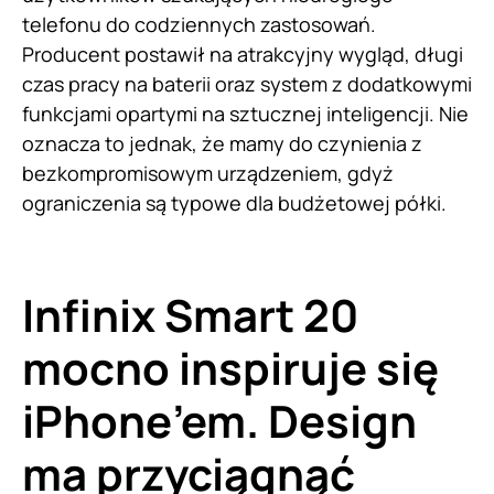
telefonu do codziennych zastosowań.
Producent postawił na atrakcyjny wygląd, długi
czas pracy na baterii oraz system z dodatkowymi
funkcjami opartymi na sztucznej inteligencji. Nie
oznacza to jednak, że mamy do czynienia z
bezkompromisowym urządzeniem, gdyż
ograniczenia są typowe dla budżetowej półki.
Infinix Smart 20
mocno inspiruje się
iPhone’em. Design
ma przyciągnąć