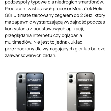
podzespoły typowe dla niedrogich smartfonów.
Producent zastosował procesor MediaTek Helio
G81 Ultimate taktowany zegarem do 2 GHz, który
ma zapewnić wystarczającą wydajność podczas
korzystania z podstawowych aplikacji,
przeglądania internetu czy oglądania
multimediów. Nie jest to jednak układ
przeznaczony dla wymagających gier lub bardzo
zaawansowanych zadań.