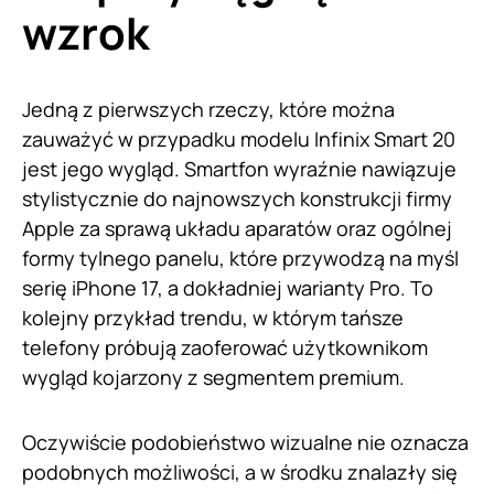
wzrok
Jedną z pierwszych rzeczy, które można
zauważyć w przypadku modelu Infinix Smart 20
jest jego wygląd. Smartfon wyraźnie nawiązuje
stylistycznie do najnowszych konstrukcji firmy
Apple za sprawą układu aparatów oraz ogólnej
formy tylnego panelu, które przywodzą na myśl
serię iPhone 17, a dokładniej warianty Pro. To
kolejny przykład trendu, w którym tańsze
telefony próbują zaoferować użytkownikom
wygląd kojarzony z segmentem premium.
Oczywiście podobieństwo wizualne nie oznacza
podobnych możliwości, a w środku znalazły się