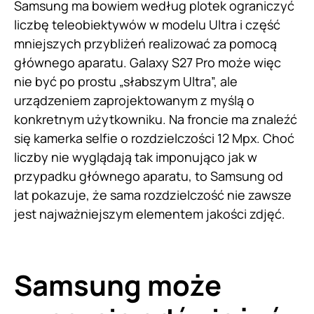
Samsung ma bowiem według plotek ograniczyć
liczbę teleobiektywów w modelu Ultra i część
mniejszych przybliżeń realizować za pomocą
głównego aparatu. Galaxy S27 Pro może więc
nie być po prostu „słabszym Ultra”, ale
urządzeniem zaprojektowanym z myślą o
konkretnym użytkowniku. Na froncie ma znaleźć
się kamerka selfie o rozdzielczości 12 Mpx. Choć
liczby nie wyglądają tak imponująco jak w
przypadku głównego aparatu, to Samsung od
lat pokazuje, że sama rozdzielczość nie zawsze
jest najważniejszym elementem jakości zdjęć.
Samsung może