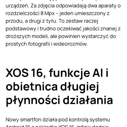
urządzeń. Za zdjęcia odpowiadają dwa aparaty o
rozdzielczości 8 Mpx – jeden umieszczony z
przodu, a drugi z tyłu. To zestaw raczej
podstawowy i trudno oczekiwać jakości znanej z
droższych modeli, ale powinien wystarczyć do
prostych fotografii i wideorozmów.
XOS 16, funkcje AI i
obietnica długiej
płynności działania
Nowy smartfon działa pod kontrolą systemu