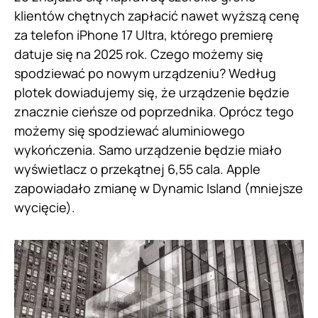
klientów chętnych zapłacić nawet wyższą cenę
za telefon iPhone 17 Ultra, którego premierę
datuje się na 2025 rok. Czego możemy się
spodziewać po nowym urządzeniu? Według
plotek dowiadujemy się, że urządzenie będzie
znacznie cieńsze od poprzednika. Oprócz tego
możemy się spodziewać aluminiowego
wykończenia. Samo urządzenie będzie miało
wyświetlacz o przekątnej 6,55 cala. Apple
zapowiadało zmianę w Dynamic Island (mniejsze
wycięcie).