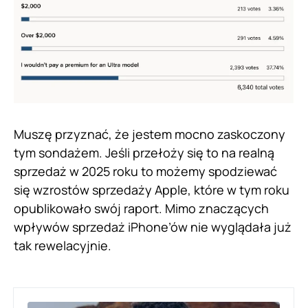
Muszę przyznać, że jestem mocno zaskoczony
tym sondażem. Jeśli przełoży się to na realną
sprzedaż w 2025 roku to możemy spodziewać
się wzrostów sprzedaży Apple, które w tym roku
opublikowało swój raport. Mimo znaczących
wpływów sprzedaż iPhone’ów nie wyglądała już
tak rewelacyjnie.