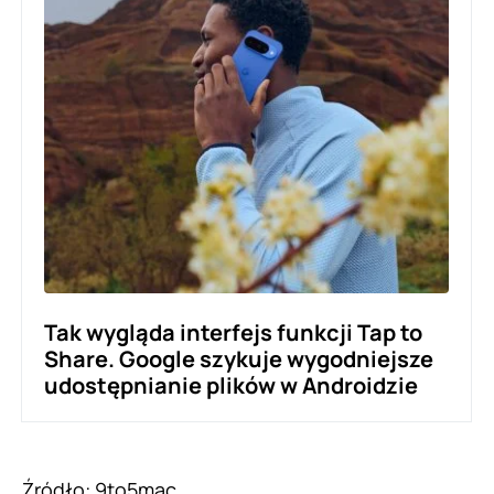
Tak wygląda interfejs funkcji Tap to
Share. Google szykuje wygodniejsze
udostępnianie plików w Androidzie
Źródło:
9to5mac