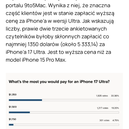
portalu 9to5Mac. Wynika z niej, że znaczna
część klientów jest w stanie zapłacić wyższą
cenę za iPhone’a w wersji Ultra. Jak wskazują
liczby, prawie dwie trzecie ankietowanych
czytelników byłoby skłonnych zapłacić co
najmniej 1350 dolarów (około 5 333,14) za
iPhone’a 17 Ultra. Jest to wyższa cena niż za
model iPhone 15 Pro Max.