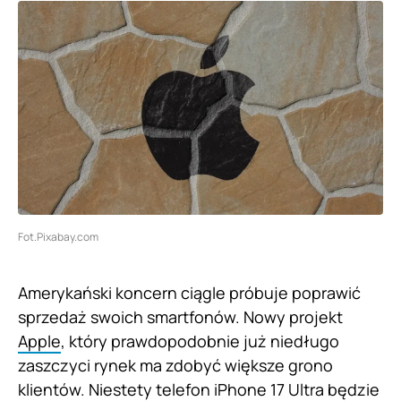
Fot.Pixabay.com
Amerykański koncern ciągle próbuje poprawić
sprzedaż swoich smartfonów. Nowy projekt
Apple
, który prawdopodobnie już niedługo
zaszczyci rynek ma zdobyć większe grono
klientów. Niestety telefon iPhone 17 Ultra będzie