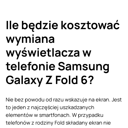
Ile będzie kosztować
wymiana
wyświetlacza w
telefonie Samsung
Galaxy Z Fold 6?
Nie bez powodu od razu wskazuje na ekran. Jest
to jeden z najczęściej uszkadzanych
elementów w smartfonach. W przypadku
telefonów z rodziny Fold składany ekran nie