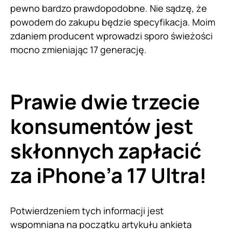
pewno bardzo prawdopodobne. Nie sądzę, że
powodem do zakupu będzie specyfikacja. Moim
zdaniem producent wprowadzi sporo świeżości
mocno zmieniając 17 generację.
Prawie dwie trzecie
konsumentów jest
skłonnych zapłacić
za iPhone’a 17 Ultra!
Potwierdzeniem tych informacji jest
wspomniana na początku artykułu ankieta