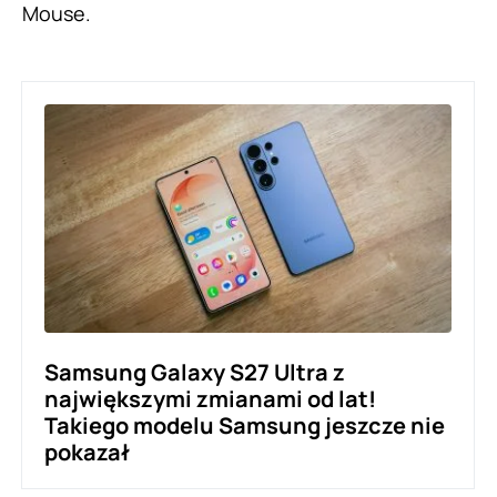
Mouse.
Samsung Galaxy S27 Ultra z
największymi zmianami od lat!
Takiego modelu Samsung jeszcze nie
pokazał