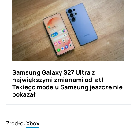
Samsung Galaxy S27 Ultra z
największymi zmianami od lat!
Takiego modelu Samsung jeszcze nie
pokazał
Źródło:
Xbox