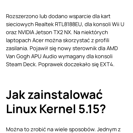
Rozszerzono lub dodano wsparcie dla kart
sieciowych Realtek RTL8188EU, dla konsoli Wii U
oraz NVIDIA Jetson TX2 NX. Na niektórych
laptopach Acer można skorzystać z profili
zasilania. Pojawił się nowy sterownik dla AMD
Van Gogh APU Audio wymagany dla konsoli
Steam Deck. Poprawek doczekało się EXT4.
Jak zainstalować
Linux Kernel 5.15?
Można to zrobić na wiele sposobów. Jednym z