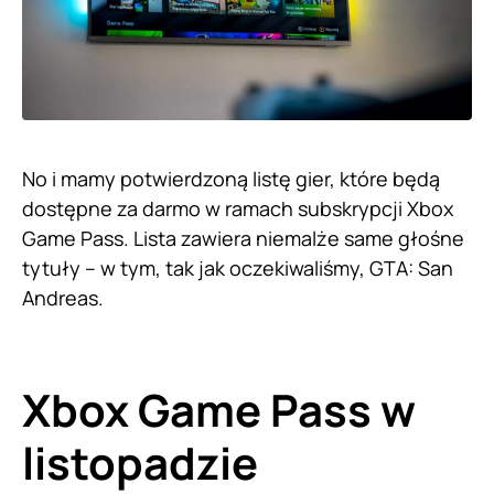
No i mamy potwierdzoną listę gier, które będą
dostępne za darmo w ramach subskrypcji Xbox
Game Pass. Lista zawiera niemalże same głośne
tytuły – w tym, tak jak oczekiwaliśmy, GTA: San
Andreas.
Xbox Game Pass w
listopadzie