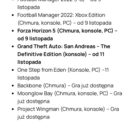
listopada
Football Manager 2022: Xbox Edition
(Chmura, konsole, PC) – od 9 listopada
Forza Horizon 5 (Chmura, konsole, PC) –
od 9 listopada
Grand Theft Auto: San Andreas – The
Definitive Edition (konsole) – od 11
listopada
One Step from Eden (Konsole, PC) –11
listopada
Backbone (Chmura) – Gra już dostępna
Moonglow Bay (Chmura, konsole, PC) – Gra
już dostępna
Project Wingman (Chmura, konsole) – Gra
już dostępna