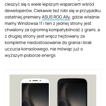
cieszyć się o wiele lepszym wsparciem wśród
deweloperów. Ciekawie też robi się w przypadku
ostatniej premiery
ASUS ROG Ally
, gdzie właśnie
mamy Windowsa 11 i ten z jednej strony jest
chwalony za ogromną kompatybilność z grami, a
z drugiej strony jest wręcz hejtowany za
kompletne niedostosowanie do grania i brak
uczucia konsolowego, nie mówiąc już o
wyższym poborze energii.