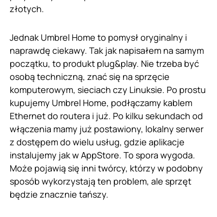
złotych.
Jednak Umbrel Home to pomysł oryginalny i
naprawdę ciekawy. Tak jak napisałem na samym
początku, to produkt plug&play. Nie trzeba być
osobą techniczną, znać się na sprzęcie
komputerowym, sieciach czy Linuksie. Po prostu
kupujemy Umbrel Home, podłączamy kablem
Ethernet do routera i już. Po kilku sekundach od
włączenia mamy już postawiony, lokalny serwer
z dostępem do wielu usług, gdzie aplikacje
instalujemy jak w AppStore. To spora wygoda.
Może pojawią się inni twórcy, którzy w podobny
sposób wykorzystają ten problem, ale sprzęt
będzie znacznie tańszy.