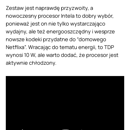
Zestaw jest naprawdę przyzwoity, a
nowoczesny procesor Intela to dobry wybór,
ponieważ jest on nie tylko wystarczająco
wydajny, ale też energooszczędny i wesprze
nowsze kodeki przydatne do “domowego
Netflixa”. Wracając do tematu energii, to TDP
wynosi 10 W, ale warto dodać, że procesor jest
aktywnie chłodzony.