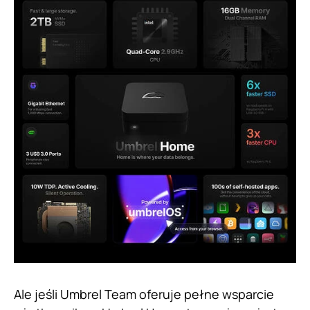
Ale jeśli Umbrel Team oferuje pełne wsparcie