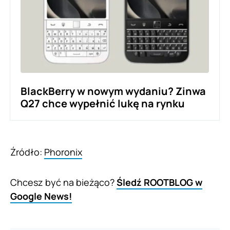
BlackBerry w nowym wydaniu? Zinwa
Q27 chce wypełnić lukę na rynku
Źródło:
Phoronix
Chcesz być na bieżąco?
Śledź ROOTBLOG w
Google News!