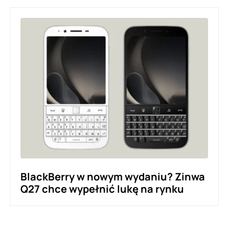
BlackBerry w nowym wydaniu? Zinwa
Q27 chce wypełnić lukę na rynku