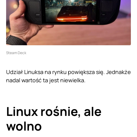
Steam Deck
Udział Linuksa na rynku powiększa się. Jednakże
nadal wartość ta jest niewielka.
Linux rośnie, ale
wolno